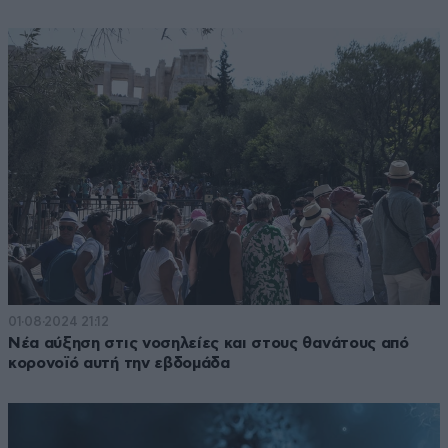
01·08·2024 21:12
Νέα αύξηση στις νοσηλείες και στους θανάτους από
κορονοϊό αυτή την εβδομάδα