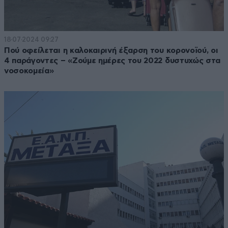
18·07·2024 09:27
Πού οφείλεται η καλοκαιρινή έξαρση του κορονοϊού, οι
4 παράγοντες – «Ζούμε ημέρες του 2022 δυστυχώς στα
νοσοκομεία»