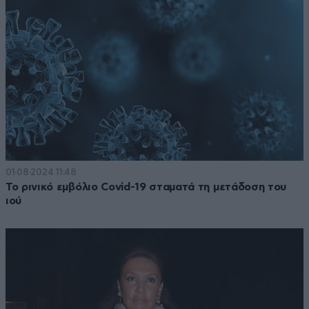
01·08·2024 11:48
Το ρινικό εμβόλιο Covid-19 σταματά τη μετάδοση του
ιού