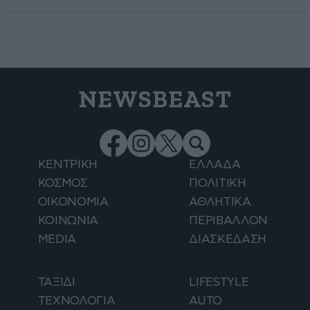
NEWSBEAST
ΚΕΝΤΡΙΚΗ
ΕΛΛΑΔΑ
ΚΟΣΜΟΣ
ΠΟΛΙΤΙΚΗ
ΟΙΚΟΝΟΜΙΑ
ΑΘΛΗΤΙΚΑ
ΚΟΙΝΩΝΙΑ
ΠΕΡΙΒΑΛΛΟΝ
MEDIA
ΔΙΑΣΚΕΔΑΣΗ
ΤΑΞΙΔΙ
LIFESTYLE
ΤΕΧΝΟΛΟΓΙΑ
AUTO