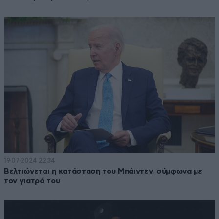
19·07·2024 22:34
Βελτιώνεται η κατάσταση του Μπάιντεν, σύμφωνα με
τον γιατρό του