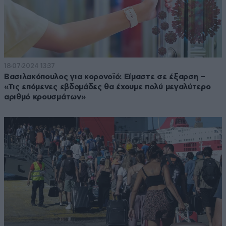
18·07·2024 13:37
Βασιλακόπουλος για κορονοϊό: Είμαστε σε έξαρση –
«Τις επόμενες εβδομάδες θα έχουμε πολύ μεγαλύτερο
αριθμό κρουσμάτων»