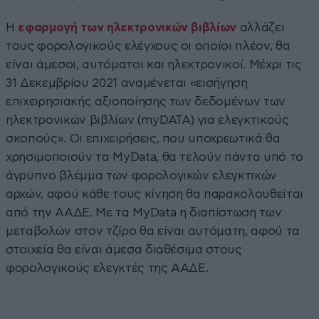
Η
εφαρμογή των ηλεκτρονικών βιβλίων
αλλάζει
τους φορολογικούς ελέγχους οι οποίοι πλέον, θα
είναι άμεσοι, αυτόματοι και ηλεκτρονικοί. Μέχρι τις
31 Δεκεμβρίου 2021 αναμένεται «εισήγηση
επιχειρησιακής αξιοποίησης των δεδομένων των
ηλεκτρονικών βιβλίων (myDATA) για ελεγκτικούς
σκοπούς». Οι επιχειρήσεις, που υποχρεωτικά θα
χρησιμοποιούν τα MyData, θα τελούν πάντα υπό το
άγρυπνο βλέμμα των φορολογικών ελεγκτικών
αρχών, αφού κάθε τους κίνηση θα παρακολουθείται
από την ΑΑΔΕ. Με τα MyData η διαπίστωση των
μεταβολών στον τζίρο θα είναι αυτόματη, αφού τα
στοιχεία θα είναι άμεσα διαθέσιμα στους
φορολογικούς ελεγκτές της ΑΑΔΕ.