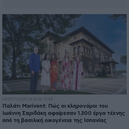
LIFESTYLE
05·08·2026 17:48
Παλάτι Marivent: Πώς οι κληρονόμοι του
Ιωάννη Σαριδάκη αφαίρεσαν 1.300 έργα τέχνης
από τη βασιλική οικογένεια της Ισπανίας