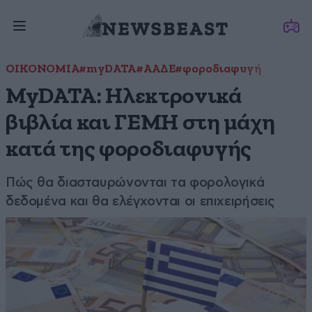
ΟΙΚΟΝΟΜΙΑ
#myDATA
#ΑΑΔΕ
#φοροδιαφυγή
MyDATA: Ηλεκτρονικά
βιβλία και ΓΕΜΗ στη μάχη
κατά της φοροδιαφυγής
Πώς θα διασταυρώνονται τα φορολογικά
δεδομένα και θα ελέγχονται οι επιχειρήσεις