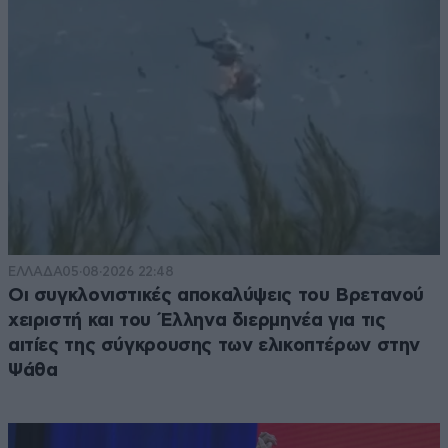
ΕΛΛΑΔΑ
05·08·2026 22:48
Οι συγκλονιστικές αποκαλύψεις του Βρετανού
χειριστή και του Έλληνα διερμηνέα για τις
αιτίες της σύγκρουσης των ελικοπτέρων στην
Ψάθα