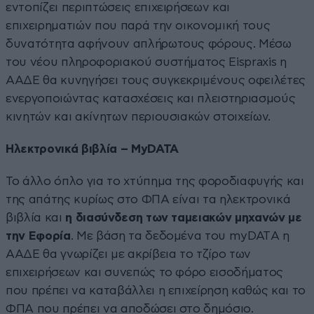
εντοπίζει περιπτώσεις επιχειρήσεων και
επιχειρηματιών που παρά την οικονομική τους
δυνατότητα αφήνουν απλήρωτους φόρους. Μέσω
του νέου πληροφοριακού συστήματος Eispraxis η
ΑΑΔΕ θα κυνηγήσει τους συγκεκριμένους οφειλέτες
ενεργοποιώντας κατασχέσεις και πλειστηριασμούς
κινητών και ακίνητων περιουσιακών στοιχείων.
Ηλεκτρονικά βιβλία – MyDATA
Το άλλο όπλο για το χτύπημα της φοροδιαφυγής και
της απάτης κυρίως στο ΦΠΑ είναι τα ηλεκτρονικά
βιβλία και
η διασύνδεση των ταμειακών μηχανών με
την Εφορία
. Με βάση τα δεδομένα του myDATΑ η
ΑΑΔΕ θα γνωρίζει με ακρίβεια το τζίρο των
επιχειρήσεων και συνεπώς το φόρο εισοδήματος
που πρέπει να καταβάλλει η επιχείρηση καθώς και το
ΦΠΑ που πρέπει να αποδώσει στο δημόσιο.