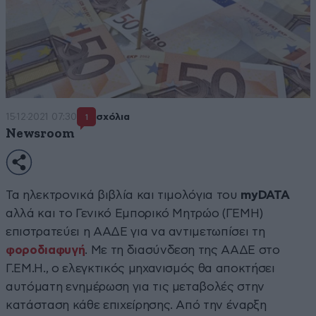
15·12·2021 07:30
σχόλια
1
Newsroom
Τα ηλεκτρονικά βιβλία και τιμολόγια του
myDATA
αλλά και το Γενικό Εμπορικό Μητρώο (ΓΕΜΗ)
επιστρατεύει η ΑΑΔΕ για να αντιμετωπίσει τη
φοροδιαφυγή
. Με τη διασύνδεση της ΑΑΔΕ στο
Γ.ΕΜ.Η., ο ελεγκτικός μηχανισμός θα αποκτήσει
αυτόματη ενημέρωση για τις μεταβολές στην
κατάσταση κάθε επιχείρησης. Από την έναρξη