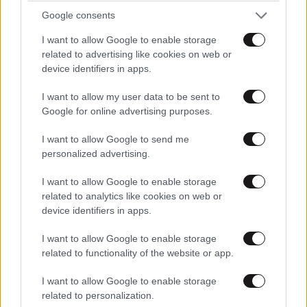
Google consents
I want to allow Google to enable storage
related to advertising like cookies on web or
device identifiers in apps.
I want to allow my user data to be sent to
Google for online advertising purposes.
I want to allow Google to send me
TRENDING
personalized advertising.
I want to allow Google to enable storage
related to analytics like cookies on web or
device identifiers in apps.
I want to allow Google to enable storage
related to functionality of the website or app.
I want to allow Google to enable storage
related to personalization.