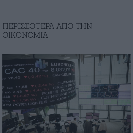
ΠΕΡΙΣΣΟΤΕΡΑ ΑΠΟ ΤΗΝ
ΟΙΚΟΝΟΜΙΑ