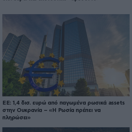
ΕΕ: 1,4 δισ. ευρώ από παγωμένα ρωσικά assets
στην Ουκρανία – «Η Ρωσία πρέπει να
πληρώσει»