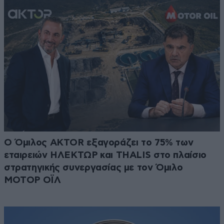
Ο Όμιλος AKTOR εξαγοράζει το 75% των
εταιρειών ΗΛΕΚΤΩΡ και THALIS στο πλαίσιο
στρατηγικής συνεργασίας με τον Όμιλο
ΜΟΤΟΡ ΟΪΛ