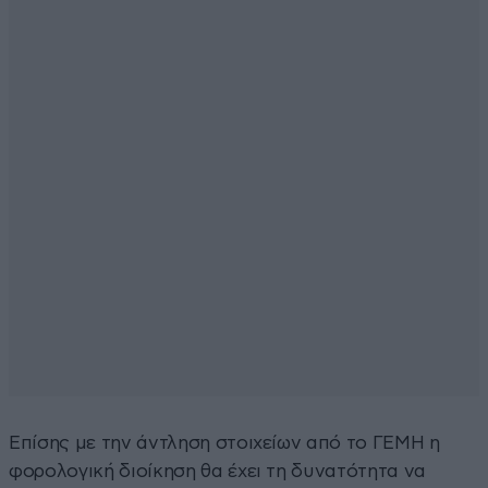
Επίσης με την άντληση στοιχείων από το ΓΕΜΗ η
φορολογική διοίκηση θα έχει τη δυνατότητα να