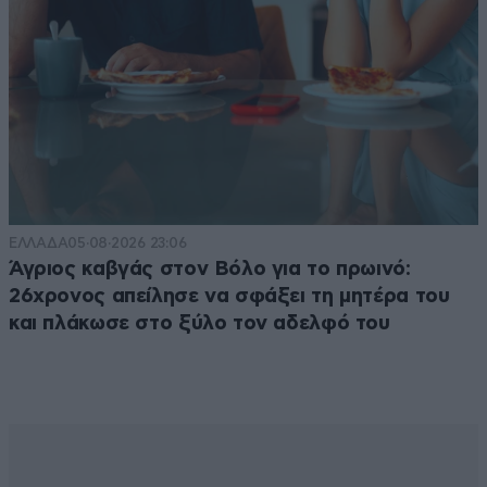
ΕΛΛΑΔΑ
05·08·2026 23:06
Άγριος καβγάς στον Βόλο για το πρωινό:
26χρονος απείλησε να σφάξει τη μητέρα του
και πλάκωσε στο ξύλο τον αδελφό του