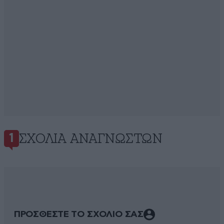
ΣΧΌΛΙΑ ΑΝΑΓΝΩΣΤΏΝ
1
ΠΡΟΣΘΕΣΤΕ ΤΟ ΣΧΟΛΙΟ ΣΑΣ