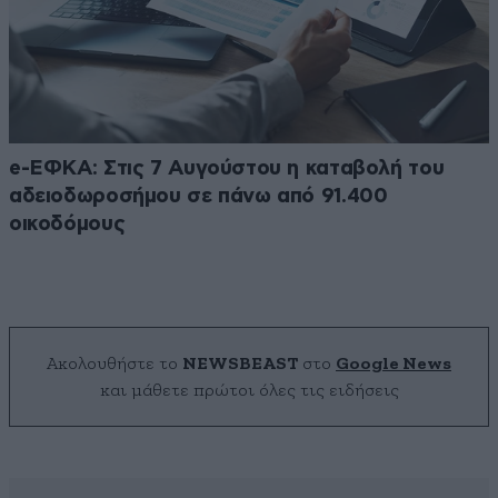
e-ΕΦΚΑ: Στις 7 Αυγούστου η καταβολή του
αδειοδωροσήμου σε πάνω από 91.400
οικοδόμους
Ακολουθήστε το
NEWSBEAST
στο
Google News
και μάθετε πρώτοι όλες τις ειδήσεις