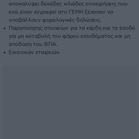
αποκαλύψει δεκάδες χιλιάδες επιχειρήσεις που
ενώ είχαν εγγραφεί στο ΓΕΜΗ ξέχασαν να
υποβάλλουν φορολογικές δηλώσεις.
Παραποίησης στοιχείων για τα κέρδη και τα έσοδα
για μη καταβολή του φόρου εισοδήματος και μη
απόδοση του ΦΠΑ.
Εικονικών εταιρειών