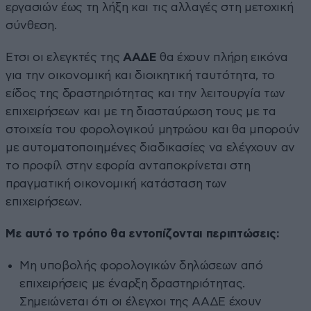
εργασιών έως τη λήξη και τις αλλαγές στη μετοχική
σύνθεση.
Ετσι οι ελεγκτές της
ΑΑΔΕ
θα έχουν πλήρη εικόνα
για την οικονομική και διοικητική ταυτότητα, το
είδος της δραστηριότητας και την λειτουργία των
επιχειρήσεων και με τη διασταύρωση τους με τα
στοιχεία του φορολογικού μητρώου και θα μπορούν
με αυτοματοποιημένες διαδικασίες να ελέγχουν αν
το προφίλ στην εφορία ανταποκρίνεται στη
πραγματική οικονομική κατάσταση των
επιχειρήσεων.
Με αυτό το τρόπο θα εντοπίζονται περιπτώσεις:
Μη υποβολής φορολογικών δηλώσεων από
επιχειρήσεις με έναρξη δραστηριότητας.
Σημειώνεται ότι οι έλεγχοι της ΑΑΔΕ έχουν