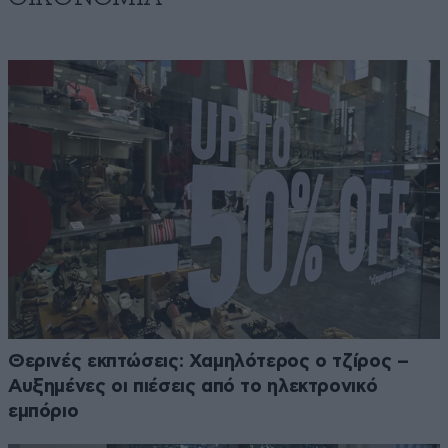
Θερινές εκπτώσεις: Χαμηλότερος ο τζίρος –
Αυξημένες οι πιέσεις από το ηλεκτρονικό
εμπόριο