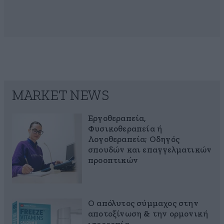
MARKET NEWS
Εργοθεραπεία,
Φυσικοθεραπεία ή
Λογοθεραπεία; Οδηγός
σπουδών και επαγγελματικών
προοπτικών
Ο απόλυτος σύμμαχος στην
αποτοξίνωση & την ορμονική