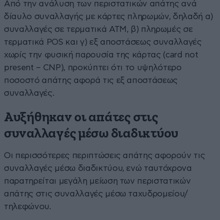
Από την ανάλυση των περιστατικών απάτης ανά
δίαυλο συναλλαγής με κάρτες πληρωμών, δηλαδή α)
συναλλαγές σε τερματικά ΑΤΜ, β) πληρωμές σε
τερματικά POS και γ) εξ αποστάσεως συναλλαγές
χωρίς την φυσική παρουσία της κάρτας (card not
present – CNP), προκύπτει ότι το υψηλότερο
ποσοστό απάτης αφορά τις εξ αποστάσεως
συναλλαγές.
Αυξήθηκαν οι απάτες στις
συναλλαγές μέσω διαδικτύου
Οι περισσότερες περιπτώσεις απάτης αφορούν τις
συναλλαγές μέσω διαδικτύου, ενώ ταυτόχρονα
παρατηρείται μεγάλη μείωση των περιστατικών
απάτης στις συναλλαγές μέσω ταχυδρομείου/
τηλεφώνου.