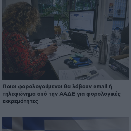
Ποιοι φορολογούμενοι θα λάβουν email ή
τηλεφώνημα από την ΑΑΔΕ για φορολογικές
εκκρεμότητες