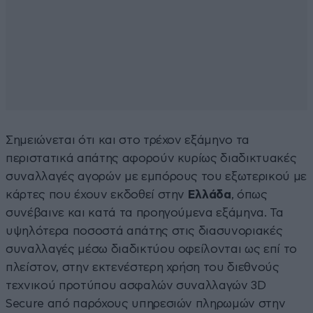
Σημειώνεται ότι και στο τρέχον εξάμηνο τα
περιστατικά απάτης αφορούν κυρίως διαδικτυακές
συναλλαγές αγορών με εμπόρους του εξωτερικού με
κάρτες που έχουν εκδοθεί στην
Ελλάδα
, όπως
συνέβαινε και κατά τα προηγούμενα εξάμηνα. Τα
υψηλότερα ποσοστά απάτης στις διασυνοριακές
συναλλαγές μέσω διαδικτύου οφείλονται ως επί το
πλείστον, στην εκτενέστερη χρήση του διεθνούς
τεχνικού προτύπου ασφαλών συναλλαγών 3D
Secure από παρόχους υπηρεσιών πληρωμών στην