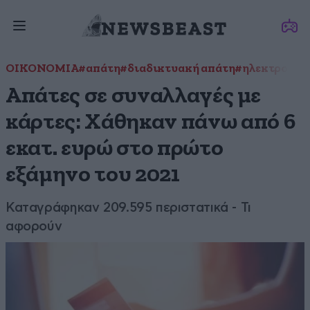
ΟΙΚΟΝΟΜΙΑ
#απάτη
#διαδικτυακή απάτη
#ηλεκτρονικέ
Απάτες σε συναλλαγές με
κάρτες: Χάθηκαν πάνω από 6
εκατ. ευρώ στο πρώτο
εξάμηνο του 2021
Καταγράφηκαν 209.595 περιστατικά - Τι
αφορούν