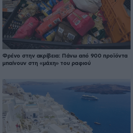
Φρένο στην ακρίβεια: Πάνω από 900 προϊόντα
μπαίνουν στη «μάχη» του ραφιού