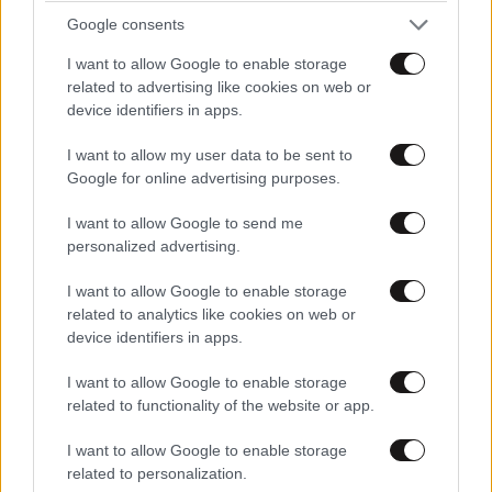
Google consents
I want to allow Google to enable storage
related to advertising like cookies on web or
device identifiers in apps.
I want to allow my user data to be sent to
ΣΧΌΛΙΑ ΑΝΑΓΝΩΣΤΏΝ
0
Google for online advertising purposes.
I want to allow Google to send me
personalized advertising.
I want to allow Google to enable storage
related to analytics like cookies on web or
ΠΡΟΣΘΕΣΤΕ ΤΟ ΣΧΟΛΙΟ ΣΑΣ
device identifiers in apps.
I want to allow Google to enable storage
related to functionality of the website or app.
I want to allow Google to enable storage
related to personalization.