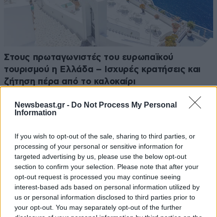
Στους πρωταγωνιστές του ευρωπαϊκού
τουρισμού η Ελλάδα – Ισχυρές κρατήσεις και
ζήτηση πέρα από το καλοκαίρι
Newsbeast.gr -
Do Not Process My Personal
Information
If you wish to opt-out of the sale, sharing to third parties, or
processing of your personal or sensitive information for
targeted advertising by us, please use the below opt-out
section to confirm your selection. Please note that after your
opt-out request is processed you may continue seeing
interest-based ads based on personal information utilized by
us or personal information disclosed to third parties prior to
your opt-out. You may separately opt-out of the further