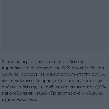
Σε όρους περιστατικών απάτης, ο δείκτης
κυμάνθηκε το α’ εξάμηνο του 2021 στο επίπεδο του
0,03% και αναλογεί σε μία συναλλαγή απάτης ανά 3,6
χιλ. συναλλαγές. Σε όρους αξίας των περιστατικών
απάτης, ο δείκτης κυμάνθηκε στο επίπεδο του 0,02%
και αναλογεί σε 1 ευρώ αξία απάτης ανά 6 χιλ. ευρώ
αξία συναλλαγών.