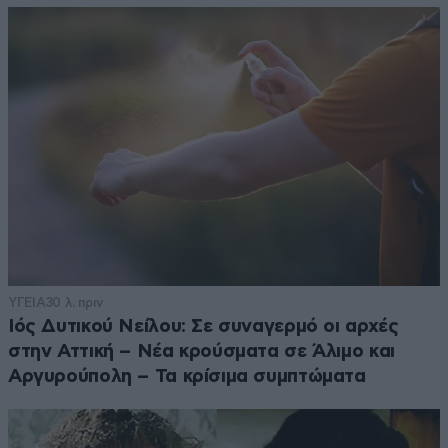
ΥΓΕΙΑ
30 λ. πριν
Ιός Δυτικού Νείλου: Σε συναγερμό οι αρχές
στην Αττική – Νέα κρούσματα σε Άλιμο και
Αργυρούπολη – Τα κρίσιμα συμπτώματα