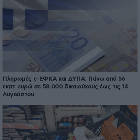
Πληρωμές e-ΕΦΚΑ και ΔΥΠΑ: Πάνω από 56
εκατ. ευρώ σε 58.000 δικαιούχους έως τις 14
Αυγούστου