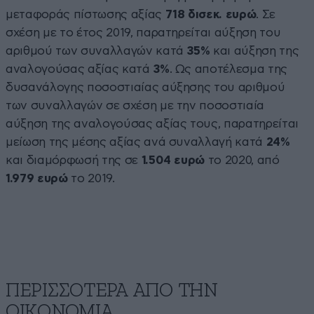
μεταφοράς πίστωσης αξίας
718 δισεκ. ευρώ
. Σε
σχέση με το έτος 2019, παρατηρείται αύξηση του
αριθμού των συναλλαγών κατά
35%
και αύξηση της
αναλογούσας αξίας κατά
3%
. Ως αποτέλεσμα της
δυσανάλογης ποσοστιαίας αύξησης του αριθμού
των συναλλαγών σε σχέση με την ποσοστιαία
αύξηση της αναλογούσας αξίας τους, παρατηρείται
μείωση της μέσης αξίας ανά συναλλαγή κατά
24%
και διαμόρφωσή της σε
1.504 ευρώ
το 2020, από
1.979 ευρώ
το 2019.
ΠΕΡΙΣΣΟΤΕΡΑ ΑΠΟ ΤΗΝ
ΟΙΚΟΝΟΜΙΑ