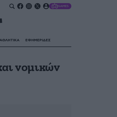
GAMES
ΑΘΛΗΤΙΚΑ
ΕΦΗΜΕΡΙΔΕΣ
και νομικών