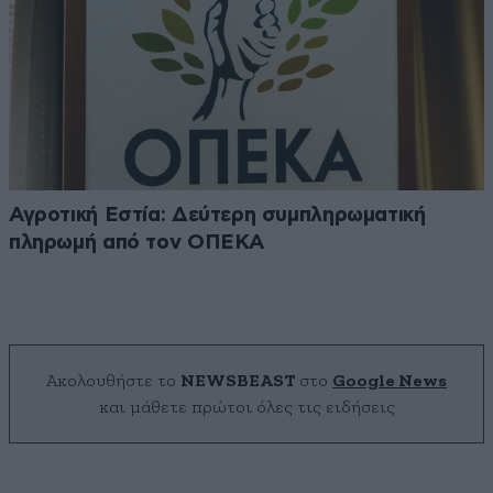
Αγροτική Εστία: Δεύτερη συμπληρωματική
πληρωμή από τον ΟΠΕΚΑ
Ακολουθήστε το
NEWSBEAST
στο
Google News
και μάθετε πρώτοι όλες τις ειδήσεις