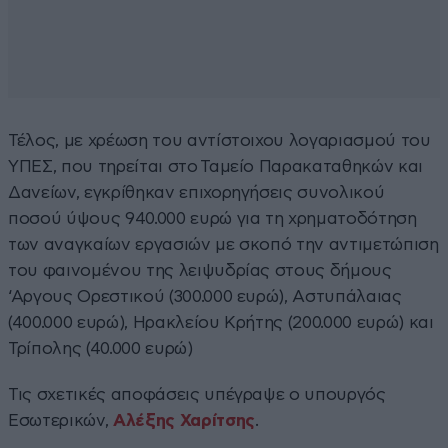
Τέλος, με χρέωση του αντίστοιχου λογαριασμού του
ΥΠΕΣ, που τηρείται στο Ταμείο Παρακαταθηκών και
Δανείων, εγκρίθηκαν επιχορηγήσεις συνολικού
ποσού ύψους 940.000 ευρώ για τη χρηματοδότηση
των αναγκαίων εργασιών με σκοπό την αντιμετώπιση
του φαινομένου της λειψυδρίας στους δήμους
‘Αργους Ορεστικού (300.000 ευρώ), Αστυπάλαιας
(400.000 ευρώ), Ηρακλείου Κρήτης (200.000 ευρώ) και
Τρίπολης (40.000 ευρώ)
Τις σχετικές αποφάσεις υπέγραψε ο υπουργός
Εσωτερικών,
Αλέξης Χαρίτσης
.