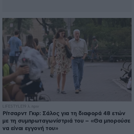
LIFESTYLE
19 λ. πριν
Ρίτσαρντ Γκιρ: Σάλος για τη διαφορά 48 ετών
με τη συμπρωταγωνίστριά του – «Θα μπορούσε
να είναι εγγονή του»