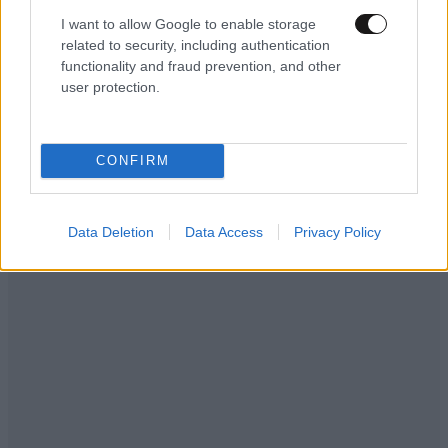
I want to allow Google to enable storage
related to security, including authentication
functionality and fraud prevention, and other
user protection.
CONFIRM
Data Deletion
Data Access
Privacy Policy