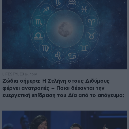
LIFESTYLE
3 ω. πριν
Ζώδια σήμερα: Η Σελήνη στους Διδύμους
φέρνει ανατροπές – Ποιοι δέχονται την
ευεργετική επίδραση του Δία από το απόγευμα;