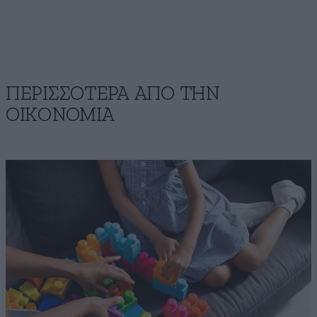
ΠΕΡΙΣΣΟΤΕΡΑ ΑΠΟ ΤΗΝ
ΟΙΚΟΝΟΜΙΑ