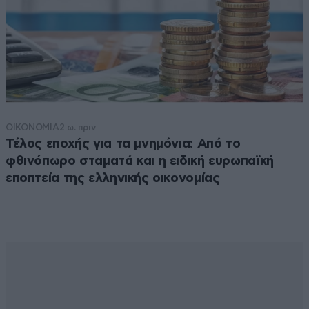
ΟΙΚΟΝΟΜΙΑ
2 ω. πριν
Τέλος εποχής για τα μνημόνια: Από το
φθινόπωρο σταματά και η ειδική ευρωπαϊκή
εποπτεία της ελληνικής οικονομίας