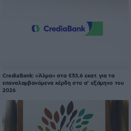
CrediaBank: «Άλμα» στα €53,6 εκατ. για τα
επαναλαμβανόμενα κέρδη στο α’ εξάμηνο του
2026