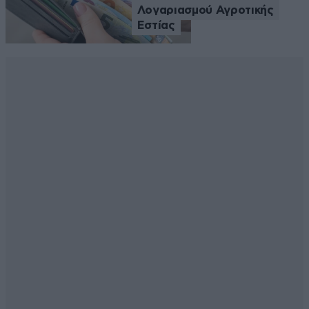
Λογαριασμού Αγροτικής
Εστίας