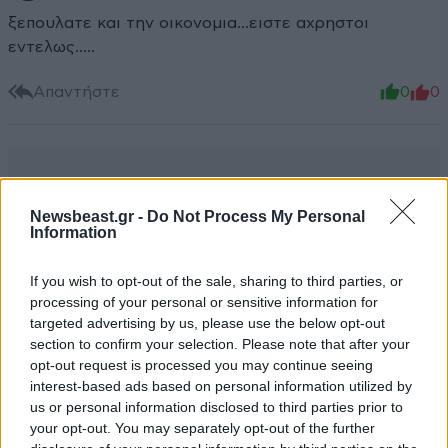
ξεπουλατε και την οικονομια...ειστε αχρηστοι
εντελως.....
Απαντήστε
0
0
Newsbeast.gr -
Do Not Process My Personal
Information
If you wish to opt-out of the sale, sharing to third parties, or
processing of your personal or sensitive information for
targeted advertising by us, please use the below opt-out
section to confirm your selection. Please note that after your
opt-out request is processed you may continue seeing
interest-based ads based on personal information utilized by
us or personal information disclosed to third parties prior to
your opt-out. You may separately opt-out of the further