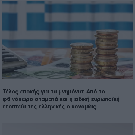
Τέλος εποχής για τα μνημόνια: Από το
φθινόπωρο σταματά και η ειδική ευρωπαϊκή
εποπτεία της ελληνικής οικονομίας