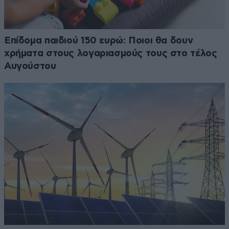
Επίδομα παιδιού 150 ευρώ: Ποιοι θα δουν
χρήματα στους λογαριασμούς τους στο τέλος
Αυγούστου