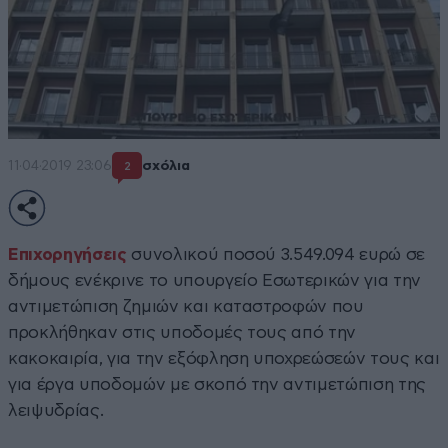
11·04·2019 23:06
σχόλια
2
Επιχορηγήσεις
συνολικού ποσού 3.549.094 ευρώ σε
δήμους ενέκρινε το υπουργείο Εσωτερικών για την
αντιμετώπιση ζημιών και καταστροφών που
προκλήθηκαν στις υποδομές τους από την
κακοκαιρία, για την εξόφληση υποχρεώσεών τους και
για έργα υποδομών με σκοπό την αντιμετώπιση της
λειψυδρίας.