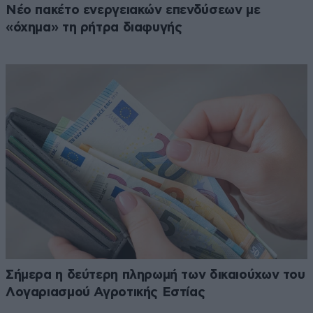
Νέο πακέτο ενεργειακών επενδύσεων με
«όχημα» τη ρήτρα διαφυγής
Σήμερα η δεύτερη πληρωμή των δικαιούχων του
Λογαριασμού Αγροτικής Εστίας