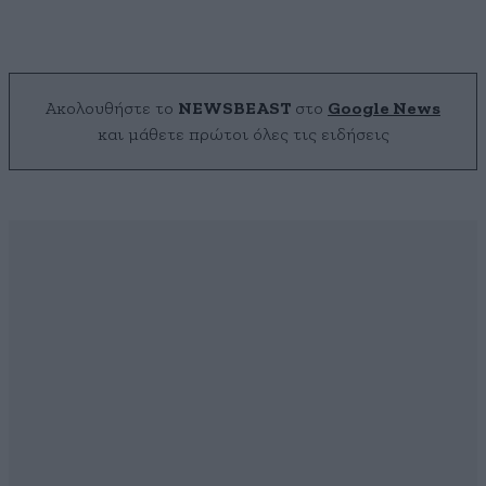
Ακολουθήστε το
NEWSBEAST
στο
Google News
και μάθετε πρώτοι όλες τις ειδήσεις