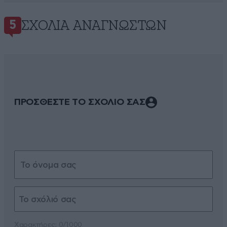
ΣΧΌΛΙΑ ΑΝΑΓΝΩΣΤΏΝ
5
ΠΡΟΣΘΕΣΤΕ ΤΟ ΣΧΟΛΙΟ ΣΑΣ
Xαρακτήρες: 0/1000