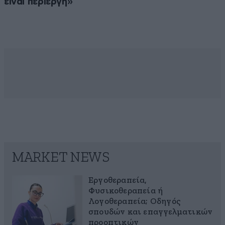
είναι περίεργη»
MARKET NEWS
Εργοθεραπεία,
Φυσικοθεραπεία ή
Λογοθεραπεία; Οδηγός
σπουδών και επαγγελματικών
προοπτικών