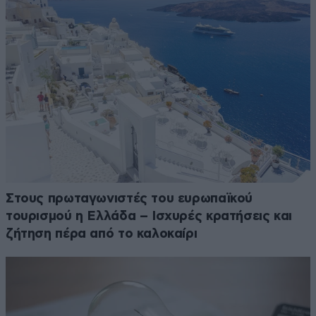
Στους πρωταγωνιστές του ευρωπαϊκού
τουρισμού η Ελλάδα – Ισχυρές κρατήσεις και
ζήτηση πέρα από το καλοκαίρι