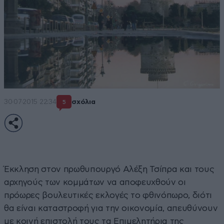
30·07·2015 22:34
σχόλια
5
Έκκληση στον πρωθυπουργό Αλέξη Τσίπρα και τους
αρχηγούς των κομμάτων να αποφευχθούν οι
πρόωρες βουλευτικές εκλογές το φθινόπωρο, διότι
θα είναι καταστροφή για την οικονομία, απευθύνουν
με κοινή επιστολή τους τα Επιμελητήρια της