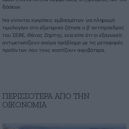
δόσεων.
Να γίνονται εγκρίσεις εμβασμάτων για πληρωμή
τιμολογίων στο εξωτερικό ζήτησε ο β΄αντιπρόεδρος
του ΣΕΒΕ, Θάνος Ζηρίτης, ενώ είπε ότι οι εξαγωγείς
αντιμετωπίζουν ακόμα πρόβλημα με τις μεταφορές
προϊόντων που τους κοστίζουν ακριβότερα.
ΠΕΡΙΣΣΟΤΕΡΑ ΑΠΟ ΤΗΝ
ΟΙΚΟΝΟΜΙΑ