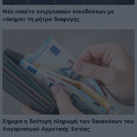
Νέο πακέτο ενεργειακών επενδύσεων με
«όχημα» τη ρήτρα διαφυγής
Σήμερα η δεύτερη πληρωμή των δικαιούχων του
Λογαριασμού Αγροτικής Εστίας