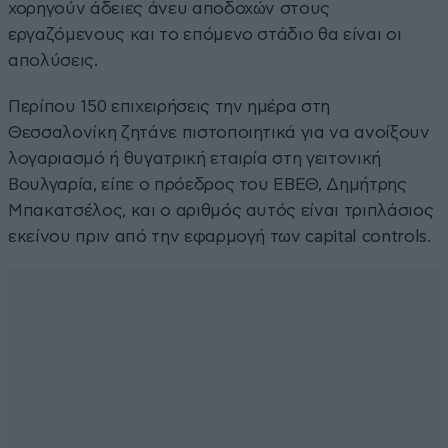
χορηγούν άδειες άνευ αποδοχών στους
εργαζόμενους και το επόμενο στάδιο θα είναι οι
απολύσεις.
Περίπου 150 επιχειρήσεις την ημέρα στη
Θεσσαλονίκη ζητάνε πιστοποιητικά για να ανοίξουν
λογαριασμό ή θυγατρική εταιρία στη γειτονική
Βουλγαρία, είπε ο πρόεδρος του ΕΒΕΘ, Δημήτρης
Μπακατσέλος, και ο αριθμός αυτός είναι τριπλάσιος
εκείνου πριν από την εφαρμογή των capital controls.