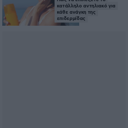
κατάλληλο αντηλιακό για
κάθε ανάγκη της
επιδερμίδας