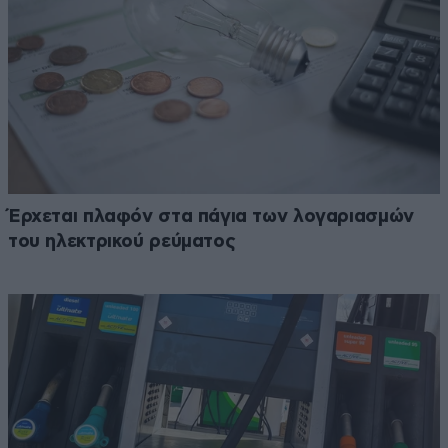
Έρχεται πλαφόν στα πάγια των λογαριασμών
του ηλεκτρικού ρεύματος