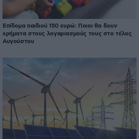
Επίδομα παιδιού 150 ευρώ: Ποιοι θα δουν
χρήματα στους λογαριασμούς τους στο τέλος
Αυγούστου