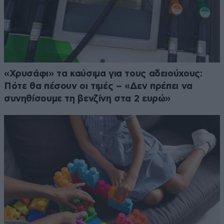
«Χρυσάφι» τα καύσιμα για τους αδειούχους:
Πότε θα πέσουν οι τιμές – «Δεν πρέπει να
συνηθίσουμε τη βενζίνη στα 2 ευρώ»