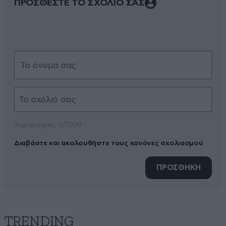
ΠΡΟΣΘΕΣΤΕ ΤΟ ΣΧΟΛΙΟ ΣΑΣ
Xαρακτήρες: 0/1000
Διαβάστε και ακολουθήστε τους κανόνες σχολιασμού
ΠΡΟΣΘΗΚΗ
TRENDING