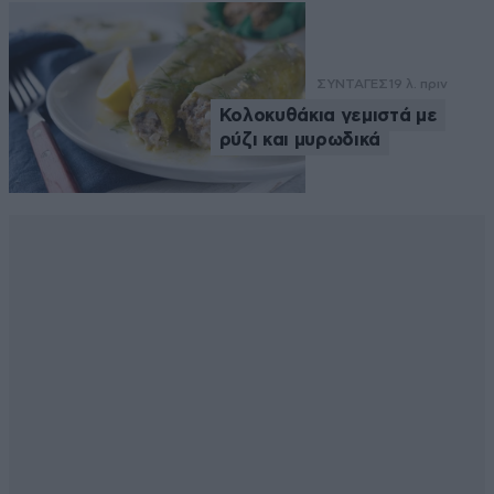
ΣΥΝΤΑΓΕΣ
19 λ. πριν
Κολοκυθάκια γεμιστά με
ρύζι και μυρωδικά