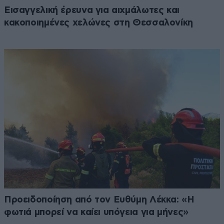
Εισαγγελική έρευνα για αιχμάλωτες και
κακοποιημένες χελώνες στη Θεσσαλονίκη
Προειδοποίηση από τον Ευθύμη Λέκκα: «Η
φωτιά μπορεί να καίει υπόγεια για μήνες»