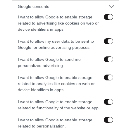
Google consents
I want to allow Google to enable storage
related to advertising like cookies on web or
device identifiers in apps.
I want to allow my user data to be sent to
Google for online advertising purposes.
I want to allow Google to send me
personalized advertising.
I want to allow Google to enable storage
related to analytics like cookies on web or
device identifiers in apps.
I want to allow Google to enable storage
related to functionality of the website or app.
I want to allow Google to enable storage
related to personalization.