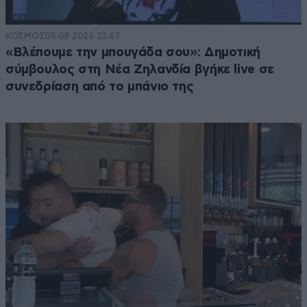
ΚΟΣΜΟΣ
05·08·2026 23:47
«Βλέπουμε την μπουγάδα σου»: Δημοτική
σύμβουλος στη Νέα Ζηλανδία βγήκε live σε
συνεδρίαση από το μπάνιο της