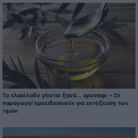
Το ελαιόλαδο γίνεται ξανά… χρυσάφι – Οι
παραγωγοί προειδοποιούν για εκτόξευση των
τιμών