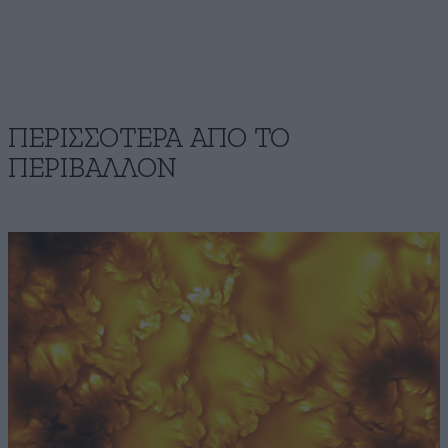
ΠΕΡΙΣΣΟΤΕΡΑ ΑΠΟ ΤΟ
ΠΕΡΙΒΑΛΛΟΝ