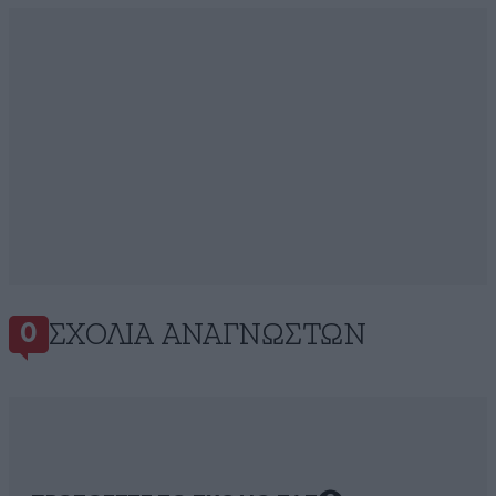
ΣΧΌΛΙΑ ΑΝΑΓΝΩΣΤΏΝ
0