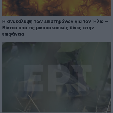
Η ανακάλυψη των επιστημόνων για τον Ήλιο –
Βίντεο από τις μικροσκοπικές δίνες στην
επιφάνεια