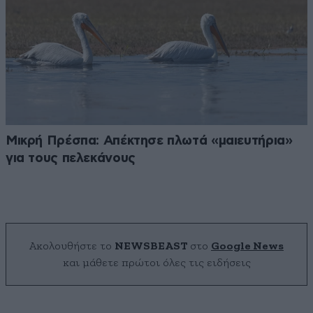
Μικρή Πρέσπα: Απέκτησε πλωτά «μαιευτήρια»
για τους πελεκάνους
Ακολουθήστε το
NEWSBEAST
στο
Google News
και μάθετε πρώτοι όλες τις ειδήσεις