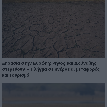
Ξηρασία στην Ευρώπη: Ρήνος και Δούναβης
στερεύουν – Πλήγμα σε ενέργεια, μεταφορές
και τουρισμό