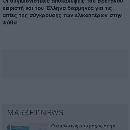
Οι συγκλονιστικές αποκαλύψεις του Βρετανού
χειριστή και του Έλληνα διερμηνέα για τις
αιτίες της σύγκρουσης των ελικοπτέρων στην
Ψάθα
MARKET NEWS
Ο απόλυτος σύμμαχος στην