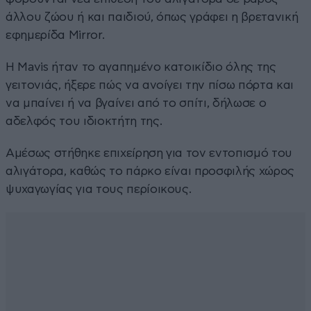
άλλου ζώου ή και παιδιού, όπως γράφει η βρετανική
εφημερίδα Mirror.
Η Mavis ήταν το αγαπημένο κατοικίδιο όλης της
γειτονιάς, ήξερε πώς να ανοίγει την πίσω πόρτα και
να μπαίνει ή να βγαίνει από το σπίτι, δήλωσε ο
αδελφός του ιδιοκτήτη της.
Αμέσως στήθηκε επιχείρηση για τον εντοπισμό του
αλιγάτορα, καθώς το πάρκο είναι προσφιλής χώρος
ψυχαγωγίας για τους περίοικους.