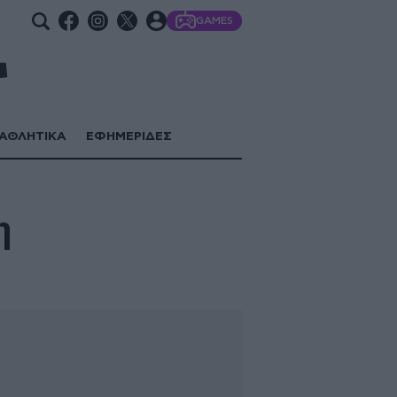
GAMES
ΑΘΛΗΤΙΚΑ
ΕΦΗΜΕΡΙΔΕΣ
η