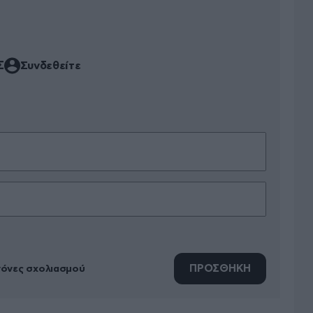
Σ
Συνδεθείτε
ΠΡΟΣΘΗΚΗ
νόνες σχολιασμού