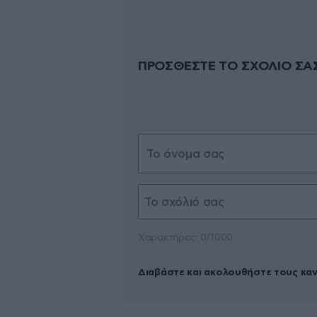
ΠΡΟΣΘΕΣΤΕ ΤΟ ΣΧΟΛΙΟ ΣΑ
Xαρακτήρες: 0/1000
Διαβάστε και ακολουθήστε τους κα