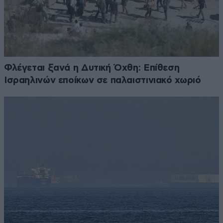
Φλέγεται ξανά η Δυτική Όχθη: Επίθεση
Ισραηλινών εποίκων σε παλαιστινιακό χωριό