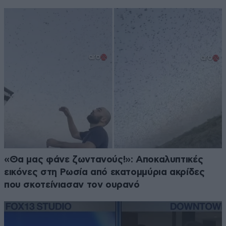
«Θα μας φάνε ζωντανούς!»: Αποκαλυπτικές
εικόνες στη Ρωσία από εκατομμύρια ακρίδες
που σκοτείνιασαν τον ουρανό