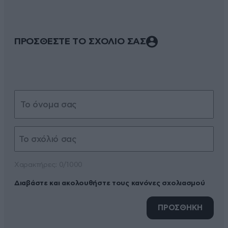
ΠΡΟΣΘΕΣΤΕ ΤΟ ΣΧΟΛΙΟ ΣΑΣ
Xαρακτήρες: 0/1000
Διαβάστε και ακολουθήστε τους κανόνες σχολιασμού
ΠΡΟΣΘΗΚΗ