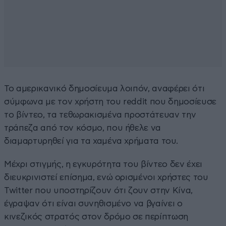
Το αμερικανικό δημοσίευμα λοιπόν, αναφέρει ότι
σύμφωνα με τον χρήστη του reddit που δημοσίευσε
το βίντεο, τα τεθωρακισμένα προστάτευαν την
τράπεζα από τον κόσμο, που ήθελε να
διαμαρτυρηθεί για τα χαμένα χρήματα του.
Μέχρι στιγμής, η εγκυρότητα του βίντεο δεν έχει
διευκρινιστεί επίσημα, ενώ ορισμένοι χρήστες του
Twitter που υποστηρίζουν ότι ζουν στην Κίνα,
έγραψαν ότι είναι συνηθισμένο να βγαίνει ο
κινεζικός στρατός στον δρόμο σε περίπτωση