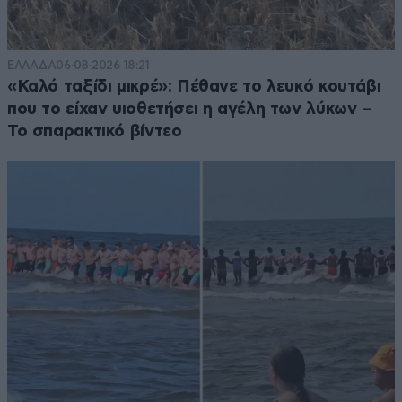
ΕΛΛΑΔΑ
06·08·2026 18:21
«Καλό ταξίδι μικρέ»: Πέθανε το λευκό κουτάβι
που το είχαν υιοθετήσει η αγέλη των λύκων –
Το σπαρακτικό βίντεο