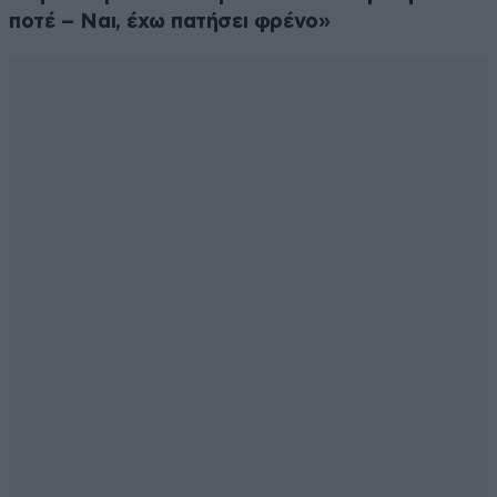
ποτέ – Ναι, έχω πατήσει φρένο»