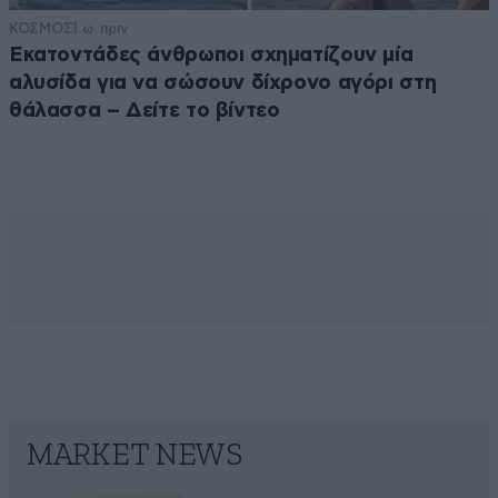
ΚΟΣΜΟΣ
1 ω. πριν
Εκατοντάδες άνθρωποι σχηματίζουν μία
αλυσίδα για να σώσουν δίχρονο αγόρι στη
θάλασσα – Δείτε το βίντεο
MARKET NEWS