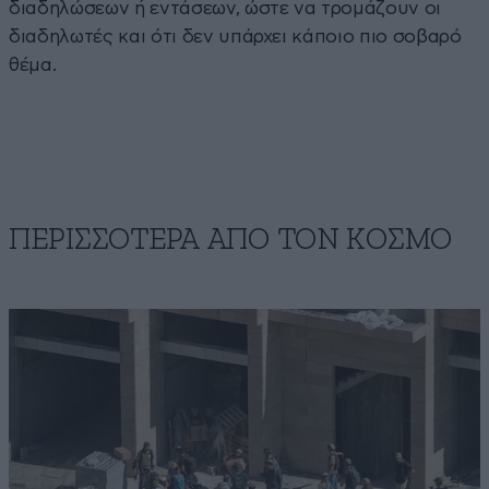
διαδηλώσεων ή εντάσεων, ώστε να τρομάζουν οι
διαδηλωτές και ότι δεν υπάρχει κάποιο πιο σοβαρό
θέμα.
ΠΕΡΙΣΣΟΤΕΡΑ ΑΠΟ ΤΟΝ ΚΟΣΜΟ