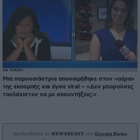
Μια παρουσιάστρια αποκοιμήθηκε στον «αέρα»
της εκπομπής και έγινε viral – «Δεν μπορούσες
τουλάχιστον να με σκουντήξεις;»
Ακολουθήστε το
NEWSBEAST
στο
Google News