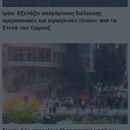
Ιράν: Εξετάζει απαγόρευση διέλευσης
αμερικανικών και ισραηλινών πλοίων από τα
Στενά του Ορμούζ