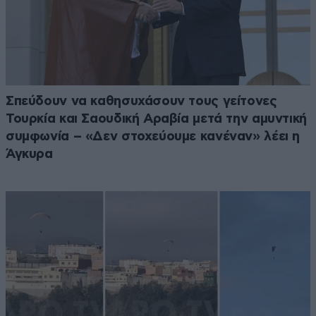
Σπεύδουν να καθησυχάσουν τους γείτονες
Τουρκία και Σαουδική Αραβία μετά την αμυντική
συμφωνία – «Δεν στοχεύουμε κανέναν» λέει η
Άγκυρα