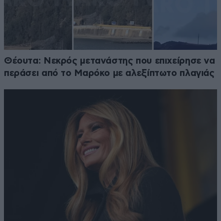
Θέουτα: Νεκρός μετανάστης που επιχείρησε να
περάσει από το Μαρόκο με αλεξίπτωτο πλαγιάς