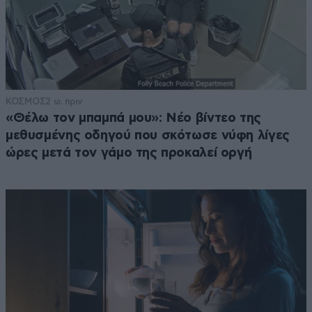
ΚΟΣΜΟΣ
2 ω. πριν
«Θέλω τον μπαμπά μου»: Νέο βίντεο της
μεθυσμένης οδηγού που σκότωσε νύφη λίγες
ώρες μετά τον γάμο της προκαλεί οργή