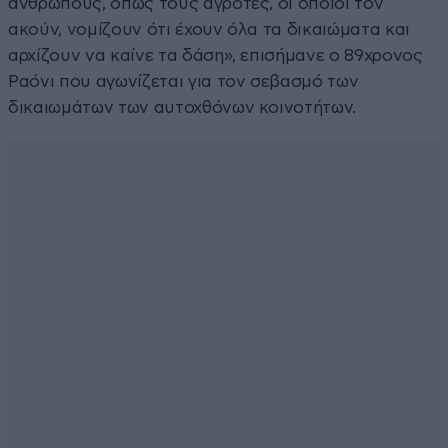
ανθρώπους, όπως τους αγρότες, οι οποίοι τον
ακούν, νομίζουν ότι έχουν όλα τα δικαιώματα και
αρχίζουν να καίνε τα δάση», επισήμανε ο 89χρονος
Ραόνι που αγωνίζεται για τον σεβασμό των
δικαιωμάτων των αυτοχθόνων κοινοτήτων.