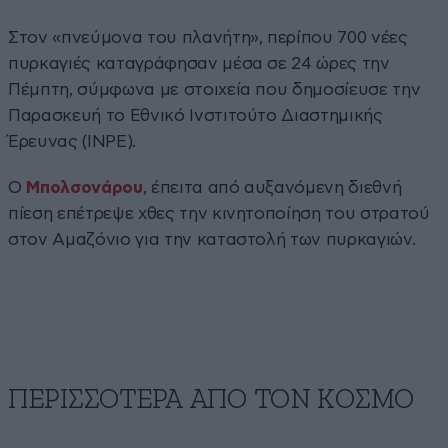
Στον «πνεύμονα του πλανήτη», περίπου 700 νέες
πυρκαγιές καταγράφησαν μέσα σε 24 ώρες την
Πέμπτη, σύμφωνα με στοιχεία που δημοσίευσε την
Παρασκευή το Εθνικό Ινστιτούτο Διαστημικής
Έρευνας (INPE).
Ο
Μπολσονάρου
, έπειτα από αυξανόμενη διεθνή
πίεση επέτρεψε χθες την κινητοποίηση του στρατού
στον Αμαζόνιο για την καταστολή των πυρκαγιών.
ΠΕΡΙΣΣΟΤΕΡΑ ΑΠΟ ΤΟΝ ΚΟΣΜΟ