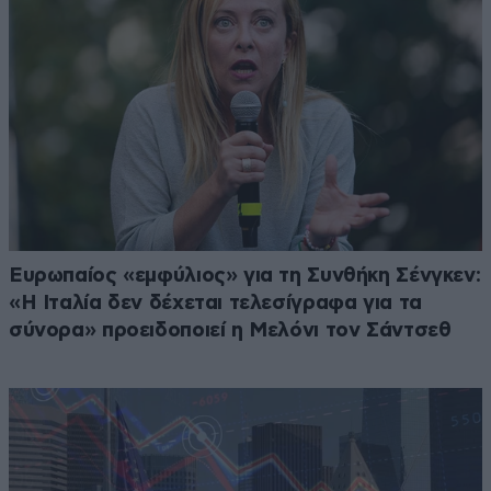
Ευρωπαίος «εμφύλιος» για τη Συνθήκη Σένγκεν:
«Η Ιταλία δεν δέχεται τελεσίγραφα για τα
σύνορα» προειδοποιεί η Μελόνι τον Σάντσεθ