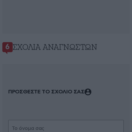
ΣΧΌΛΙΑ ΑΝΑΓΝΩΣΤΏΝ
6
ΠΡΟΣΘΕΣΤΕ ΤΟ ΣΧΟΛΙΟ ΣΑΣ