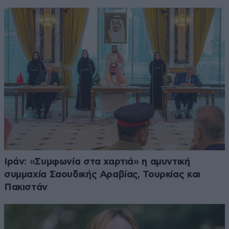
Ιράν: «Συμφωνία στα χαρτιά» η αμυντική
συμμαχία Σαουδικής Αραβίας, Τουρκίας και
Πακιστάν