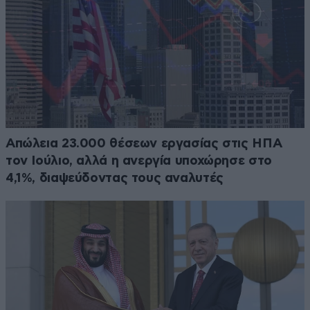
Απώλεια 23.000 θέσεων εργασίας στις ΗΠΑ
τον Ιούλιο, αλλά η ανεργία υποχώρησε στο
4,1%, διαψεύδοντας τους αναλυτές