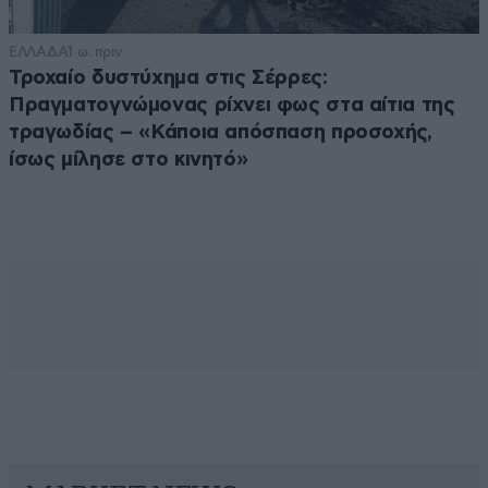
ΕΛΛΑΔΑ
1 ω. πριν
Τροχαίο δυστύχημα στις Σέρρες:
Πραγματογνώμονας ρίχνει φως στα αίτια της
τραγωδίας – «Κάποια απόσπαση προσοχής,
ίσως μίλησε στο κινητό»