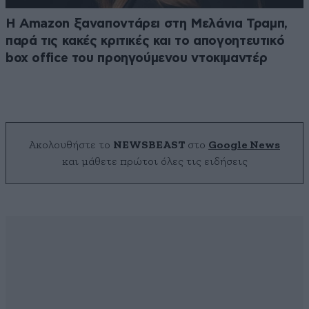
Η Amazon ξαναποντάρει στη Μελάνια Τραμπ,
παρά τις κακές κριτικές και το απογοητευτικό
box office του προηγούμενου ντοκιμαντέρ
Ακολουθήστε το
NEWSBEAST
στο
Google News
και μάθετε πρώτοι όλες τις ειδήσεις