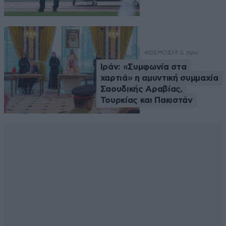
ΚΟΣΜΟΣ
17 λ. πριν
Ιράν: «Συμφωνία στα
χαρτιά» η αμυντική συμμαχία
Σαουδικής Αραβίας,
Τουρκίας και Πακιστάν