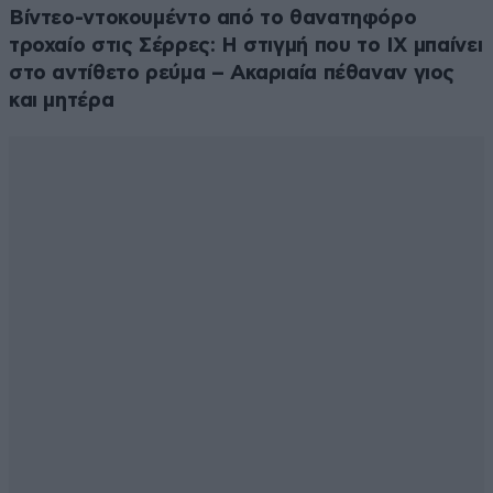
Βίντεο-ντοκουμέντο από το θανατηφόρο
τροχαίο στις Σέρρες: Η στιγμή που το ΙΧ μπαίνει
στο αντίθετο ρεύμα – Ακαριαία πέθαναν γιος
και μητέρα