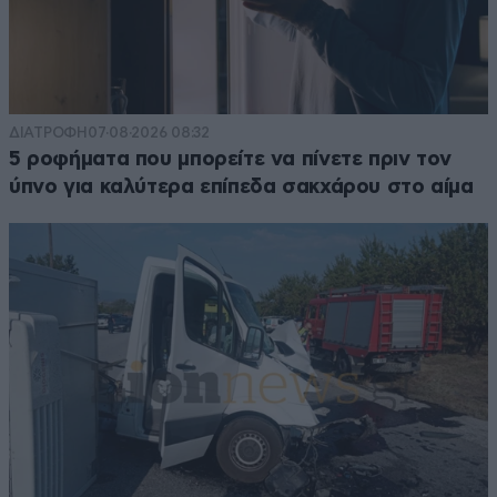
ΔΙΑΤΡΟΦΗ
07·08·2026 08:32
5 ροφήματα που μπορείτε να πίνετε πριν τον
ύπνο για καλύτερα επίπεδα σακχάρου στο αίμα