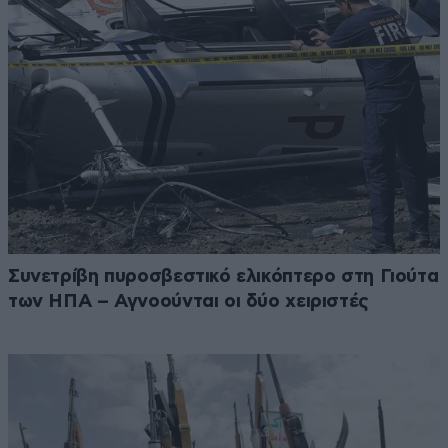
Συνετρίβη πυροσβεστικό ελικόπτερο στη Γιούτα
των ΗΠΑ – Αγνοούνται οι δύο χειριστές