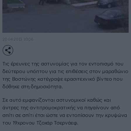
20·04·2013 10:06
Τις έρευνες της αστυνομίας για τον εντοπισμό του
δεύτερου υπόπτου για τις επιθέσεις στον μαραθώνιο
της Βοστώνης κατέγραψε ερασιτεχνικό βίντεο που
δόθηκε στη δημοσιότητα.
Σε αυτό εμφανίζονται αστυνομικοί καθώς και
άντρες της αντιτρομοκρατικής να πηγαίνουν από
σπίτι σε σπίτι έτσι ώστε να εντοπίσουν την κρυψώνα
του 19χρονου Τζοχάρ Τσερνάεφ.