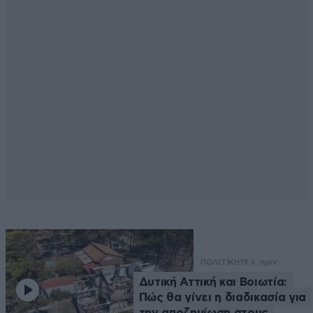
ΠΟΛΙΤΙΚΗ
19 λ. πριν
Δυτική Αττική και Βοιωτία:
Πώς θα γίνει η διαδικασία για
την αποζημίωση στους