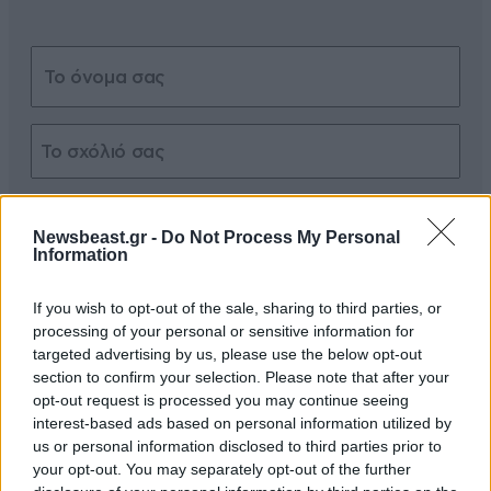
Xαρακτήρες: 0/1000
Newsbeast.gr -
Do Not Process My Personal
Διαβάστε και ακολουθήστε τους κανόνες σχολιασμού
Information
ΠΡΟΣΘΗΚΗ
If you wish to opt-out of the sale, sharing to third parties, or
processing of your personal or sensitive information for
targeted advertising by us, please use the below opt-out
section to confirm your selection. Please note that after your
opt-out request is processed you may continue seeing
TRENDING
interest-based ads based on personal information utilized by
us or personal information disclosed to third parties prior to
your opt-out. You may separately opt-out of the further