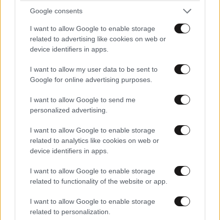
Google consents
I want to allow Google to enable storage
related to advertising like cookies on web or
device identifiers in apps.
I want to allow my user data to be sent to
Google for online advertising purposes.
I want to allow Google to send me
personalized advertising.
I want to allow Google to enable storage
related to analytics like cookies on web or
device identifiers in apps.
I want to allow Google to enable storage
related to functionality of the website or app.
I want to allow Google to enable storage
related to personalization.