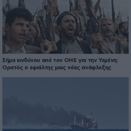
Σήμα κινδύνου από τον ΟΗΕ για την Υεμένη:
Ορατός ο εφιάλτης μιας νέας ανάφλεξης