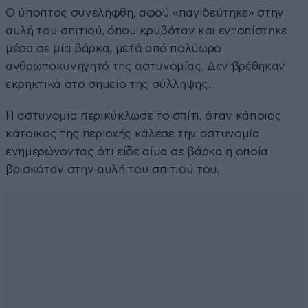
Ο ύποπτος συνελήφθη, αφού «παγιδεύτηκε» στην
αυλή του σπιτιού, όπου κρυβόταν και εντοπίστηκε
μέσα σε μία βάρκα, μετά από πολύωρο
ανθρωποκυνηγητό της αστυνομίας. Δεν βρέθηκαν
εκρηκτικά στο σημείο της σύλληψης.
Η αστυνομία περικύκλωσε το σπίτι, όταν κάποιος
κάτοικος της περιοχής κάλεσε την αστυνομία
ενημερώνοντας ότι είδε αίμα σε βάρκα η οποία
βρισκόταν στην αυλή του σπιτιού του.