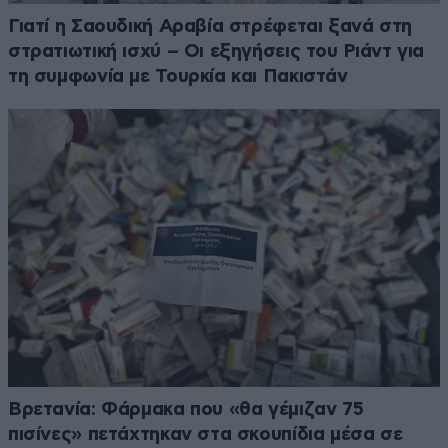
Γιατί η Σαουδική Αραβία στρέφεται ξανά στη
στρατιωτική ισχύ – Οι εξηγήσεις του Ριάντ για
τη συμφωνία με Τουρκία και Πακιστάν
Βρετανία: Φάρμακα που «θα γέμιζαν 75
πισίνες» πετάχτηκαν στα σκουπίδια μέσα σε