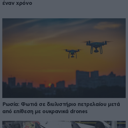
έναν χρόνο
Ρωσία: Φωτιά σε διυλιστήριο πετρελαίου μετά
από επίθεση με ουκρανικά drones