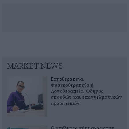
MARKET NEWS
Εργοθεραπεία,
Φυσικοθεραπεία ή
Λογοθεραπεία; Οδηγός
σπουδών και επαγγελματικών
προοπτικών
Ο απόλυτος σύμμαχος στην