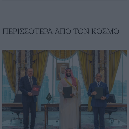
ΠΕΡΙΣΣΟΤΕΡΑ ΑΠΟ ΤΟΝ ΚΟΣΜΟ