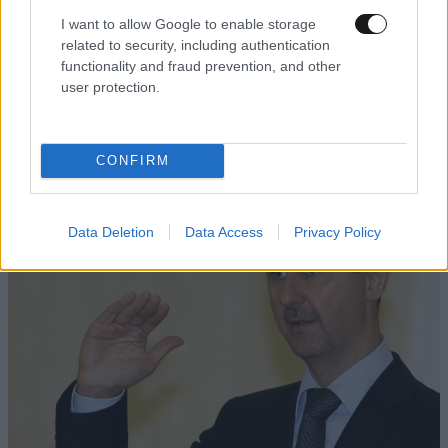
I want to allow Google to enable storage
related to security, including authentication
functionality and fraud prevention, and other
user protection.
CONFIRM
Data Deletion
Data Access
Privacy Policy