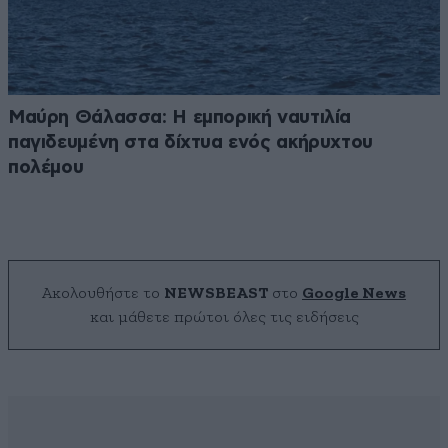
Μαύρη Θάλασσα: Η εμπορική ναυτιλία
παγιδευμένη στα δίχτυα ενός ακήρυχτου
πολέμου
Ακολουθήστε το
NEWSBEAST
στο
Google News
και μάθετε πρώτοι όλες τις ειδήσεις