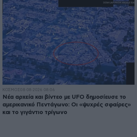
ΚΟΣΜΟΣ
08·08·2026 08:06
Νέα αρχεία και βίντεο με UFO δημοσίευσε το
αμερικανικό Πεντάγωνο: Οι «ψυχρές σφαίρες»
και το γιγάντιο τρίγωνο