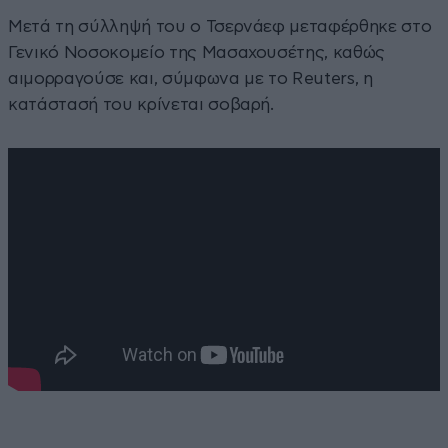
Μετά τη σύλληψή του ο Τσερνάεφ μεταφέρθηκε στο
Γενικό Νοσοκομείο της Μασαχουσέτης, καθώς
αιμορραγούσε και, σύμφωνα με το Reuters, η
κατάστασή του κρίνεται σοβαρή.