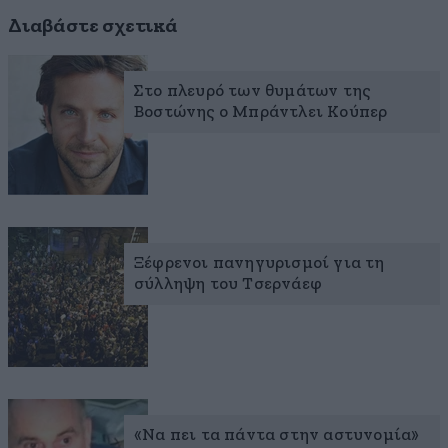
Διαβάστε σχετικά
Στο πλευρό των θυμάτων της
Βοστώνης ο Μπράντλει Κούπερ
Ξέφρενοι πανηγυρισμοί για τη
σύλληψη του Τσερνάεφ
«Να πει τα πάντα στην αστυνομία»