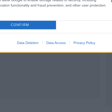
cation functionality and fraud prevention, and other user protection.
CONFIRM
Data Deletion
Data Access
Privacy Policy