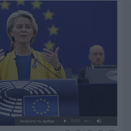
Ακούστε το άρθρο