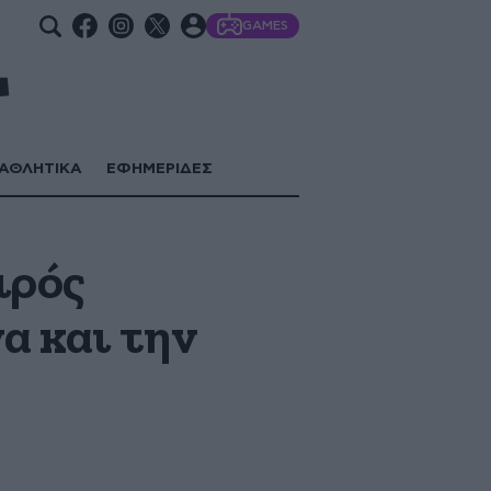
GAMES
ΑΘΛΗΤΙΚΑ
ΕΦΗΜΕΡΙΔΕΣ
ιρός
α και την