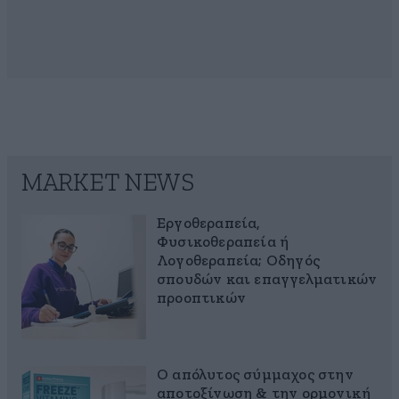
MARKET NEWS
Εργοθεραπεία,
Φυσικοθεραπεία ή
Λογοθεραπεία; Οδηγός
σπουδών και επαγγελματικών
προοπτικών
Ο απόλυτος σύμμαχος στην
αποτοξίνωση & την ορμονική