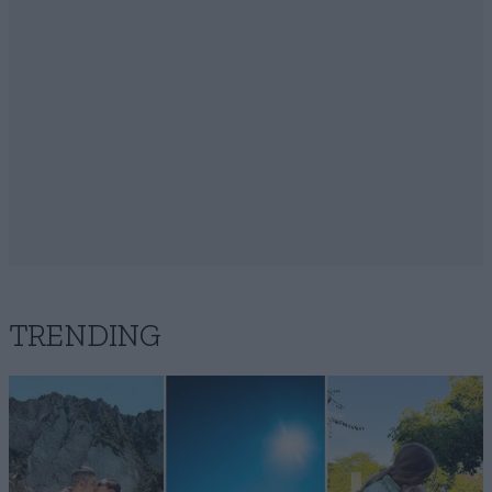
TRENDING