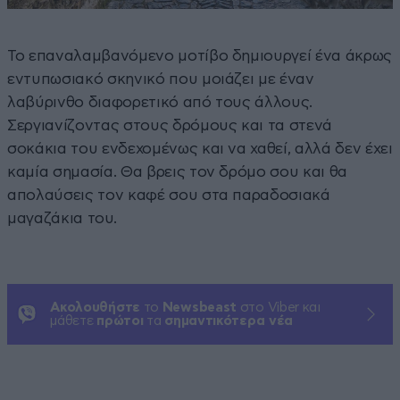
Το επαναλαμβανόμενο μοτίβο δημιουργεί ένα άκρως
εντυπωσιακό σκηνικό που μοιάζει με έναν
λαβύρινθο διαφορετικό από τους άλλους.
Σεργιανίζοντας στους δρόμους και τα στενά
σοκάκια του ενδεχομένως και να χαθεί, αλλά δεν έχει
καμία σημασία. Θα βρεις τον δρόμο σου και θα
απολαύσεις τον καφέ σου στα παραδοσιακά
μαγαζάκια του.
Ακολουθήστε
το
Newsbeast
στο Viber και
μάθετε
πρώτοι
τα
σημαντικότερα νέα