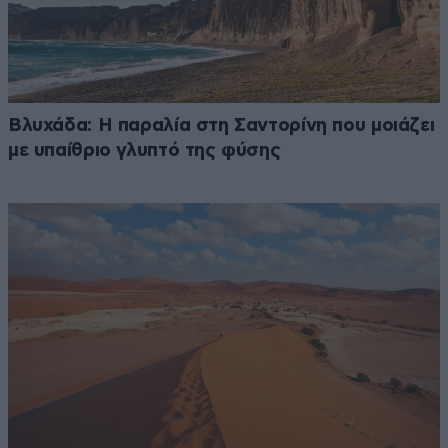
Βλυχάδα: Η παραλία στη Σαντορίνη που μοιάζει
με υπαίθριο γλυπτό της φύσης