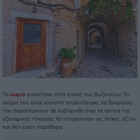
Το
χωριό
φτιάχτηκε στην εποχή του Βυζαντίου. Το
σχήμα του είναι κλειστό τετράπλευρο, τα δρομάκια
του παραπέμπουν σε λαβύρινθο ενώ τα σπίτια της
εξωτερικής πλευράς λειτουργούσαν ως τείχος, εξ ου
και δεν είχαν παράθυρα.