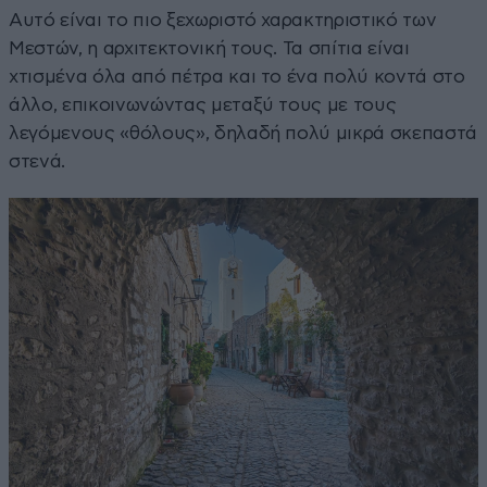
Αυτό είναι το πιο ξεχωριστό χαρακτηριστικό των
Μεστών, η αρχιτεκτονική τους. Τα σπίτια είναι
χτισμένα όλα από πέτρα και το ένα πολύ κοντά στο
άλλο, επικοινωνώντας μεταξύ τους με τους
λεγόμενους «θόλους», δηλαδή πολύ μικρά σκεπαστά
στενά.