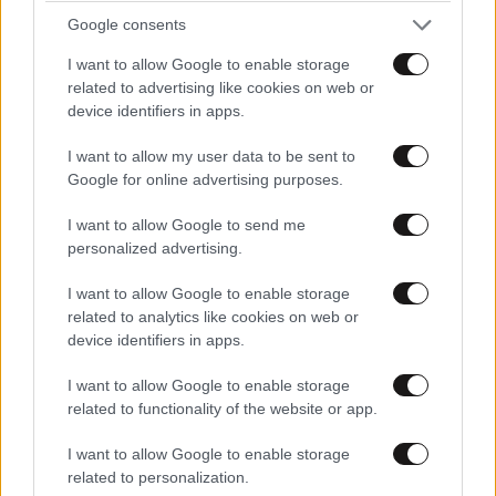
Google consents
I want to allow Google to enable storage
related to advertising like cookies on web or
ΣΧΌΛΙΑ ΑΝΑΓΝΩΣΤΏΝ
1
device identifiers in apps.
I want to allow my user data to be sent to
Google for online advertising purposes.
I want to allow Google to send me
personalized advertising.
ΠΡΟΣΘΕΣΤΕ ΤΟ ΣΧΟΛΙΟ ΣΑΣ
I want to allow Google to enable storage
related to analytics like cookies on web or
device identifiers in apps.
I want to allow Google to enable storage
related to functionality of the website or app.
I want to allow Google to enable storage
related to personalization.