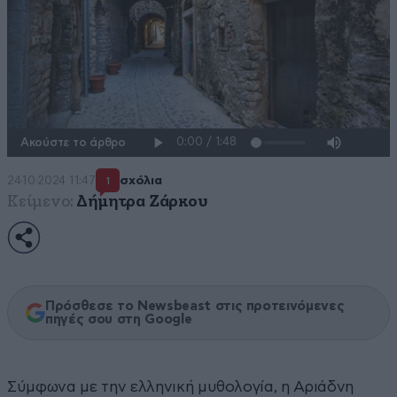
Ακούστε το άρθρο
24·10·2024 11:47
σχόλια
1
Κείμενο:
Δήμητρα Ζάρκου
Πρόσθεσε το Newsbeast στις προτεινόμενες
πηγές σου στη Google
Σύμφωνα με την ελληνική μυθολογία, η Αριάδνη