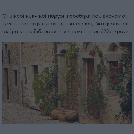
Οι μικροί κυκλικοί πύργοι, προσθήκη που έκαναν οι
Γενουάτες στην οχύρωση του χωριού, διατηρούνται
ακόμα και ταξιδεύουν τον επισκέπτη σε άλλα χρόνια.