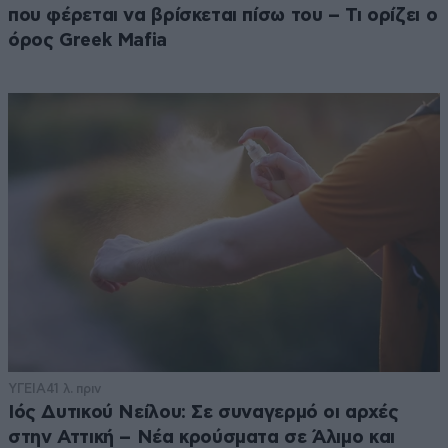
που φέρεται να βρίσκεται πίσω του – Τι ορίζει ο
όρος Greek Mafia
ΥΓΕΙΑ
41 λ. πριν
Ιός Δυτικού Νείλου: Σε συναγερμό οι αρχές
στην Αττική – Νέα κρούσματα σε Άλιμο και