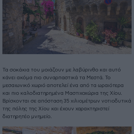
Τα σοκάκια του μοιάζουν με λαβύρινθο και αυτό
κάνει ακόμα πιο συναρπαστικά τα Μεστά. Το
μεσαιωνικό χωριό αποτελεί ένα από τα ωραιότερα
και πιο καλοδιατηρημένα Μαστιχοχώρια της Χίου.
Βρίσκονται σε απόσταση 35 χιλιομέτρων νοτιοδυτικά
της πόλης της Χίου και έχουν χαρακτηριστεί
διατηρητέο μνημείο.