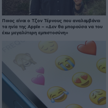
Ποιος είναι ο Τζον Τέρνους που αναλαμβάνει
τα ηνία της Apple – «Δεν θα μπορούσα να του
έχω μεγαλύτερη εμπιστοσύνη»