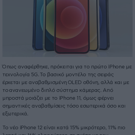
Όπως αναφέρθηκε, πρόκειται για το πρώτο iPhone με
τεχνολογία 5G. Το βασικό μοντέλο της σειράς
έρχεται με αναβαθμισμένη OLED οθόνη, αλλά και με
το ανανεωμένο διπλό σύστημα κάμερας. Από
μπροστά μοιάζει με το iPhone 11, όμως φέρνει
σημαντικές αναβαθμίσεις τόσο εσωτερικά όσο και
εξωτερικά.
Το νέο iPhone 12 είναι κατά 15% μικρότερο, 11% πιο