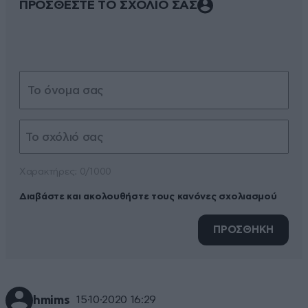
ΠΡΟΣΘΕΣΤΕ ΤΟ ΣΧΟΛΙΟ ΣΑΣ
Xαρακτήρες: 0/1000
Διαβάστε και ακολουθήστε τους κανόνες σχολιασμού
ΠΡΟΣΘΗΚΗ
hmims
15·10·2020 16:29