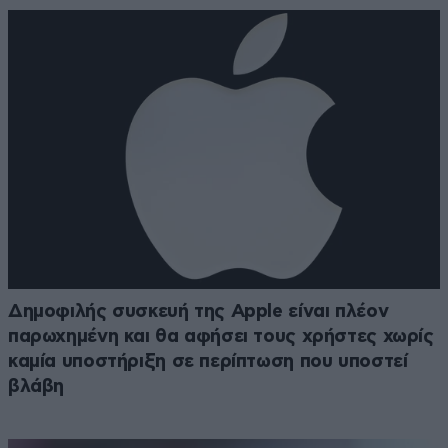
Δημοφιλής συσκευή της Apple είναι πλέον
παρωχημένη και θα αφήσει τους χρήστες χωρίς
καμία υποστήριξη σε περίπτωση που υποστεί
βλάβη