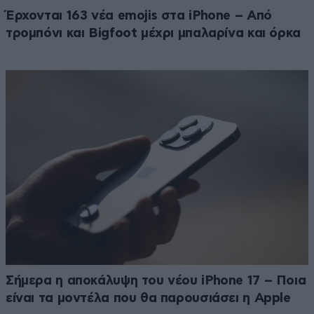
Έρχονται 163 νέα emojis στα iPhone – Από
τρομπόνι και Bigfoot μέχρι μπαλαρίνα και όρκα
Σήμερα η αποκάλυψη του νέου iPhone 17 – Ποια
είναι τα μοντέλα που θα παρουσιάσει η Apple