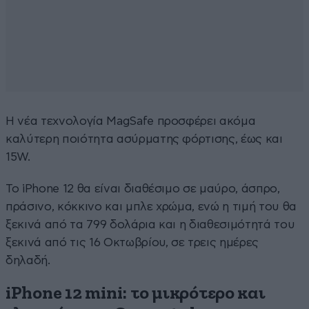
Η νέα τεχνολογία MagSafe προσφέρει ακόμα
καλύτερη ποιότητα ασύρματης φόρτισης, έως και
15W.
Το iPhone 12 θα είναι διαθέσιμο σε μαύρο, άσπρο,
πράσινο, κόκκινο και μπλε χρώμα, ενώ η τιμή του θα
ξεκινά από τα 799 δολάρια και η διαθεσιμότητά του
ξεκινά από τις 16 Οκτωβρίου, σε τρεις ημέρες
δηλαδή.
iPhone 12 mini: το μικρότερο και