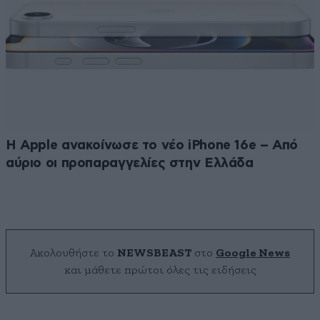
Η Apple ανακοίνωσε το νέο iPhone 16e – Από
αύριο οι προπαραγγελίες στην Ελλάδα
Ακολουθήστε το
NEWSBEAST
στο
Google News
και μάθετε πρώτοι όλες τις ειδήσεις