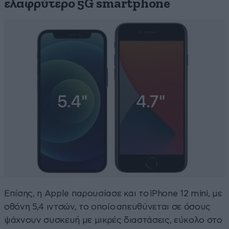
ελαφρύτερο 5G smartphone
Επίσης, η Apple παρουσίασε και το iPhone 12 mini, με
οθόνη 5,4 ιντσών, το οποίο απευθύνεται σε όσους
ψάχνουν συσκευή με μικρές διαστάσεις, εύκολο στο