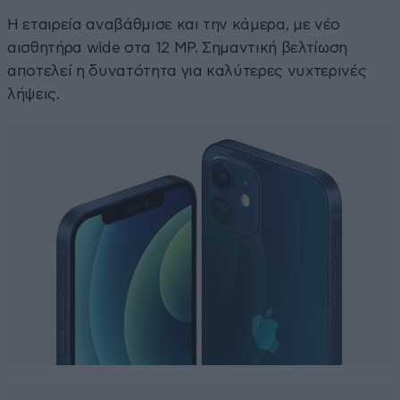
Η εταιρεία αναβάθμισε και την κάμερα, με νέο
αισθητήρα wide στα 12 MP. Σημαντική βελτίωση
αποτελεί η δυνατότητα για καλύτερες νυχτερινές
λήψεις.