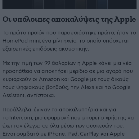
Οι υπόλοιπες αποκαλύψεις της Apple
Το πρώτο προϊόν που παρουσιάστηκε πρώτο, ήταν το
HomePod mini, ένα μίνι ηχείο, το οποίο υπόσχεται
εξαιρετικές επιδόσεις ακουστικής.
Με την τιμή των 99 δολαρίων η Apple κάνει μια νέα
προσπάθεια να αποκτήσει μερίδιο σε μια αγορά που
κυριαρχούν οι Amazon και Google με τους δικούς
τους ψηφιακούς βοηθούς, την Alexa και το Google
Assistant, αντίστοιχα.
Παράλληλα, έγιναν τα αποκαλυπτήρια και για
το Intercom, μια εφαρμογή που μπορεί ο χρήστης να
έχει τον έλεγχο σε όλα μέσω των συσκευών του.
Είναι συμβατό με iPhone, iPad, CarPlay και Apple