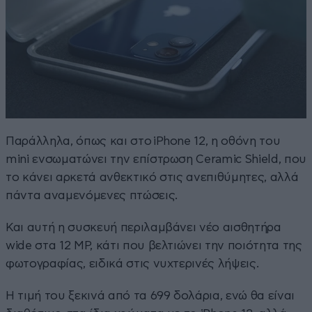
Παράλληλα, όπως και στο iPhone 12, η οθόνη του
mini ενσωματώνει την επίστρωση Ceramic Shield, που
το κάνει αρκετά ανθεκτικό στις ανεπιθύμητες, αλλά
πάντα αναμενόμενες πτώσεις.
Και αυτή η συσκευή περιλαμβάνει νέο αισθητήρα
wide στα 12 MP, κάτι που βελτιώνει την ποιότητα της
φωτογραφίας, ειδικά στις νυχτερινές λήψεις.
Η τιμή του ξεκινά από τα 699 δολάρια, ενώ θα είναι