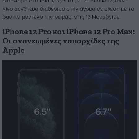
διαθέσιμο στα ίδια χρώματα με το iPhone 12, αλλά
λίγο αργότερα διαθέσιμο στην αγορά σε σχέση με το
βασικό μοντέλο της σειράς, στις 13 Νοεμβρίου.
iPhone 12 Pro και iPhone 12 Pro Max:
Οι ανανεωμένες ναυαρχίδες της
Apple