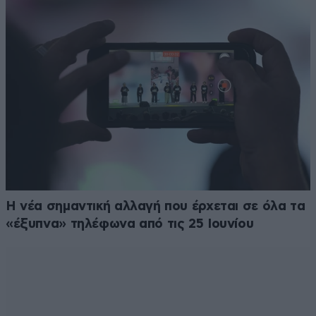
Η νέα σημαντική αλλαγή που έρχεται σε όλα τα
«έξυπνα» τηλέφωνα από τις 25 Ιουνίου