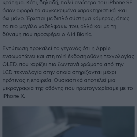
κράτημα. Κάτι, δηλαδή, πολύ ανώτερο του iPhone SE
όσον αφορά τα συγκεκριμένα χαρακτηριστικά -και
όχι μόνο. Έρχεται με διπλό σύστημα κάμερας, όπως
το πιο μεγάλο «αδελφάκι» του, αλλά και με τη
δύναμη που προσφέρει ο A14 Bionic.
Εντύπωση προκαλεί το γεγονός ότι η Apple
ενσωματώνει και στη mini έκδοση οθόνη τεχνολογίας
OLED, που χαρίζει πιο ζωντανά χρώματα από την
LCD τεχνολογία στην οποία στηρίζονται μέχρι
πρότινος η εταιρεία. Ουσιαστικά αποτελεί μια
μικρογραφία της οθόνης που πρωτογνωρίσαμε με το
iPhone X.