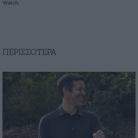
Watch.
ΠΕΡΙΣΣΟΤΕΡΑ