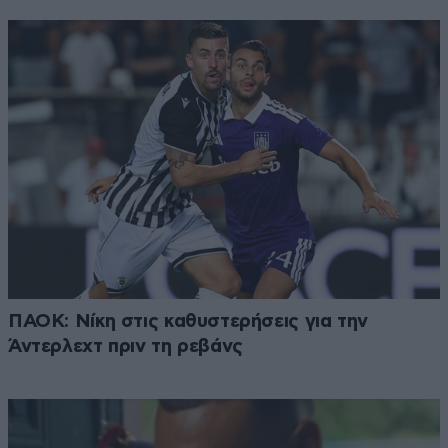
ΠΑΟΚ: Νίκη στις καθυστερήσεις για την
Άντερλεχτ πριν τη ρεβάνς