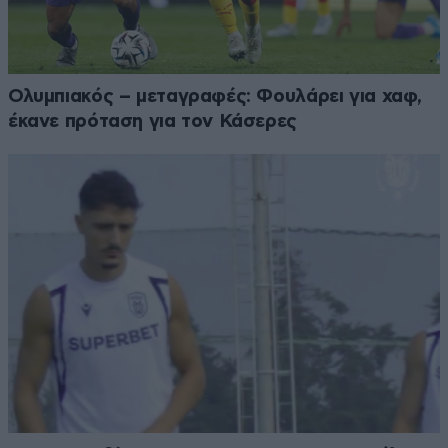
Ολυμπιακός – μεταγραφές: Φουλάρει για χαφ,
έκανε πρόταση για τον Κάσερες