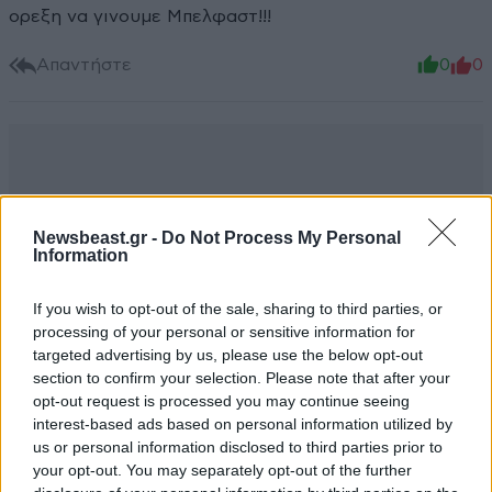
ορεξη να γινουμε Μπελφαστ!!!
Απαντήστε
0
0
Newsbeast.gr -
Do Not Process My Personal
Information
If you wish to opt-out of the sale, sharing to third parties, or
processing of your personal or sensitive information for
targeted advertising by us, please use the below opt-out
section to confirm your selection. Please note that after your
opt-out request is processed you may continue seeing
interest-based ads based on personal information utilized by
us or personal information disclosed to third parties prior to
your opt-out. You may separately opt-out of the further