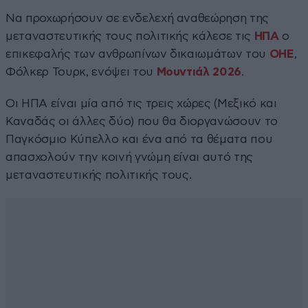
Να προχωρήσουν σε ενδελεχή αναθεώρηση της
μεταναστευτικής τους πολιτικής κάλεσε τις
ΗΠΑ
ο
επικεφαλής των ανθρωπίνων δικαιωμάτων του
ΟΗΕ
,
Φόλκερ Τουρκ, ενόψει του
Μουντιάλ 2026
.
Οι ΗΠΑ είναι μία από τις τρεις χώρες (Μεξικό και
Καναδάς οι άλλες δύο) που θα διοργανώσουν το
Παγκόσμιο Κύπελλο και ένα από τα θέματα που
απασχολούν την κοινή γνώμη είναι αυτό της
μεταναστευτικής πολιτικής τους.