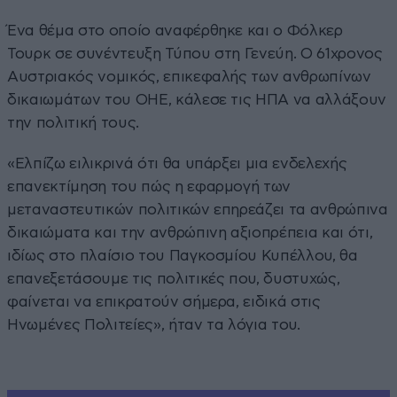
Ένα θέμα στο οποίο αναφέρθηκε και ο Φόλκερ
Τουρκ σε συνέντευξη Τύπου στη Γενεύη. Ο 61χρονος
Αυστριακός νομικός, επικεφαλής των ανθρωπίνων
δικαιωμάτων του ΟΗΕ, κάλεσε τις ΗΠΑ να αλλάξουν
την πολιτική τους.
«Ελπίζω ειλικρινά ότι θα υπάρξει μια ενδελεχής
επανεκτίμηση του πώς η εφαρμογή των
μεταναστευτικών πολιτικών επηρεάζει τα ανθρώπινα
δικαιώματα και την ανθρώπινη αξιοπρέπεια και ότι,
ιδίως στο πλαίσιο του Παγκοσμίου Κυπέλλου, θα
επανεξετάσουμε τις πολιτικές που, δυστυχώς,
φαίνεται να επικρατούν σήμερα, ειδικά στις
Ηνωμένες Πολιτείες», ήταν τα λόγια του.