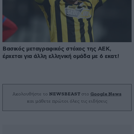
Βασικός μεταγραφικός στόχος της ΑΕΚ,
έρχεται για άλλη ελληνική ομάδα με 6 εκατ.!
Ακολουθήστε το
NEWSBEAST
στο
Google News
και μάθετε πρώτοι όλες τις ειδήσεις