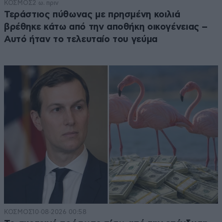
ΚΟΣΜΟΣ
2 ω. πριν
Τεράστιος πύθωνας με πρησμένη κοιλιά
βρέθηκε κάτω από την αποθήκη οικογένειας –
Αυτό ήταν το τελευταίο του γεύμα
ΚΟΣΜΟΣ
10·08·2026 00:58