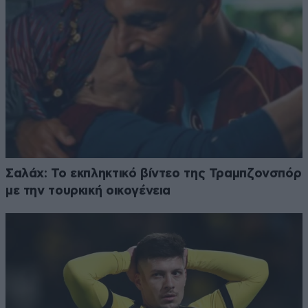
Σαλάχ: Το εκπληκτικό βίντεο της Τραμπζονσπόρ
με την τουρκική οικογένεια