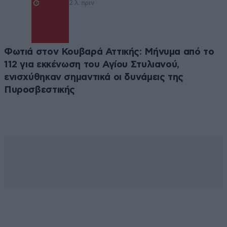
2 λ. πριν
Φωτιά στον Κουβαρά Αττικής: Μήνυμα από το
112 για εκκένωση του Αγίου Στυλιανού,
ενισχύθηκαν σημαντικά οι δυνάμεις της
Πυροσβεστικής