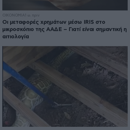
ΟΙΚΟΝΟΜΙΑ
1 ω. πριν
Οι μεταφορές χρημάτων μέσω IRIS στο
μικροσκόπιο της ΑΑΔΕ – Γιατί είναι σημαντική η
αιτιολογία