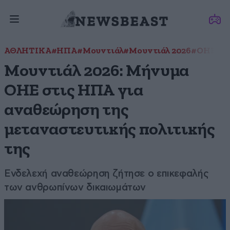
ΑΘΛΗΤΙΚΑ
#ΗΠΑ
#Μουντιάλ
#Μουντιάλ 2026
#ΟΗΕ
Μουντιάλ 2026: Μήνυμα
ΟΗΕ στις ΗΠΑ για
αναθεώρηση της
μεταναστευτικής πολιτικής
της
Ενδελεχή αναθεώρηση ζήτησε ο επικεφαλής
των ανθρωπίνων δικαιωμάτων