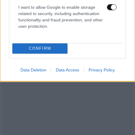
I want to allow Google to enable storage
related to security, including authentication
functionality and fraud prevention, and other
user protection.
CONFIRM
Data Deletion
Data Access
Privacy Policy