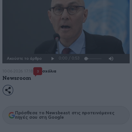
Ακούστε το άρθρο
10·06·2026 17:18
σχόλια
3
Newsroom
Πρόσθεσε το Newsbeast στις προτεινόμενες
πηγές σου στη Google