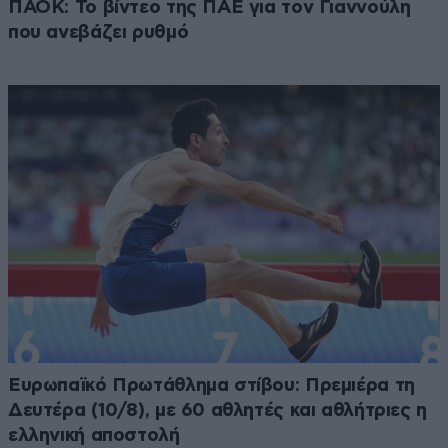
ΠΑΟΚ: Το βίντεο της ΠΑΕ για τον Γιαννούλη
που ανεβάζει ρυθμό
Ευρωπαϊκό Πρωτάθλημα στίβου: Πρεμιέρα τη
Δευτέρα (10/8), με 60 αθλητές και αθλήτριες η
ελληνική αποστολή