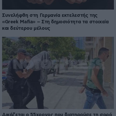
Συνελήφθη στη Γερμανία εκτελεστής της
«Greek Mafia» – Στη δημοσιότητα τα στοιχεία
και δεύτερου μέλους
Δικάζεται ο 55χρονος που διατηρούσε τη σορό