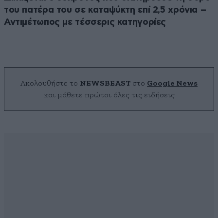
του πατέρα του σε καταψύκτη επί 2,5 χρόνια –
Αντιμέτωπος με τέσσερις κατηγορίες
Ακολουθήστε το
NEWSBEAST
στο
Google News
και μάθετε πρώτοι όλες τις ειδήσεις