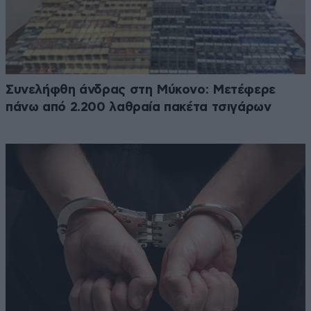
Συνελήφθη άνδρας στη Μύκονο: Μετέφερε
πάνω από 2.200 λαθραία πακέτα τσιγάρων