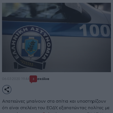
06·03·2020 19:44
σχόλια
3
Απατεώνες μπαίνουν στα σπίτια και υποστηρίζουν
ότι είναι στελέχη του ΕΟΔΥ, εξαπατώντας πολίτες με