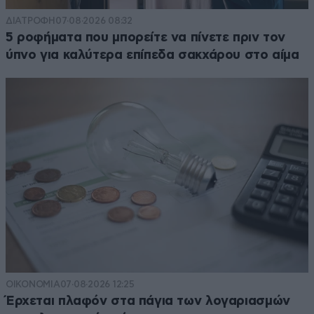
ΔΙΑΤΡΟΦΗ
07·08·2026 08:32
5 ροφήματα που μπορείτε να πίνετε πριν τον
ύπνο για καλύτερα επίπεδα σακχάρου στο αίμα
ΟΙΚΟΝΟΜΙΑ
07·08·2026 12:25
Έρχεται πλαφόν στα πάγια των λογαριασμών