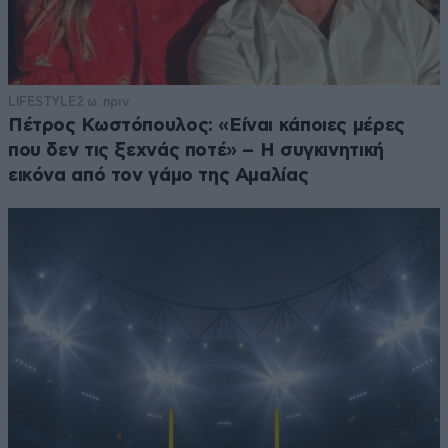
LIFESTYLE
2 ω. πριν
Πέτρος Κωστόπουλος: «Είναι κάποιες μέρες
που δεν τις ξεχνάς ποτέ» – Η συγκινητική
εικόνα από τον γάμο της Αμαλίας