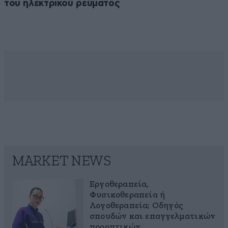
του ηλεκτρικού ρεύματος
MARKET NEWS
Εργοθεραπεία,
Φυσικοθεραπεία ή
Λογοθεραπεία; Οδηγός
σπουδών και επαγγελματικών
προοπτικών