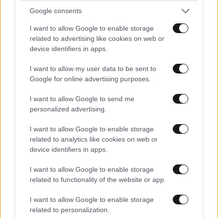
Google consents
I want to allow Google to enable storage
related to advertising like cookies on web or
device identifiers in apps.
I want to allow my user data to be sent to
Google for online advertising purposes.
I want to allow Google to send me
personalized advertising.
I want to allow Google to enable storage
related to analytics like cookies on web or
device identifiers in apps.
I want to allow Google to enable storage
related to functionality of the website or app.
I want to allow Google to enable storage
related to personalization.