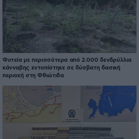
Φυτεία με περισσότερα από 2.000 δενδρύλλια
κάνναβης εντοπίστηκε σε δύσβατη δασική
περιοχή στη Φθιώτιδα