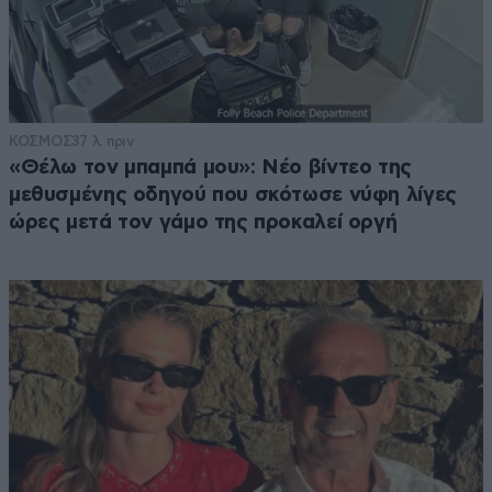
ΚΟΣΜΟΣ
37 λ. πριν
«Θέλω τον μπαμπά μου»: Νέο βίντεο της
μεθυσμένης οδηγού που σκότωσε νύφη λίγες
ώρες μετά τον γάμο της προκαλεί οργή