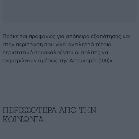
Πρόκειται προφανώς για απόπειρα εξαπάτησης και
στην περίπτωση που γίνει αντιληπτό τέτοιο
περιστατικό παρακαλούνται οι πολίτες να
ενημερώνουν αμέσως την Αστυνομία (100)».
ΠΕΡΙΣΣΟΤΕΡΑ ΑΠΟ ΤΗΝ
ΚΟΙΝΩΝΙΑ