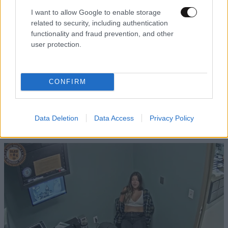
I want to allow Google to enable storage
related to security, including authentication
functionality and fraud prevention, and other
user protection.
CONFIRM
Data Deletion
Data Access
Privacy Policy