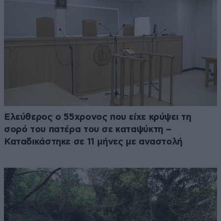
Ελεύθερος ο 55χρονος που είχε κρύψει τη
σορό του πατέρα του σε καταψύκτη –
Καταδικάστηκε σε 11 μήνες με αναστολή