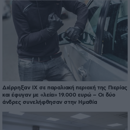
Διέρρηξαν ΙΧ σε παραλιακή περιοχή της Πιερίας
και έφυγαν με «λεία» 19.000 ευρώ – Οι δύο
άνδρες συνελήφθησαν στην Ημαθία