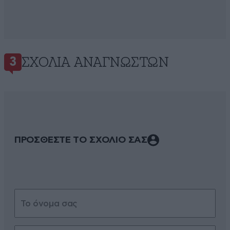
ΣΧΌΛΙΑ ΑΝΑΓΝΩΣΤΏΝ
3
ΠΡΟΣΘΕΣΤΕ ΤΟ ΣΧΟΛΙΟ ΣΑΣ