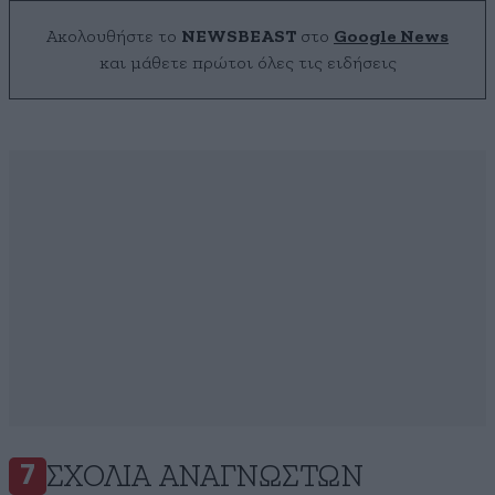
Ακολουθήστε το
NEWSBEAST
στο
Google News
και μάθετε πρώτοι όλες τις ειδήσεις
ΣΧΌΛΙΑ ΑΝΑΓΝΩΣΤΏΝ
7