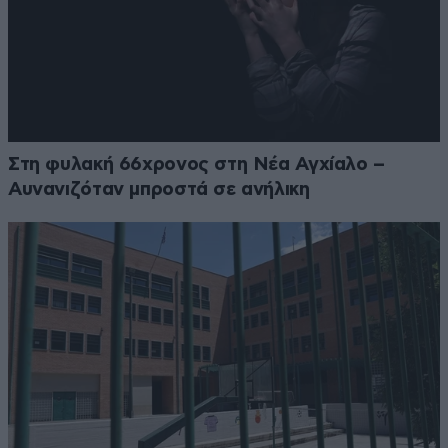
Στη φυλακή 66χρονος στη Νέα Αγχίαλο –
Αυνανιζόταν μπροστά σε ανήλικη