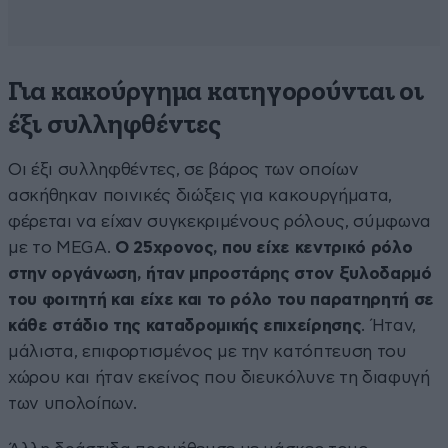
Για κακούργημα κατηγορούνται οι
έξι συλληφθέντες
Οι έξι συλληφθέντες, σε βάρος των οποίων
ασκήθηκαν ποινικές διώξεις για κακουργήματα,
φέρεται να είχαν συγκεκριμένους ρόλους, σύμφωνα
με το MEGA.
Ο 25χρονος, που είχε κεντρικό ρόλο
στην οργάνωση, ήταν μπροστάρης στον ξυλοδαρμό
του φοιτητή και είχε και το ρόλο του παρατηρητή σε
κάθε στάδιο της καταδρομικής επιχείρησης
. Ήταν,
μάλιστα, επιφορτισμένος με την κατόπτευση του
χώρου και ήταν εκείνος που διευκόλυνε τη διαφυγή
των υπολοίπων.