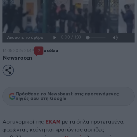
Ακούστε το άρθρο
14·05·2025 21:49
σχόλια
7
Newsroom
Πρόσθεσε το Newsbeast στις προτεινόμενες
πηγές σου στη Google
Αστυνομικοί της
ΕΚΑΜ
με τα όπλα προτεταμένα,
φορώντας κράνη και κρατώντας ασπίδες