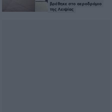
βρέθηκε στο αεροδρόμιο
της Λειψίας