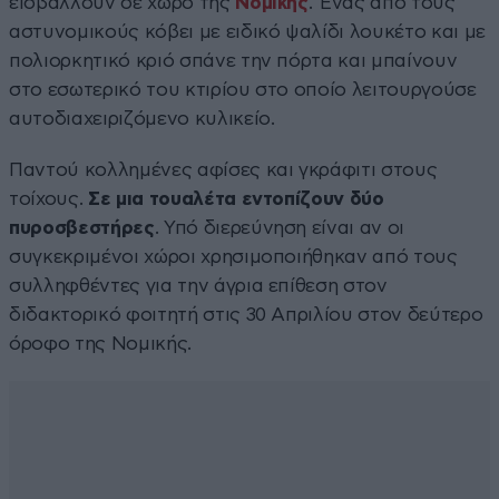
εισβάλλουν σε χώρο της
Νομικής
. Ένας από τους
αστυνομικούς κόβει με ειδικό ψαλίδι λουκέτο και με
πολιορκητικό κριό σπάνε την πόρτα και μπαίνουν
στο εσωτερικό του κτιρίου στο οποίο λειτουργούσε
αυτοδιαχειριζόμενο κυλικείο.
Παντού κολλημένες αφίσες και γκράφιτι στους
τοίχους.
Σε μια τουαλέτα εντοπίζουν δύο
πυροσβεστήρες
. Υπό διερεύνηση είναι αν οι
συγκεκριμένοι χώροι χρησιμοποιήθηκαν από τους
συλληφθέντες για την άγρια επίθεση στον
διδακτορικό φοιτητή στις 30 Απριλίου στον δεύτερο
όροφο της Νομικής.