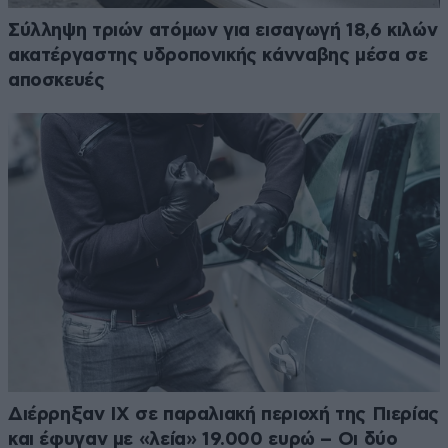
Σύλληψη τριών ατόμων για εισαγωγή 18,6 κιλών
ακατέργαστης υδροπονικής κάνναβης μέσα σε
αποσκευές
Διέρρηξαν ΙΧ σε παραλιακή περιοχή της Πιερίας
και έφυγαν με «λεία» 19.000 ευρώ – Οι δύο