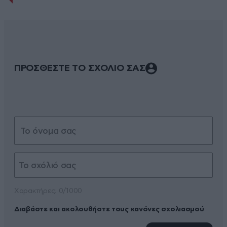
ΠΡΟΣΘΕΣΤΕ ΤΟ ΣΧΟΛΙΟ ΣΑΣ
Xαρακτήρες: 0/1000
Διαβάστε και ακολουθήστε τους κανόνες σχολιασμού