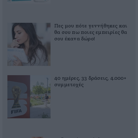
Πες μου πότε γεννήθηκες και
θα σου πω ποιες εμπειρίες θα
σου έκανα δώρο!
40 ημέρες, 33 δράσεις, 4.000+
συμμετοχές