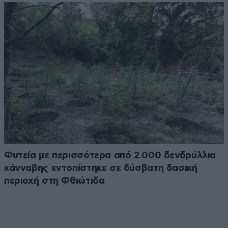
Φυτεία με περισσότερα από 2.000 δενδρύλλια
κάνναβης εντοπίστηκε σε δύσβατη δασική
περιοχή στη Φθιώτιδα