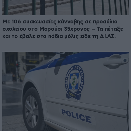
Με 106 συσκευασίες κάνναβης σε προαύλιο
σχολείου στο Μαρούσι 35χρονος – Τα πέταξε
και το έβαλε στα πόδια μόλις είδε τη ΔΙ.ΑΣ.