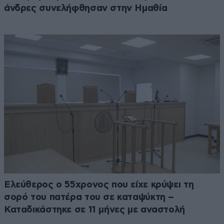
άνδρες συνελήφθησαν στην Ημαθία
Ελεύθερος ο 55χρονος που είχε κρύψει τη
σορό του πατέρα του σε καταψύκτη –
Καταδικάστηκε σε 11 μήνες με αναστολή