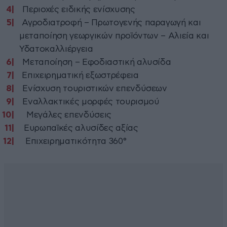
Περιοχές ειδικής ενίσχυσης
Αγροδιατροφή – Πρωτογενής παραγωγή και
μεταποίηση γεωργικών προϊόντων – Αλιεία και
Υδατοκαλλιέργεια
Μεταποίηση – Εφοδιαστική αλυσίδα
Επιχειρηματική εξωστρέφεια
Ενίσχυση τουριστικών επενδύσεων
Εναλλακτικές μορφές τουρισμού
Μεγάλες επενδύσεις
Ευρωπαϊκές αλυσίδες αξίας
Επιχειρηματικότητα 360°