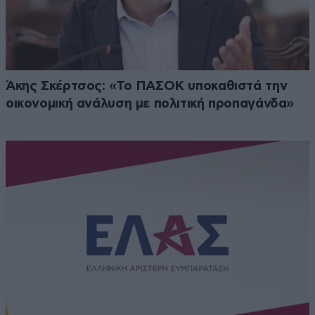
Άκης Σκέρτσος: «Το ΠΑΣΟΚ υποκαθιστά την
οικονομική ανάλυση με πολιτική προπαγάνδα»