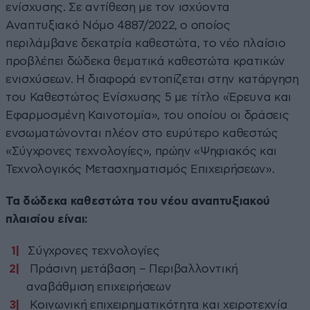
ενίσχυσης. Σε αντίθεση με τον ισχύοντα
Αναπτυξιακό Νόμο 4887/2022, ο οποίος
περιλάμβανε δεκατρία καθεστώτα, το νέο πλαίσιο
προβλέπει δώδεκα θεματικά καθεστώτα κρατικών
ενισχύσεων. Η διαφορά εντοπίζεται στην κατάργηση
του Καθεστώτος Ενίσχυσης 5 με τίτλο «Έρευνα και
Εφαρμοσμένη Καινοτομία», του οποίου οι δράσεις
ενσωματώνονται πλέον στο ευρύτερο καθεστώς
«Σύγχρονες τεχνολογίες», πρώην «Ψηφιακός και
Τεχνολογικός Μετασχηματισμός Επιχειρήσεων».
Τα δώδεκα καθεστώτα του νέου αναπτυξιακού
πλαισίου είναι:
Σύγχρονες τεχνολογίες
Πράσινη μετάβαση – Περιβαλλοντική
αναβάθμιση επιχειρήσεων
Κοινωνική επιχειρηματικότητα και χειροτεχνία