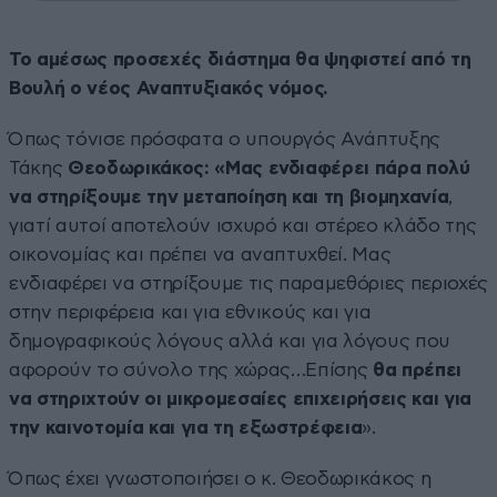
Το αμέσως προσεχές διάστημα θα ψηφιστεί από τη
Βουλή ο νέος Αναπτυξιακός νόμος.
Όπως τόνισε πρόσφατα ο υπουργός Ανάπτυξης
Τάκης
Θεοδωρικάκος: «Μας ενδιαφέρει πάρα πολύ
να στηρίξουμε την μεταποίηση και τη βιομηχανία
,
γιατί αυτοί αποτελούν ισχυρό και στέρεο κλάδο της
οικονομίας και πρέπει να αναπτυχθεί. Μας
ενδιαφέρει να στηρίξουμε τις παραμεθόριες περιοχές
στην περιφέρεια και για εθνικούς και για
δημογραφικούς λόγους αλλά και για λόγους που
αφορούν το σύνολο της χώρας…Επίσης
θα πρέπει
να στηριχτούν οι μικρομεσαίες επιχειρήσεις και για
την καινοτομία και για τη εξωστρέφεια
».
Όπως έχει γνωστοποιήσει ο κ. Θεοδωρικάκος η