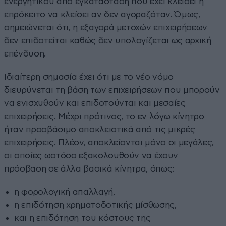
ενεργητικού από εγκατάσταση που έχει κλείσει ή
επρόκειτο να κλείσει αν δεν αγοραζόταν. Όμως,
σημειώνεται ότι, η εξαγορά μετοχών επιχειρήσεων
δεν επιδοτείται καθώς δεν υπολογίζεται ως αρχική
επένδυση.
Ιδιαίτερη σημασία έχει ότι με το νέο νόμο
διευρύνεται τη βάση των επιχειρήσεων που μπορούν
να ενισχυθούν και επιδοτούνται και μεσαίες
επιχειρήσεις. Μέχρι πρότινος, το εν λόγω κίνητρο
ήταν προσβάσιμο αποκλειστικά από τις μικρές
επιχειρήσεις. Πλέον, αποκλείονται μόνο οι μεγάλες,
οι οποίες ωστόσο εξακολουθούν να έχουν
πρόσβαση σε άλλα βασικά κίνητρα, όπως:
η φορολογική απαλλαγή,
η επιδότηση χρηματοδοτικής μίσθωσης,
και η επιδότηση του κόστους της