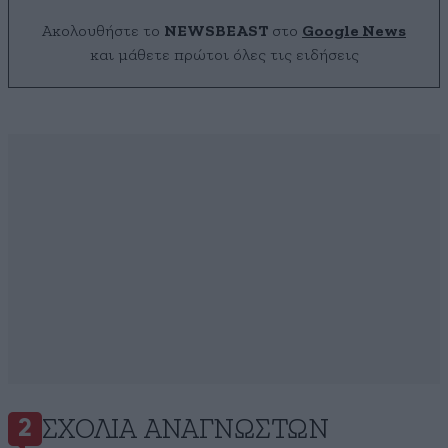
Ακολουθήστε το
NEWSBEAST
στο
Google News
και μάθετε πρώτοι όλες τις ειδήσεις
ΣΧΌΛΙΑ ΑΝΑΓΝΩΣΤΏΝ
2