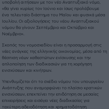
υποβολή αιτήσεων με τον νέο Αναπτυξιακό νόμο,
«θα γίνει κυρίως τον Ιούνιο και ίσως προλάβουμε
ένα τελευταίο διάστημα του Μαΐου και φυσικά μέσα
Ιουλίου. Οι αξιολογήσεις του νέου Αναπτυξιακού
νόμου θα γίνουν Σεπτέμβριο και Οκτώβριο και
Νοέμβριο».
Σκοπός του νομοσχεδίου είναι η προσαρμογή στις
νέες ανάγκες της ελληνικής οικονομίας, μέσα από τη
θέσπιση νέων καθεστώτων ενίσχυσης και την
απλοποίηση των διαδικασιών για τη χορήγηση
ενισχύσεων και κινήτρων.
Υπενθυμίζεται ότι το σχέδιο νόμου του υπουργείου
Ανάπτυξης που αναμορφώνει το πλαίσιο κρατικών
ενισχύσεων, επεκτείνει την επιδότηση σε μεσαίες
επιχειρήσεις και εισάγει νέες διαδικασίες για
ταχύτερη αδειοδότηση και χρηματοδότηση