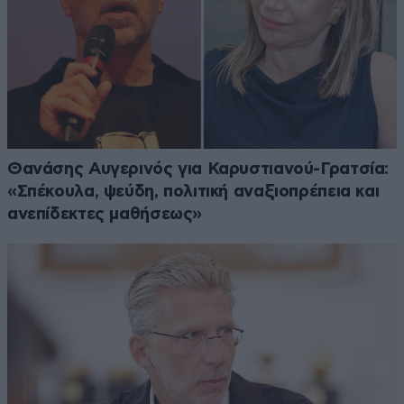
Θανάσης Αυγερινός για Καρυστιανού-Γρατσία:
«Σπέκουλα, ψεύδη, πολιτική αναξιοπρέπεια και
ανεπίδεκτες μαθήσεως»