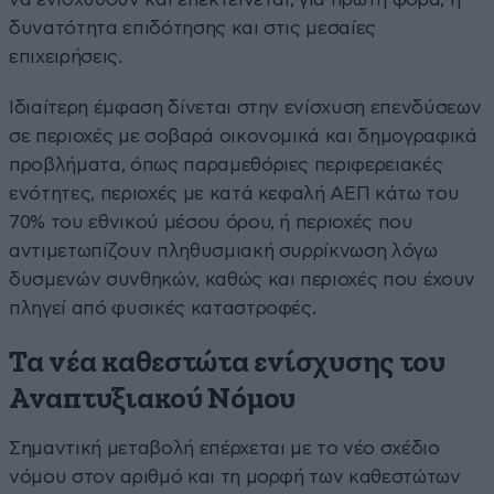
δυνατότητα επιδότησης και στις μεσαίες
επιχειρήσεις.
Ιδιαίτερη έμφαση δίνεται στην ενίσχυση επενδύσεων
σε περιοχές με σοβαρά οικονομικά και δημογραφικά
προβλήματα, όπως παραμεθόριες περιφερειακές
ενότητες, περιοχές με κατά κεφαλή ΑΕΠ κάτω του
70% του εθνικού μέσου όρου, ή περιοχές που
αντιμετωπίζουν πληθυσμιακή συρρίκνωση λόγω
δυσμενών συνθηκών, καθώς και περιοχές που έχουν
πληγεί από φυσικές καταστροφές.
Τα νέα καθεστώτα ενίσχυσης του
Αναπτυξιακού Νόμου
Σημαντική μεταβολή επέρχεται με το νέο σχέδιο
νόμου στον αριθμό και τη μορφή των καθεστώτων