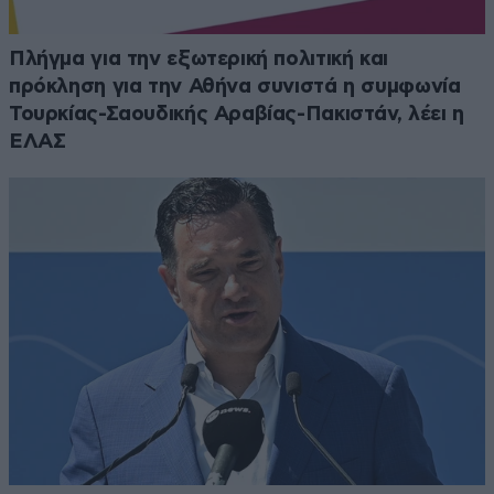
Πλήγμα για την εξωτερική πολιτική και
πρόκληση για την Αθήνα συνιστά η συμφωνία
Τουρκίας-Σαουδικής Αραβίας-Πακιστάν, λέει η
ΕΛΑΣ