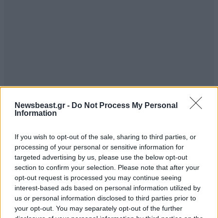
Newsbeast.gr -
Do Not Process My Personal
Information
If you wish to opt-out of the sale, sharing to third parties, or
processing of your personal or sensitive information for
targeted advertising by us, please use the below opt-out
section to confirm your selection. Please note that after your
opt-out request is processed you may continue seeing
interest-based ads based on personal information utilized by
Επιπλέον, προβλέπεται κίνητρο ταχείας
us or personal information disclosed to third parties prior to
αδειοδότησης, που εφαρμόζεται ειδικά στις μεγάλες
your opt-out. You may separately opt-out of the further
επενδύσεις και στις «Περιοχές Ειδικής Ενίσχυσης».