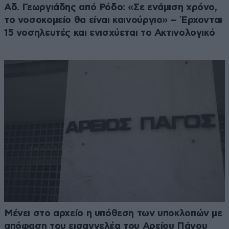
Αδ. Γεωργιάδης από Ρόδο: «Σε ενάμιση χρόνο,
το νοσοκομείο θα είναι καινούργιο» – Έρχονται
15 νοσηλευτές και ενισχύεται το Ακτινολογικό
Μένει στο αρχείο η υπόθεση των υποκλοπών με
απόφαση του εισαγγελέα του Αρείου Πάγου