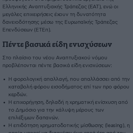
Ελληνικής Αναπτυξιακής Τράπεζας (ΕΑΤ), ενώ οι
μεγάλες επιχειρήσεις έχουν τη δυνατότητα
δανειοδότησης μέσω της Ευρωπαϊκής Τράπεζας
Επενδύσεων (ΕΤΕπ).
Πέντε βασικά είδη ενισχύσεων
Στο πλαίσιο του νέου Αναπτυξιακού νόμου
προβλέπονται πέντε βασικά είδη ενισχύσεων:
Η φορολογική απαλλαγή, που απαλλάσσει από την
καταβολή φόρου εισοδήματος επί των προ φόρου
κερδών.
Η επιχορήγηση, δηλαδή η χρηματική ενίσχυση από
το Δημόσιο για την κάλυψη μέρους των
επιλέξιμων δαπανών.
Η επιδότηση χρηματοδοτικής μίσθωσης (leasing), η