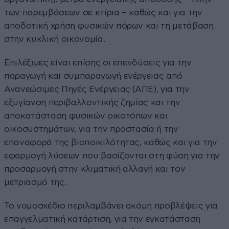
των παρεμβάσεων σε κτίρια – καθώς και για την
αποδοτική χρήση φυσικών πόρων και τη μετάβαση
στην κυκλική οικονομία.
Επιλέξιμες είναι επίσης οι επενδύσεις για την
παραγωγή και συμπαραγωγή ενέργειας από
Ανανεώσιμες Πηγές Ενέργειας (ΑΠΕ), για την
εξυγίανση περιβαλλοντικής ζημίας και την
αποκατάσταση φυσικών οικοτόπων και
οικοσυστημάτων, για την προστασία ή την
επαναφορά της βιοποικιλότητας, καθώς και για την
εφαρμογή λύσεων που βασίζονται στη φύση για την
προσαρμογή στην κλιματική αλλαγή και τον
μετριασμό της.
Το νομοσχέδιο περιλαμβάνει ακόμη προβλέψεις για
επαγγελματική κατάρτιση, για την εγκατάσταση