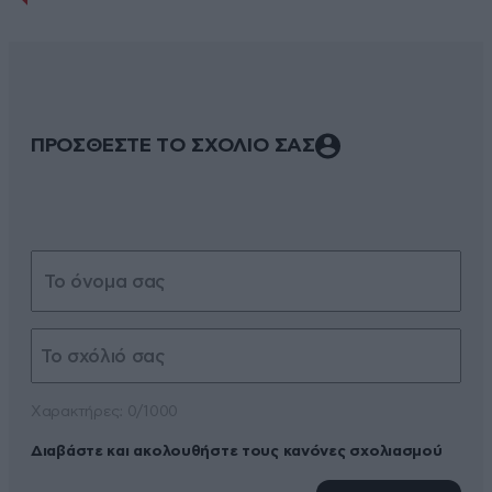
ΠΡΟΣΘΕΣΤΕ ΤΟ ΣΧΟΛΙΟ ΣΑΣ
Xαρακτήρες: 0/1000
Διαβάστε και ακολουθήστε τους κανόνες σχολιασμού