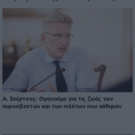
Α. Σκέρτσος: Θρηνούμε για τις ζωές των
πυροσβεστών και των πιλότων που χάθηκαν