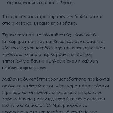
δημιουργούμενης απασχόλησης.
Τα παραπάνω κίνητρα παραμένουν διαθέσιμα και
στις μικρές και μεσαίες επιχειρήσεις.
Σημειώνεται ότι, το νέο καθεστώς «Κοινωνικής
Επιχειρηματικότητας και Χειροτεχνίας» εισάγει το
κίνητρο της χρηματοδότησης του επιχειρηματικού
κινδύνου, το οποίο περιλαμβάνει επιδότηση
επιτοκίων για δάνεια υψηλού ρίσκου ή κάλυψη
εξόδων ασφαλίστρων.
Ανάλογες δυνατότητες χρηματοδότησης παρέχονται
σε όλα τα καθεστώτα του νέου νόμου, όπου τόσο οι
ΜμΕ όσο και οι μεγάλες επιχειρήσεις μπορούν να
λάβουν δάνεια με την εγγύηση ή την ενίσχυση του
Ελληνικού Δημοσίου. Οι ΜμΕ μπορούν να
προσφύγουν στα χρηματοδοτικά εργαλεία της