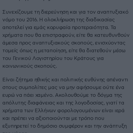
Συνεχίζουμε τη διερεύνηση και για τον αναπτυξιακό
νόμο του 2016. Η ολοκλήρωση της διαδικασίας
αποτελεί για εμάς κορυφαία προτεραιότητα. Τα
χρήματα που θα επιστραφούν, είτε θα κατευθυνθούν
άμεσα προς αναπτυξιακούς σκοπούς, ενισχύοντας
τομείς όπως η μεταποίηση, είτε θα διατεθούν μέσω
του Γενικού Λογιστηρίου του Κράτους για
κοινωνικούς σκοπούς.
Είναι ζήτημα ηθικής και πολιτικής ευθύνης απέναντι
στους συμπολίτες μας να μην αφήσουμε ούτε ένα
ευρώ να πάει χαμένο. Ακολουθούμε το δόγμα της
απόλυτης διαφάνειας και της λογοδοσίας, γιατί τα
χρήματα των Ελλήνων φορολογουμένων είναι ιερά
και πρέπει να αξιοποιούνται με τρόπο που
εξυπηρετεί το δημόσιο συμφέρον και την ανάπτυξη