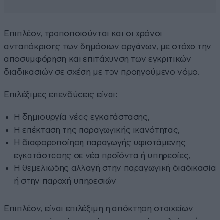
Επιπλέον, τροποποιούνται και οι χρόνοι
ανταπόκρισης των δημόσιων οργάνων, με στόχο την
αποσυμφόρηση και επιτάχυνση των εγκριτικών
διαδικασιών σε σχέση με τον προηγούμενο νόμο.
Επιλέξιμες επενδύσεις είναι:
Η δημιουργία νέας εγκατάστασης,
Η επέκταση της παραγωγικής ικανότητας,
Η διαφοροποίηση παραγωγής υφιστάμενης
εγκατάστασης σε νέα προϊόντα ή υπηρεσίες,
Η θεμελιώδης αλλαγή στην παραγωγική διαδικασία
ή στην παροχή υπηρεσιών
Επιπλέον, είναι επιλέξιμη η απόκτηση στοιχείων