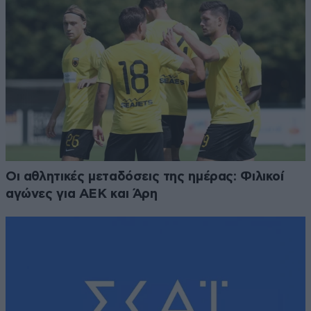
Οι αθλητικές μεταδόσεις της ημέρας: Φιλικοί
αγώνες για ΑΕΚ και Άρη