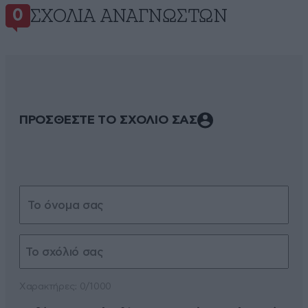
ΣΧΌΛΙΑ ΑΝΑΓΝΩΣΤΏΝ
0
ΠΡΟΣΘΕΣΤΕ ΤΟ ΣΧΟΛΙΟ ΣΑΣ
Xαρακτήρες: 0/1000