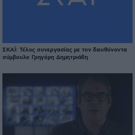
ΣΚΑΪ: Τέλος συνεργασίας με τον διευθύνοντα
σύμβουλο Γρηγόρη Δημητριάδη