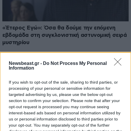
«Έτερος Εγώ»: Όσα θα δούμε την επόμενη
εβδομάδα στη συγκλονιστική αστυνομική σειρά
μυστηρίου
Newsbeast.gr -
Do Not Process My Personal
Information
If you wish to opt-out of the sale, sharing to third parties, or
processing of your personal or sensitive information for
targeted advertising by us, please use the below opt-out
section to confirm your selection. Please note that after your
opt-out request is processed you may continue seeing
interest-based ads based on personal information utilized by
us or personal information disclosed to third parties prior to
your opt-out. You may separately opt-out of the further