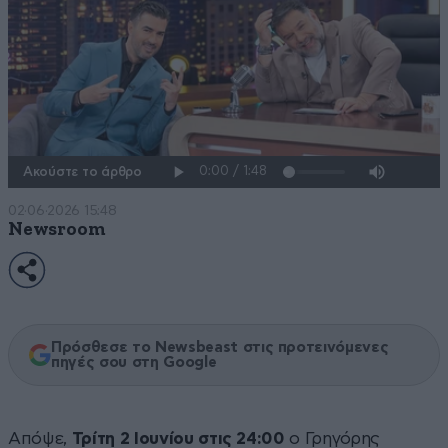
Ακούστε το άρθρο
02·06·2026 15:48
Newsroom
Πρόσθεσε το Newsbeast στις προτεινόμενες
πηγές σου στη Google
Απόψε,
Τρίτη 2 Ιουνίου στις 24:00
ο Γρηγόρης