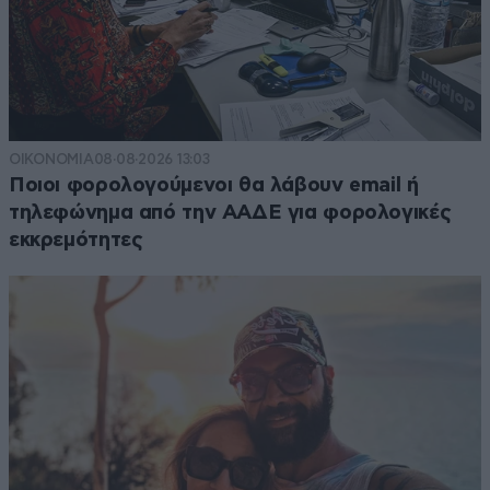
ΟΙΚΟΝΟΜΙΑ
08·08·2026 13:03
Ποιοι φορολογούμενοι θα λάβουν email ή
τηλεφώνημα από την ΑΑΔΕ για φορολογικές
εκκρεμότητες