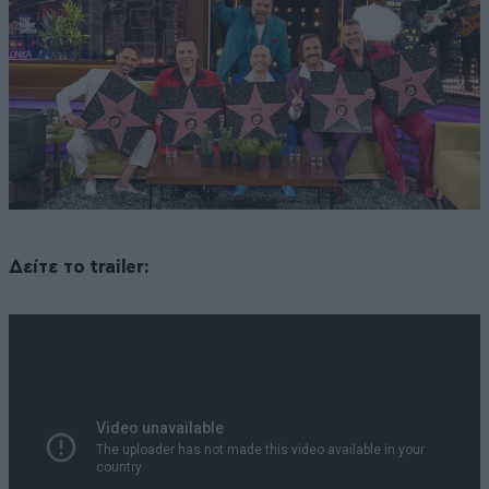
Δείτε το trailer: