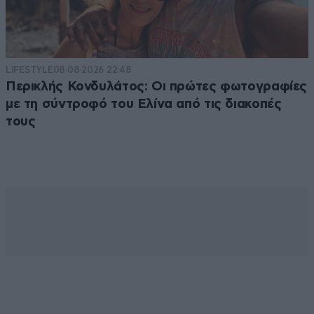
LIFESTYLE
08·08·2026 22:48
Περικλής Κονδυλάτος: Οι πρώτες φωτογραφίες
με τη σύντροφό του Ελίνα από τις διακοπές
τους