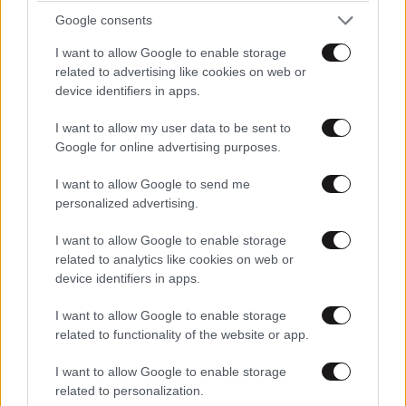
Google consents
I want to allow Google to enable storage
related to advertising like cookies on web or
device identifiers in apps.
I want to allow my user data to be sent to
Google for online advertising purposes.
I want to allow Google to send me
personalized advertising.
I want to allow Google to enable storage
related to analytics like cookies on web or
device identifiers in apps.
I want to allow Google to enable storage
related to functionality of the website or app.
I want to allow Google to enable storage
related to personalization.