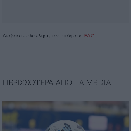
Διαβάστε ολόκληρη την απόφαση
ΕΔΩ
ΠΕΡΙΣΣΟΤΕΡΑ ΑΠΟ ΤA MEDIA