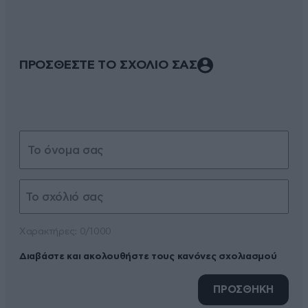
ΠΡΟΣΘΕΣΤΕ ΤΟ ΣΧΟΛΙΟ ΣΑΣ
Xαρακτήρες: 0/1000
Διαβάστε και ακολουθήστε τους κανόνες σχολιασμού
ΠΡΟΣΘΗΚΗ