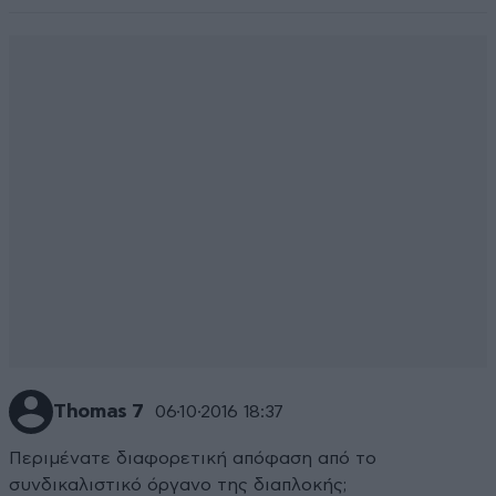
Thomas 7
06·10·2016 18:37
Περιμένατε διαφορετική απόφαση από το
συνδικαλιστικό όργανο της διαπλοκής;