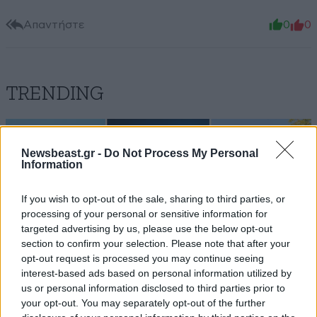
Απαντήστε
0
0
TRENDING
Newsbeast.gr -
Do Not Process My Personal
Information
If you wish to opt-out of the sale, sharing to third parties, or
processing of your personal or sensitive information for
targeted advertising by us, please use the below opt-out
section to confirm your selection. Please note that after your
opt-out request is processed you may continue seeing
interest-based ads based on personal information utilized by
us or personal information disclosed to third parties prior to
your opt-out. You may separately opt-out of the further