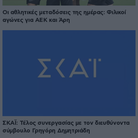
Οι αθλητικές μεταδόσεις της ημέρας: Φιλικοί
αγώνες για ΑΕΚ και Άρη
ΣΚΑΪ: Τέλος συνεργασίας με τον διευθύνοντα
σύμβουλο Γρηγόρη Δημητριάδη