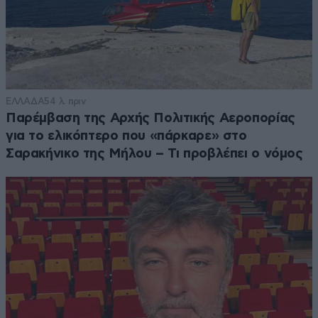
ΕΛΛΑΔΑ
54 λ. πριν
Παρέμβαση της Αρχής Πολιτικής Αεροπορίας
για το ελικόπτερο που «πάρκαρε» στο
Σαρακήνικο της Μήλου – Τι προβλέπει ο νόμος