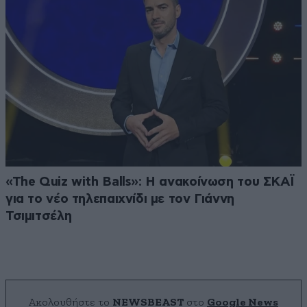
«The Quiz with Balls»: Η ανακοίνωση του ΣΚΑΪ
για το νέο τηλεπαιχνίδι με τον Γιάννη
Τσιμιτσέλη
Ακολουθήστε το
NEWSBEAST
στο
Google News