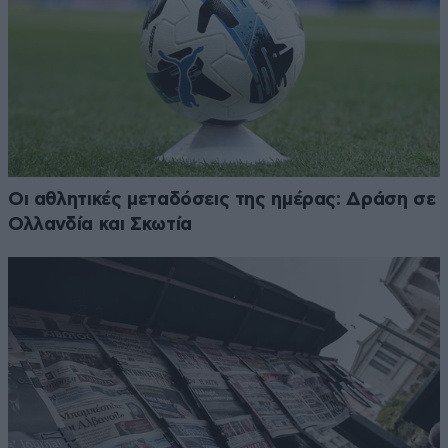
Οι αθλητικές μεταδόσεις της ημέρας: Δράση σε
Ολλανδία και Σκωτία