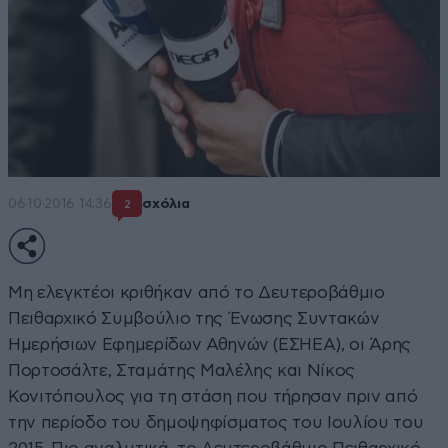
06·10·2016 14:36
σχόλια
2
Μη ελεγκτέοι κριθήκαν από το Δευτεροβάθμιο
Πειθαρχικό Συμβούλιο της Ένωσης Συντακών
Ημερήσιων Εφημερίδων Αθηνών (ΕΣΗΕΑ), οι Άρης
Πορτοσάλτε, Σταμάτης Μαλέλης και Νίκος
Κονιτόπουλος για τη στάση που τήρησαν πριν από
την περίοδο του δημοψηφίσματος του Ιουλίου του