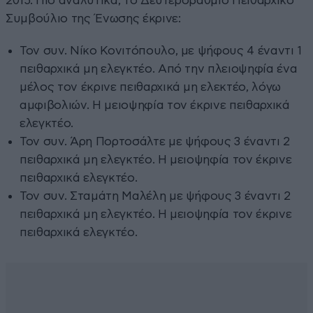
2015. Πιο αναλυτικά, το Δευτεροβάθμιο Πειθαρχικό
Συμβούλιο της Ένωσης έκρινε:
Τον συν. Νίκο Κονιτόπουλο, με ψήφους 4 έναντι 1
πειθαρχικά μη ελεγκτέο. Από την πλειοψηφία ένα
μέλος τον έκρινε πειθαρχικά μη ελεκτέο, λόγω
αμφιβολιών. Η μειοψηφία τον έκρινε πειθαρχικά
ελεγκτέο.
Τον συν. Άρη Πορτοσάλτε με ψήφους 3 έναντι 2
πειθαρχικά μη ελεγκτέο. Η μειοψηφία τον έκρινε
πειθαρχικά ελεγκτέο.
Τον συν. Σταμάτη Μαλέλη με ψήφους 3 έναντι 2
πειθαρχικά μη ελεγκτέο. Η μειοψηφία τον έκρινε
πειθαρχικά ελεγκτέο.