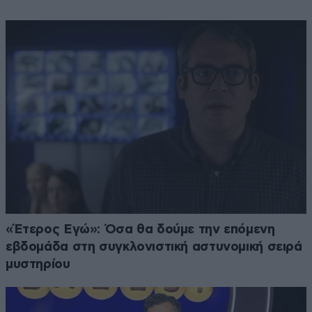
«Έτερος Εγώ»: Όσα θα δούμε την επόμενη
εβδομάδα στη συγκλονιστική αστυνομική σειρά
μυστηρίου