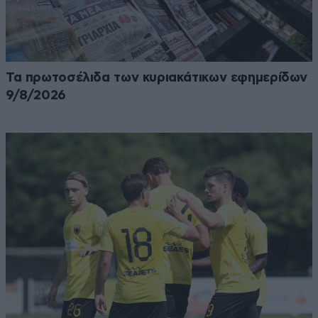
Τα πρωτοσέλιδα των κυριακάτικων εφημερίδων
9/8/2026