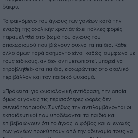
δάκρυ.
Το φαινόμενο του άγχους των γονέων κατά την
έναρξη της σχολικής χρονιάς έχει πολλές φορές
παραμεληθεί στο βωμό του άγχους του
αποχωρισμού που βιώνουν συχνά τα παιδιά. Κάθε
άλλο όμως παρά ασήμαντο είναι καθώς, σύμφωνα με
τους ειδικούς, αν δεν αντιμετωπιστεί, μπορεί να
«προβληθεί» στα παιδιά, εισχωρώντας στο σχολικό
περιβάλλον και τον παιδικό ψυχισμό.
«Πρόκειται για φυσιολογική αντίδραση, την οποία
όμως οι γονείς τις περισσότερες φορές δεν
συνειδητοποιούν. Συνήθως την αντιλαμβάνονται οι
εκπαιδευτικοί που υποδέχονται τα παιδιά και
επιβεβαιώνουν ότι το άγχος, ο φόβος και οι ενοχές
των γονέων προκύπτουν από την αδυναμία τους να