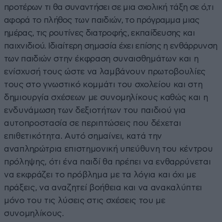
προτέρων τι θα συναντήσει σε μια σχολική τάξη σε ό,τι
αφορά το πλήθος των παιδιών, το πρόγραμμα μιας
ημέρας, τις ρουτίνες διατροφής, εκπαίδευσης και
παιχνιδιού. Ιδιαίτερη σημασία έχει επίσης η ενθάρρυνση
των παιδιών στην έκφραση συναισθημάτων και η
ενίσχυσή τους ώστε να λαμβάνουν πρωτοβουλίες
τους στο γνωστικό κομμάτι του σχολείου και στη
δημιουργία σχέσεων με συνομηλίκους καθώς και η
ενδυνάμωση των δεξιοτήτων του παιδιού για
αυτοπροστασία σε περιπτώσεις που δέχεται
επιθετικότητα. Αυτό σημαίνει, κατά την
αναπληρώτρια επιστημονική υπεύθυνη του κέντρου
πρόληψης, ότι ένα παιδί θα πρέπει να ενθαρρύνεται
να εκφράζει το πρόβλημα με τα λόγια και όχι με
πράξεις, να αναζητεί βοήθεια και να ανακαλύπτει
μόνο του τις λύσεις στις σχέσεις του με
συνομηλίκους.