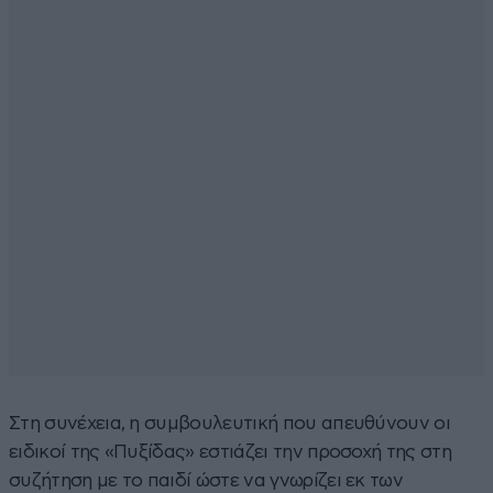
Στη συνέχεια, η συμβουλευτική που απευθύνουν οι
ειδικοί της «Πυξίδας» εστιάζει την προσοχή της στη
συζήτηση με το παιδί ώστε να γνωρίζει εκ των