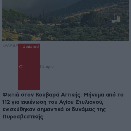
ΕΛΛΑΔΑ
Updated
1 λ. πριν
Φωτιά στον Κουβαρά Αττικής: Μήνυμα από το
112 για εκκένωση του Αγίου Στυλιανού,
ενισχύθηκαν σημαντικά οι δυνάμεις της
Πυροσβεστικής