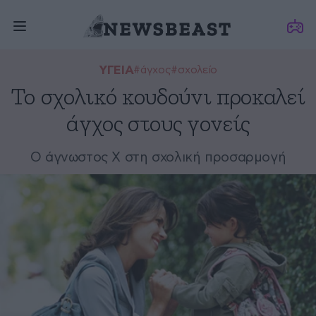
ΥΓΕΙΑ
#άγχος
#σχολείο
Το σχολικό κουδούνι προκαλεί
άγχος στους γονείς
Ο άγνωστος Χ στη σχολική προσαρμογή