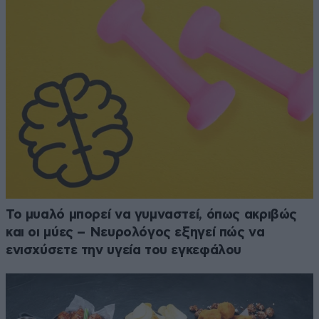
Το μυαλό μπορεί να γυμναστεί, όπως ακριβώς
και οι μύες – Νευρολόγος εξηγεί πώς να
ενισχύσετε την υγεία του εγκεφάλου