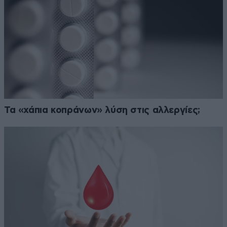
Τα «χάπια κοπράνων» λύση στις αλλεργίες;