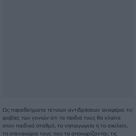
Ως παραδείγματα τέτοιων αντιδράσεων αναφέρει τις
φοβίες των γονιών ότι τα παιδιά τους θα κλαίνε
στον παιδικό σταθμό, το νηπιαγωγείο ή το σχολείο,
τη στεναχώρια τους που τα αποχωρίζονται, τις