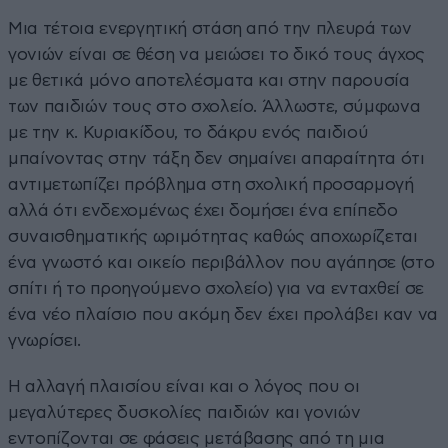
Μια τέτοια ενεργητική στάση από την πλευρά των
γονιών είναι σε θέση να μειώσει το δικό τους άγχος
με θετικά μόνο αποτελέσματα και στην παρουσία
των παιδιών τους στο σχολείο. Άλλωστε, σύμφωνα
με την κ. Κυριακίδου, το δάκρυ ενός παιδιού
μπαίνοντας στην τάξη δεν σημαίνει απαραίτητα ότι
αντιμετωπίζει πρόβλημα στη σχολική προσαρμογή
αλλά ότι ενδεχομένως έχει δομήσει ένα επίπεδο
συναισθηματικής ωριμότητας καθώς αποχωρίζεται
ένα γνωστό και οικείο περιβάλλον που αγάπησε (στο
σπίτι ή το προηγούμενο σχολείο) για να ενταχθεί σε
ένα νέο πλαίσιο που ακόμη δεν έχει προλάβει καν να
γνωρίσει.
Η αλλαγή πλαισίου είναι και ο λόγος που οι
μεγαλύτερες δυσκολίες παιδιών και γονιών
εντοπίζονται σε φάσεις μετάβασης από τη μια