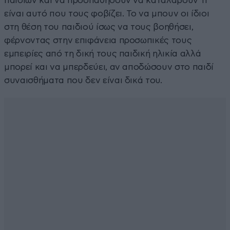
παιδιών και να προσπαθήσουν να καταλάβουν τι
είναι αυτό που τους φοβίζει. Το να μπουν οι ίδιοι
στη θέση του παιδιού ίσως να τους βοηθήσει,
φέρνοντας στην επιφάνεια προσωπικές τους
εμπειρίες από τη δική τους παιδική ηλικία αλλά
μπορεί και να μπερδεύει, αν αποδώσουν στο παιδί
συναισθήματα που δεν είναι δικά του.