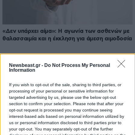
«Δεν υπάρχει αίμα»: Η αγωνία των ασθενών με
θαλασσαιμία και η έκκληση για άμεση αιμοδοσία
Newsbeast.gr -
Do Not Process My Personal
Information
If you wish to opt-out of the sale, sharing to third parties, or
processing of your personal or sensitive information for
targeted advertising by us, please use the below opt-out
section to confirm your selection. Please note that after your
opt-out request is processed you may continue seeing
interest-based ads based on personal information utilized by
us or personal information disclosed to third parties prior to
your opt-out. You may separately opt-out of the further