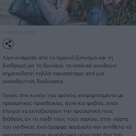
19·09·2012 01:28
Λίγο ανάμεσα από το πρωινό ξύπνημα και τη
διαδρομή για τη δουλειά, το σχολικό κουδούνι
σηματοδοτεί πολλά περισσότερα από μια
εκπαιδευτική διαδικασία.
Γονείς στο κυνήγι του χρόνου, επιφορτισμένοι με
προσωπικές προσδοκίες, άγχη και φοβίες, είναι
έτοιμοι να εκτοξεύσουν την προσωπική τους
διάθεση, αν το παιδί τους τούς χαρίσει, στην πόρτα
του παιδικού, ένα όμορφο χαμόγελο και αντίθετα να
«κομματιαστούν» ψυχολογικά μόνο από ένα του