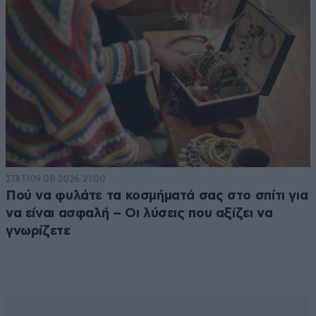
ΣΠΙΤΙ
09·08·2026 21:00
Πού να φυλάτε τα κοσμήματά σας στο σπίτι για
να είναι ασφαλή – Οι λύσεις που αξίζει να
γνωρίζετε