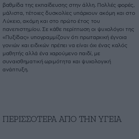
βαθμίδα της εκπαίδευσης στην άλλη. Πολλές φορές,
μάλιστα, τέτοιες δυσκολίες υπάρχουν ακόμη και στο
Λύκειο, ακόμη και στο πρώτο έτος του
πανεπιστημίου. Σε κάθε περίπτωση οι ψυχολόγοι της
«Πυξίδας» υπογραμμίζουν ότι πρωταρχική έγνοια
γονιών και ειδικών πρέπει να είναι όχι ένας καλός
μαθητής αλλά ένα χαρούμενο παιδί, με
συναισθηματική ωριμότητα και ψυχολογική
ανάπτυξη.
ΠΕΡΙΣΣΟΤΕΡΑ ΑΠΟ ΤΗΝ ΥΓΕΙΑ