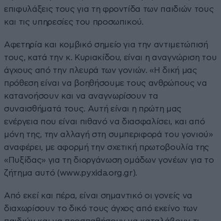
επιφυλάξεις τους για τη φροντίδα των παιδιών τους
και τις υπηρεσίες του προσωπικού.
Αφετηρία και κομβικό σημείο για την αντιμετώπισή
τους, κατά την κ. Κυριακίδου, είναι η αναγνώριση του
άγχους από την πλευρά των γονιών. «Η δική μας
πρόθεση είναι να βοηθήσουμε τους ανθρώπους να
κατανοήσουν και να αναγνωρίσουν τα
συναισθήματά τους. Αυτή είναι η πρώτη μας
ενέργεια που είναι πιθανό να διασφαλίσει, και από
μόνη της, την αλλαγή στη συμπεριφορά του γονιού»
αναφέρει, με αφορμή την σχετική πρωτοβουλία της
«Πυξίδας» για τη διοργάνωση ομάδων γονέων για το
ζήτημα αυτό (www.pyxida.org.gr).
Από εκεί και πέρα, είναι σημαντικό οι γονείς να
διαχωρίσουν το δικό τους άγχος από εκείνο των