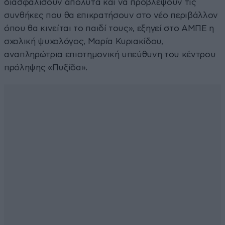
διασφαλίσουν απόλυτα και να προβλέψουν τις
συνθήκες που θα επικρατήσουν στο νέο περιβάλλον
όπου θα κινείται το παιδί τους», εξηγεί στο ΑΜΠΕ η
σχολική ψυχολόγος, Μαρία Κυριακίδου,
αναπληρώτρια επιστημονική υπεύθυνη του κέντρου
πρόληψης «Πυξίδα».