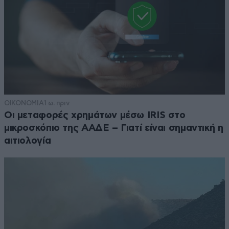
ΟΙΚΟΝΟΜΙΑ
1 ω. πριν
Οι μεταφορές χρημάτων μέσω IRIS στο
μικροσκόπιο της ΑΑΔΕ – Γιατί είναι σημαντική η
αιτιολογία