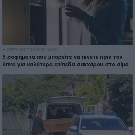
ΔΙΑΤΡΟΦΗ
07·08·2026 08:32
5 ροφήματα που μπορείτε να πίνετε πριν τον
ύπνο για καλύτερα επίπεδα σακχάρου στο αίμα