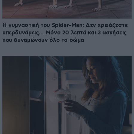
Η γυμναστική του Spider-Man: Δεν χρειάζεστε
υπερδυνάμεις… Μόνο 20 λεπτά και 3 ασκήσεις
που δυναμώνουν όλο το σώμα