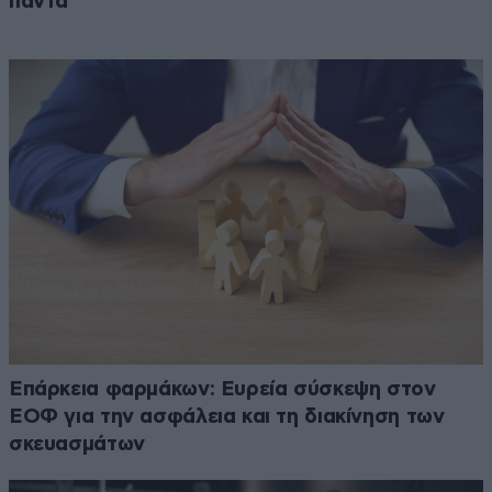
πάντα
Επάρκεια φαρμάκων: Ευρεία σύσκεψη στον
ΕΟΦ για την ασφάλεια και τη διακίνηση των
σκευασμάτων