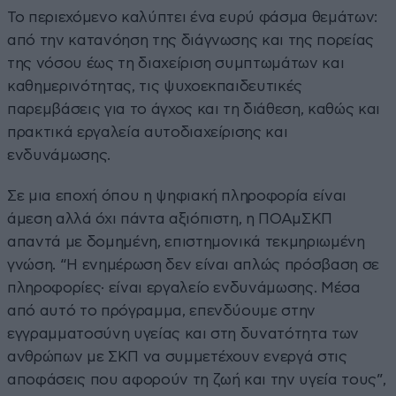
Το περιεχόμενο καλύπτει ένα ευρύ φάσμα θεμάτων:
από την κατανόηση της διάγνωσης και της πορείας
της νόσου έως τη διαχείριση συμπτωμάτων και
καθημερινότητας, τις ψυχοεκπαιδευτικές
παρεμβάσεις για το άγχος και τη διάθεση, καθώς και
πρακτικά εργαλεία αυτοδιαχείρισης και
ενδυνάμωσης.
Σε μια εποχή όπου η ψηφιακή πληροφορία είναι
άμεση αλλά όχι πάντα αξιόπιστη, η ΠΟΑμΣΚΠ
απαντά με δομημένη, επιστημονικά τεκμηριωμένη
γνώση. “Η ενημέρωση δεν είναι απλώς πρόσβαση σε
πληροφορίες· είναι εργαλείο ενδυνάμωσης. Μέσα
από αυτό το πρόγραμμα, επενδύουμε στην
εγγραμματοσύνη υγείας και στη δυνατότητα των
ανθρώπων με ΣΚΠ να συμμετέχουν ενεργά στις
αποφάσεις που αφορούν τη ζωή και την υγεία τους”,