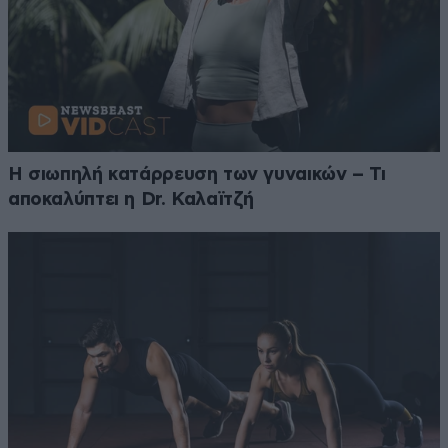
Η σιωπηλή κατάρρευση των γυναικών – Τι
αποκαλύπτει η Dr. Καλαϊτζή