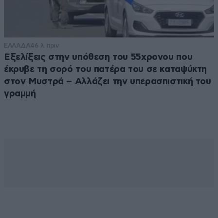
ΕΛΛΑΔΑ
46 λ. πριν
Εξελίξεις στην υπόθεση του 55χρονου που
έκρυβε τη σορό του πατέρα του σε καταψύκτη
στον Μυστρά – Αλλάζει την υπερασπιστική του
γραμμή