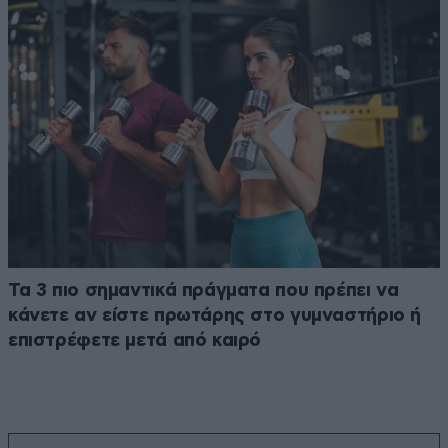
Τα 3 πιο σημαντικά πράγματα που πρέπει να
κάνετε αν είστε πρωτάρης στο γυμναστήριο ή
επιστρέφετε μετά από καιρό