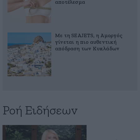
αποτέλεσμα
Με τη SEAJETS, η Αμοργός
γίνεται η πιο αυθεντική
απόδραση των Κυκλάδων
Ροή Ειδήσεων