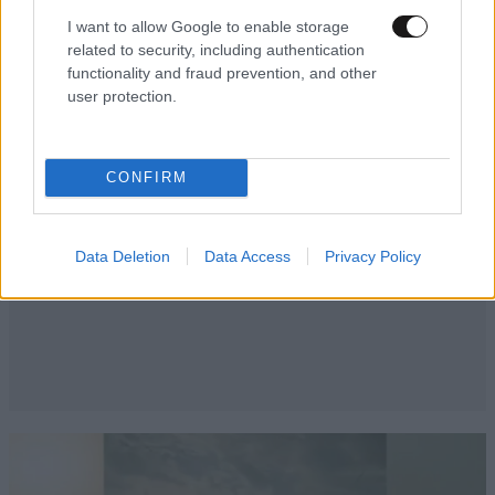
I want to allow Google to enable storage
related to security, including authentication
functionality and fraud prevention, and other
user protection.
CONFIRM
Data Deletion
Data Access
Privacy Policy