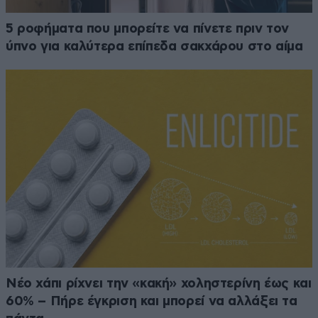
5 ροφήματα που μπορείτε να πίνετε πριν τον
ύπνο για καλύτερα επίπεδα σακχάρου στο αίμα
Νέο χάπι ρίχνει την «κακή» χοληστερίνη έως και
60% – Πήρε έγκριση και μπορεί να αλλάξει τα