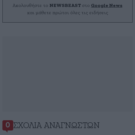
Ακολουθήστε το
NEWSBEAST
στο
Google News
και μάθετε πρώτοι όλες τις ειδήσεις
ΣΧΌΛΙΑ ΑΝΑΓΝΩΣΤΏΝ
0