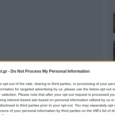
.gr -
Do Not Process My Personal Information
to opt-out of the sale, sharing to third parties, or processing of your per
formation for targeted advertising by us, please use the below opt-out s
r selection. Please note that after your opt-out request is processed y
eing interest-based ads based on personal information utilized by us or
disclosed to third parties prior to your opt-out. You may separately opt-
losure of your personal information by third parties on the IAB’s list of