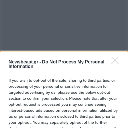
Newsbeast.gr -
Do Not Process My Personal
Information
If you wish to opt-out of the sale, sharing to third parties, or
processing of your personal or sensitive information for
targeted advertising by us, please use the below opt-out
section to confirm your selection. Please note that after your
opt-out request is processed you may continue seeing
interest-based ads based on personal information utilized by
us or personal information disclosed to third parties prior to
your opt-out. You may separately opt-out of the further