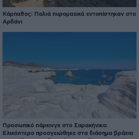
Κάρπαθος: Παλιά πυρομαχικά εντοπίστηκαν στο
Αρδάνι
Προσωπικό πάρκινγκ στο Σαρακήνικο:
Ελικόπτερο προσγειώθηκε στα διάσημα βράχια