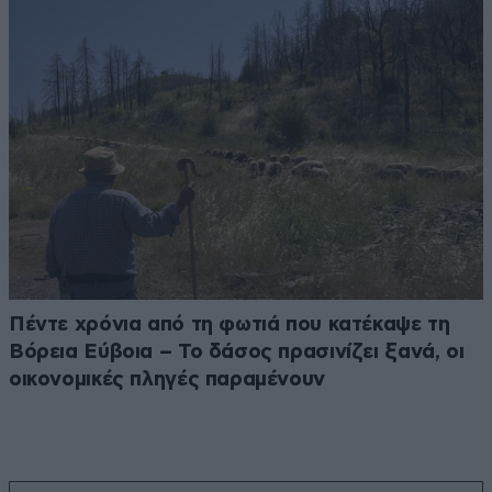
Πέντε χρόνια από τη φωτιά που κατέκαψε τη
Βόρεια Εύβοια – Το δάσος πρασινίζει ξανά, οι
οικονομικές πληγές παραμένουν