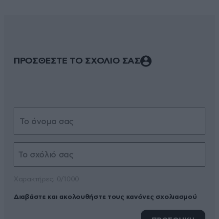
ΠΡΟΣΘΕΣΤΕ ΤΟ ΣΧΟΛΙΟ ΣΑΣ
Xαρακτήρες: 0/1000
Διαβάστε και ακολουθήστε τους κανόνες σχολιασμού