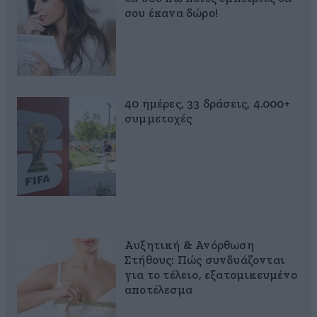
σου έκανα δώρο!
40 ημέρες, 33 δράσεις, 4.000+
συμμετοχές
Αυξητική & Ανόρθωση
Στήθους: Πώς συνδυάζονται
για το τέλειο, εξατομικευμένο
αποτέλεσμα