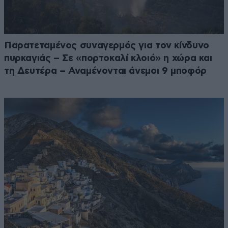
Παρατεταμένος συναγερμός για τον κίνδυνο
πυρκαγιάς – Σε «πορτοκαλί κλοιό» η χώρα και
τη Δευτέρα – Αναμένονται άνεμοι 9 μποφόρ