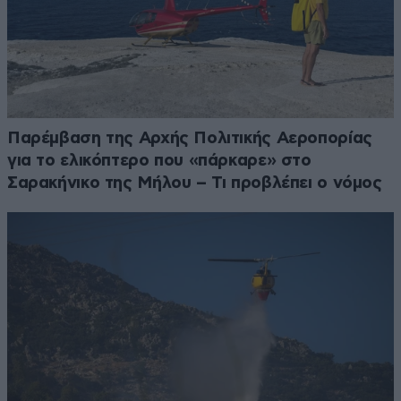
Παρέμβαση της Αρχής Πολιτικής Αεροπορίας
για το ελικόπτερο που «πάρκαρε» στο
Σαρακήνικο της Μήλου – Τι προβλέπει ο νόμος