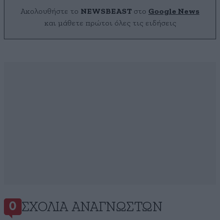
Ακολουθήστε το
NEWSBEAST
στο
Google News
και μάθετε πρώτοι όλες τις ειδήσεις
ΣΧΌΛΙΑ ΑΝΑΓΝΩΣΤΏΝ
0