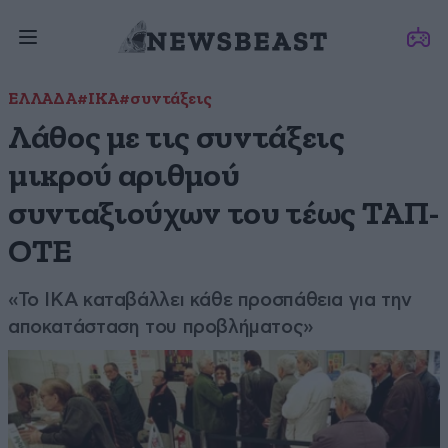
ΕΛΛΑΔΑ
#ΙΚΑ
#συντάξεις
Λάθος με τις συντάξεις
μικρού αριθμού
συνταξιούχων του τέως ΤΑΠ-
ΟΤΕ
«Το ΙΚΑ καταβάλλει κάθε προσπάθεια για την
αποκατάσταση του προβλήματος»