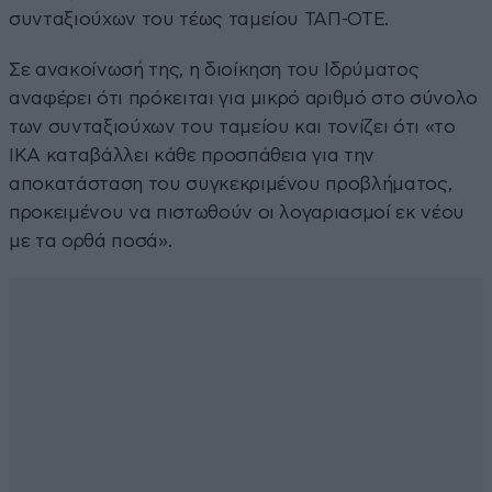
συνταξιούχων του τέως ταμείου ΤΑΠ-ΟΤΕ.
Σε ανακοίνωσή της, η διοίκηση του Ιδρύματος
αναφέρει ότι πρόκειται για μικρό αριθμό στο σύνολο
των συνταξιούχων του ταμείου και τονίζει ότι «το
ΙΚΑ καταβάλλει κάθε προσπάθεια για την
αποκατάσταση του συγκεκριμένου προβλήματος,
προκειμένου να πιστωθούν οι λογαριασμοί εκ νέου
με τα ορθά ποσά».