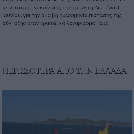
με νεότερη ανακοίνωση, την προσεχή Δευτέρα 3
Ιουνίου, για την ακριβή ημερομηνία πίστωσης της
σύνταξης στον τραπεζικό λογαριασμό τους.
ΠΕΡΙΣΣΟΤΕΡΑ ΑΠΟ ΤΗΝ ΕΛΛΑΔΑ