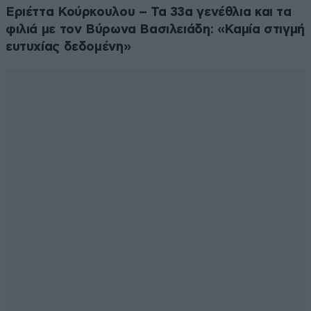
Εριέττα Κούρκουλου – Τα 33α γενέθλια και τα
φιλιά με τον Βύρωνα Βασιλειάδη: «Καμία στιγμή
ευτυχίας δεδομένη»