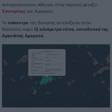
Αστεροσκοπείου Αθηνών, στην περιοχή μεταξύ
Σαντορίνης
και Αμοργού.
Το
επίκεντρο
της δόνησης εντοπίζεται στον
θαλάσσιο χώρο
12 χιλιόμετρα νότια, νοτιοδυτικά της
Αρκεσίνης Αμοργού.