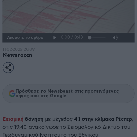
Ακούστε το άρθρο
11·02·2025 20:09
Newsroom
Πρόσθεσε το Newsbeast στις προτεινόμενες
πηγές σου στη Google
Σεισμική
δόνηση
με μέγεθος
4,1 στην κλίμακα Ρίχτερ,
στις 19:40, ανακοίνωσε το Σεισμολογικό Δίκτυο του
Γεωδυναμικού Ινστιτούτο του Εθνικού