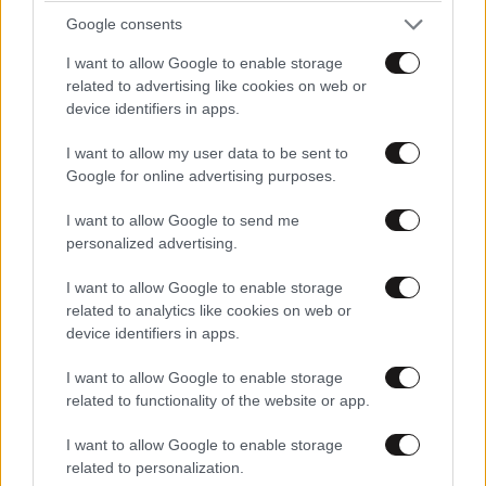
Google consents
I want to allow Google to enable storage
related to advertising like cookies on web or
device identifiers in apps.
I want to allow my user data to be sent to
Google for online advertising purposes.
I want to allow Google to send me
personalized advertising.
I want to allow Google to enable storage
related to analytics like cookies on web or
MARKET NEWS
device identifiers in apps.
I want to allow Google to enable storage
Εργοθεραπεία,
related to functionality of the website or app.
Φυσικοθεραπεία ή
Λογοθεραπεία; Οδηγός
I want to allow Google to enable storage
σπουδών και επαγγελματικών
related to personalization.
προοπτικών