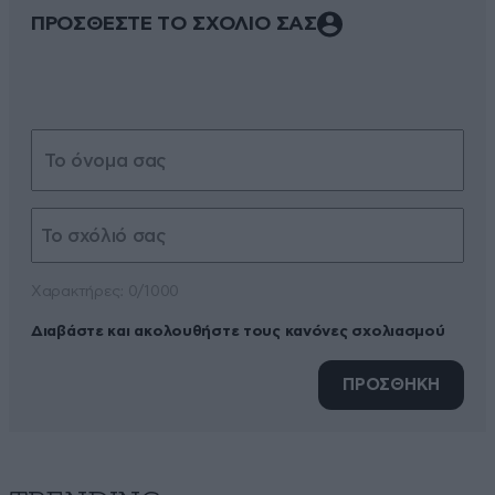
ΠΡΟΣΘΕΣΤΕ ΤΟ ΣΧΟΛΙΟ ΣΑΣ
Xαρακτήρες: 0/1000
Διαβάστε και ακολουθήστε τους κανόνες σχολιασμού
ΠΡΟΣΘΗΚΗ