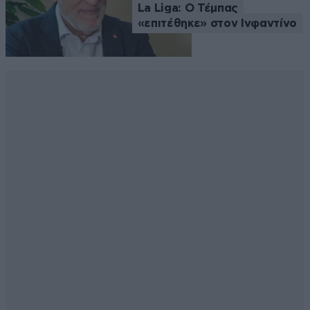
La Liga: Ο Τέμπας
«επιτέθηκε» στον Ινφαντίνο