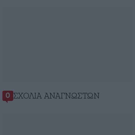
ΣΧΌΛΙΑ ΑΝΑΓΝΩΣΤΏΝ
0