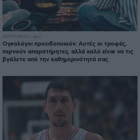
ΔΙΑΤΡΟΦΗ
3 ω. πριν
Ογκολόγοι προειδοποιούν: Αυτές οι τροφές,
περνούν απαρατήρητες, αλλά καλό είναι να τις
βγάλετε από την καθημερινότητά σας