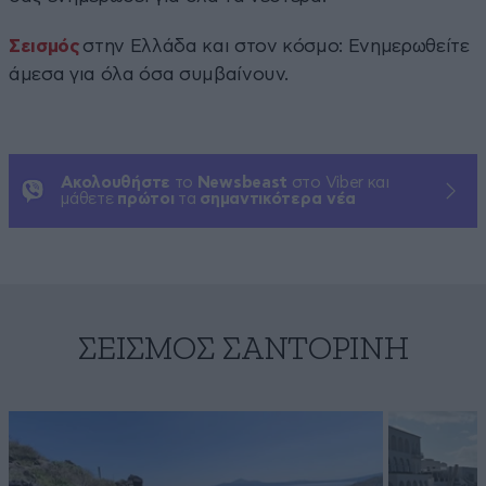
Σεισμός
στην Ελλάδα και στον κόσμο: Ενημερωθείτε
άμεσα για όλα όσα συμβαίνουν.
Ακολουθήστε
το
Newsbeast
στο Viber και
μάθετε
πρώτοι
τα
σημαντικότερα νέα
ΣΕΙΣΜΌΣ ΣΑΝΤΟΡΊΝΗ