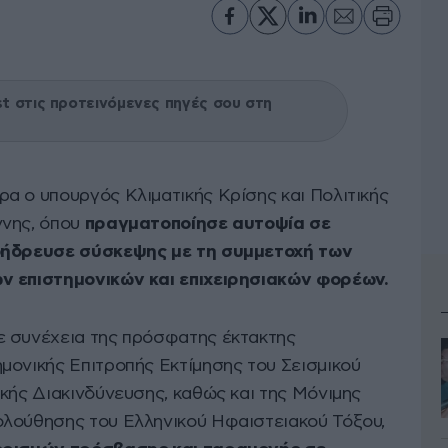
 στις προτεινόμενες πηγές σου στη
α ο υπουργός Κλιματικής Κρίσης και Πολιτικής
ννης, όπου
πραγματοποίησε αυτοψία σε
ροήδρευσε σύσκεψης με τη συμμετοχή των
ν επιστημονικών και επιχειρησιακών φορέων.
ε συνέχεια της πρόσφατης έκτακτης
μονικής Επιτροπής Εκτίμησης του Σεισμικού
ικής Διακινδύνευσης, καθώς και της Μόνιμης
ολούθησης του Ελληνικού Ηφαιστειακού Τόξου,