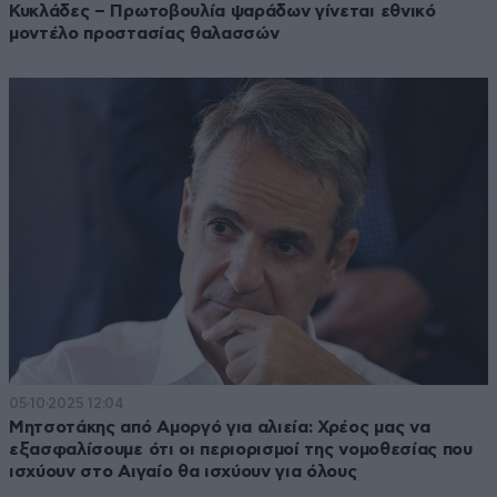
Κυκλάδες – Πρωτοβουλία ψαράδων γίνεται εθνικό
μοντέλο προστασίας θαλασσών
05·10·2025 12:04
Μητσοτάκης από Αμοργό για αλιεία: Χρέος μας να
εξασφαλίσουμε ότι οι περιορισμοί της νομοθεσίας που
ισχύουν στο Αιγαίο θα ισχύουν για όλους