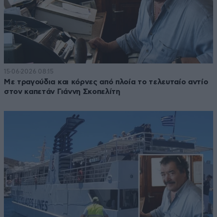
15·06·2026 08:15
Με τραγούδια και κόρνες από πλοία το τελευταίο αντίο
στον καπετάν Γιάννη Σκοπελίτη