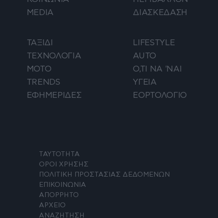
MEDIA
ΔΙΑΣΚΕΔΑΣΗ
ΤΑΞΙΔΙ
LIFESTYLE
ΤΕΧΝΟΛΟΓΙΑ
AUTO
ΜΟΤΟ
Ο,ΤΙ ΝΑ 'ΝΑΙ
TRENDS
ΥΓΕΙΑ
ΕΦΗΜΕΡΙΔΕΣ
ΕΟΡΤΟΛΟΓΙΟ
ΤΑΥΤΟΤΗΤΑ
ΟΡΟΙ ΧΡΗΣΗΣ
ΠΟΛΙΤΙΚΗ ΠΡΟΣΤΑΣΙΑΣ ΔΕΔΟΜΕΝΩΝ
ΕΠΙΚΟΙΝΩΝΙΑ
ΑΠΟΡΡΗΤΟ
ΑΡΧΕΙΟ
ΑΝΑΖΗΤΗΣΗ