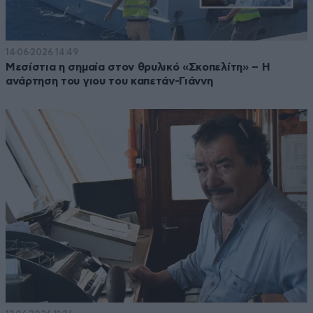
14·06·2026 14:49
Μεσίστια η σημαία στον θρυλικό «Σκοπελίτη» – Η
ανάρτηση του γιου του καπετάν-Γιάννη