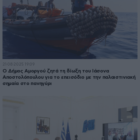
21·08·2025 19:09
O Δήμος Αμοργού ζητά τη δίωξη του Ιάσονα
Αποστολόπουλου για το επεισόδιο με την παλαιστινιακή
σημαία στο πανηγύρι