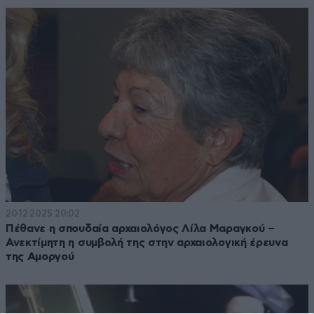
20·12·2025 20:02
Πέθανε η σπουδαία αρχαιολόγος Λίλα Μαραγκού –
Ανεκτίμητη η συμβολή της στην αρχαιολογική έρευνα
της Αμοργού