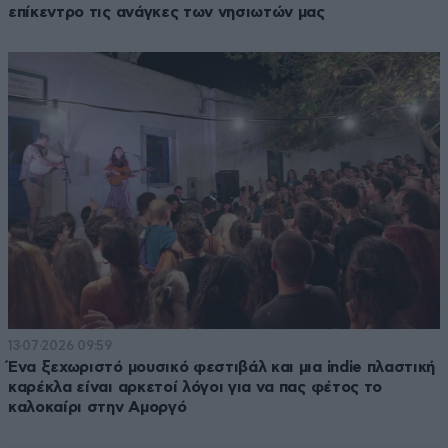
επίκεντρο τις ανάγκες των νησιωτών μας
13·07·2026 09:59
Ένα ξεχωριστό μουσικό φεστιβάλ και μια indie πλαστική
καρέκλα είναι αρκετοί λόγοι για να πας φέτος το
καλοκαίρι στην Αμοργό