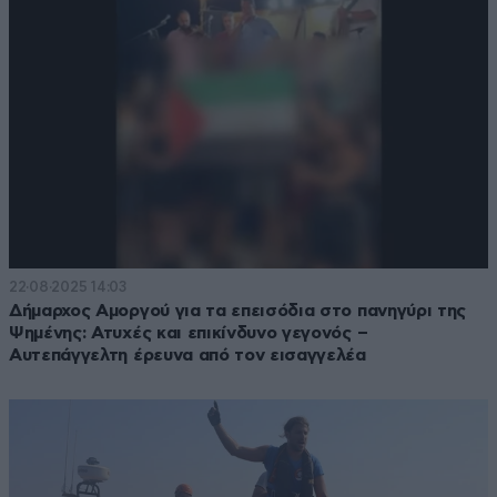
22·08·2025 14:03
Δήμαρχος Αμοργού για τα επεισόδια στο πανηγύρι της
Ψημένης: Ατυχές και επικίνδυνο γεγονός –
Αυτεπάγγελτη έρευνα από τον εισαγγελέα