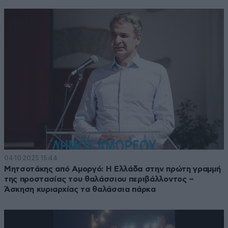
04·10·2025 15:44
Μητσοτάκης από Αμοργό: Η Ελλάδα στην πρώτη γραμμή
της προστασίας του θαλάσσιου περιβάλλοντος –
Άσκηση κυριαρχίας τα θαλάσσια πάρκα