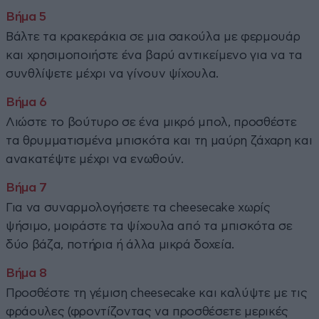
Βάλτε τα κρακεράκια σε μια σακούλα με φερμουάρ
και χρησιμοποιήστε ένα βαρύ αντικείμενο για να τα
συνθλίψετε μέχρι να γίνουν ψίχουλα.
Λιώστε το βούτυρο σε ένα μικρό μπολ, προσθέστε
τα θρυμματισμένα μπισκότα και τη μαύρη ζάχαρη και
ανακατέψτε μέχρι να ενωθούν.
Για να συναρμολογήσετε τα cheesecake χωρίς
ψήσιμο, μοιράστε τα ψίχουλα από τα μπισκότα σε
δύο βάζα, ποτήρια ή άλλα μικρά δοχεία.
Προσθέστε τη γέμιση cheesecake και καλύψτε με τις
φράουλες (φροντίζοντας να προσθέσετε μερικές