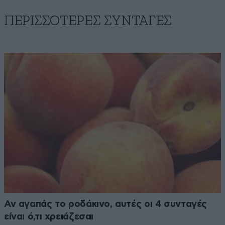
ΠΕΡΙΣΣΟΤΕΡΕΣ ΣΥΝΤΑΓΕΣ
Αν αγαπάς το ροδάκινο, αυτές οι 4 συνταγές
είναι ό,τι χρειάζεσαι