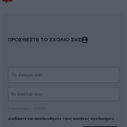
ΠΡΟΣΘΕΣΤΕ ΤΟ ΣΧΟΛΙΟ ΣΑΣ
Xαρακτήρες: 0/1000
Διαβάστε και ακολουθήστε τους κανόνες σχολιασμού