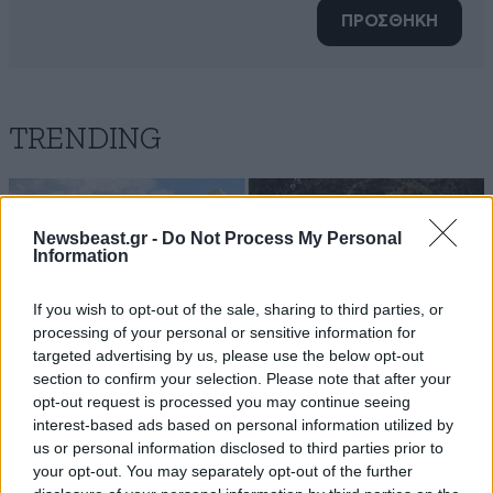
ΠΡΟΣΘΗΚΗ
TRENDING
Newsbeast.gr -
Do Not Process My Personal
Information
If you wish to opt-out of the sale, sharing to third parties, or
processing of your personal or sensitive information for
targeted advertising by us, please use the below opt-out
section to confirm your selection. Please note that after your
opt-out request is processed you may continue seeing
interest-based ads based on personal information utilized by
us or personal information disclosed to third parties prior to
your opt-out. You may separately opt-out of the further