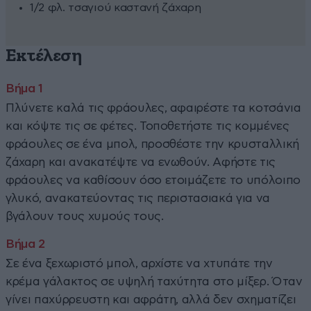
1/2 φλ. τσαγιού καστανή ζάχαρη
Εκτέλεση
Πλύνετε καλά τις φράουλες, αφαιρέστε τα κοτσάνια
και κόψτε τις σε φέτες. Τοποθετήστε τις κομμένες
φράουλες σε ένα μπολ, προσθέστε την κρυσταλλική
ζάχαρη και ανακατέψτε να ενωθούν. Αφήστε τις
φράουλες να καθίσουν όσο ετοιμάζετε το υπόλοιπο
γλυκό, ανακατεύοντας τις περιστασιακά για να
βγάλουν τους χυμούς τους.
Σε ένα ξεχωριστό μπολ, αρχίστε να χτυπάτε την
κρέμα γάλακτος σε υψηλή ταχύτητα στο μίξερ. Όταν
γίνει παχύρρευστη και αφράτη, αλλά δεν σχηματίζει