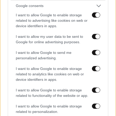
Google consents
I want to allow Google to enable storage
related to advertising like cookies on web or
device identifiers in apps.
I want to allow my user data to be sent to
Google for online advertising purposes.
I want to allow Google to send me
personalized advertising.
I want to allow Google to enable storage
related to analytics like cookies on web or
device identifiers in apps.
I want to allow Google to enable storage
related to functionality of the website or app.
I want to allow Google to enable storage
related to personalization.