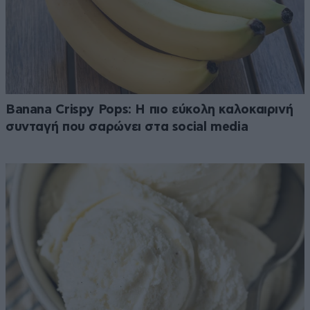
Banana Crispy Pops: Η πιο εύκολη καλοκαιρινή
συνταγή που σαρώνει στα social media