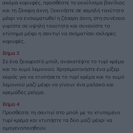
ακόμα κορυφές, προσθέστε το εκχύλισμα βανίλιας
και τη ζάχαρη άχνη. Ξεκινήστε σε χαμηλή ταχύτητα
μέχρι να ενσωματωθεί η ζάχαρη άχνη, στη συνέχεια
γυρίστε σε υψηλή ταχύτητα και συνεχίστε το
χτύπημα μέχρι η σαντιγί να σχηματίσει σκληρές
κορυφές.
Σε ένα ξεχωριστό μπολ, ανακατέψτε το τυρί κρέμα
και το χυμό λεμονιού. Χρησιμοποιήστε ένα μίξερ
χειρός για να χτυπήσετε το τυρί κρέμα και το χυμό
λεμονιού μαζί μέχρι να γίνουν ένα μαλακό και
κρεμώδες μείγμα.
Προσθέστε τη σαντιγί στο μπολ με το χτυπημένο
τυρί κρέμα και χτυπήστε τα δύο μαζί μέχρι να
ομογενοποιηθούν.