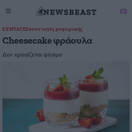
ΣΥΝΤΑΓΕΣ
#συνταγές μαγειρικής
Cheesecake φράουλα
Δεν χρειάζεται ψήσιμο