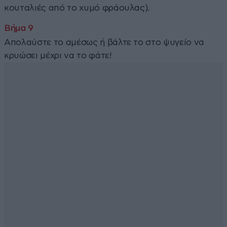
κουταλιές από το χυμό φράουλας).
Απολαύστε το αμέσως ή βάλτε το στο ψυγείο να
κρυώσει μέχρι να το φάτε!