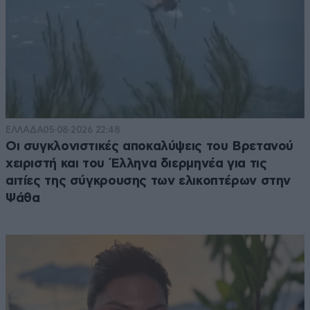
ΕΛΛΑΔΑ
05·08·2026 22:48
Οι συγκλονιστικές αποκαλύψεις του Βρετανού
χειριστή και του Έλληνα διερμηνέα για τις
αιτίες της σύγκρουσης των ελικοπτέρων στην
Ψάθα