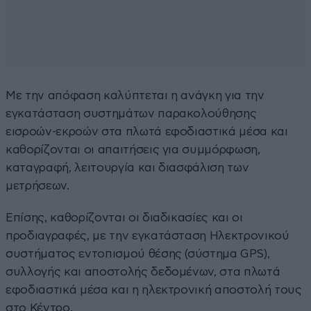
Με την απόφαση καλύπτεται η ανάγκη για την
εγκατάσταση συστημάτων παρακολούθησης
εισροών-εκροών στα πλωτά εφοδιαστικά μέσα και
καθορίζονται οι απαιτήσεις για συμμόρφωση,
καταγραφή, λειτουργία και διασφάλιση των
μετρήσεων.
Επίσης, καθορίζονται οι διαδικασίες και οι
προδιαγραφές, με την εγκατάσταση Ηλεκτρονικού
συστήματος εντοπισμού θέσης (σύστημα GPS),
συλλογής και αποστολής δεδομένων, στα πλωτά
εφοδιαστικά μέσα και η ηλεκτρονική αποστολή τους
στο Κέντρο.