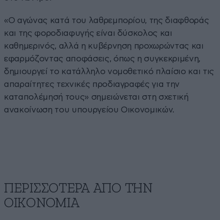
«Ο αγώνας κατά του λαθρεμπορίου, της διαφθοράς
και της φοροδιαφυγής είναι δύσκολος και
καθημερινός, αλλά η κυβέρνηση προχωρώντας και
εφαρμόζοντας αποφάσεις, όπως η συγκεκριμένη,
δημιουργεί το κατάλληλο νομοθετικό πλαίσιο και τις
απαραίτητες τεχνικές προδιαγραφές για την
καταπολέμησή τους» σημειώνεται στη σχετική
ανακοίνωση του υπουργείου Οικονομικών.
ΠΕΡΙΣΣΟΤΕΡΑ ΑΠΟ ΤΗΝ
ΟΙΚΟΝΟΜΙΑ