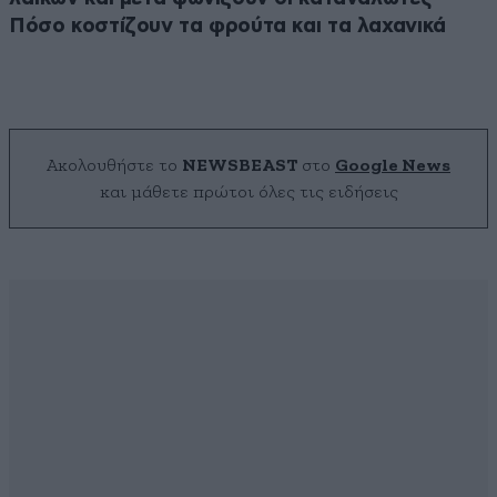
Πόσο κοστίζουν τα φρούτα και τα λαχανικά
Ακολουθήστε το
NEWSBEAST
στο
Google News
και μάθετε πρώτοι όλες τις ειδήσεις