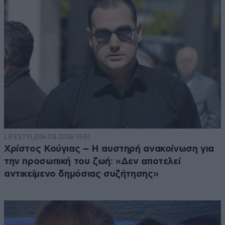
LIFESTYLE
06·08·2026 18:51
Χρίστος Κούγιας – Η αυστηρή ανακοίνωση για
την προσωπική του ζωή: «Δεν αποτελεί
αντικείμενο δημόσιας συζήτησης»