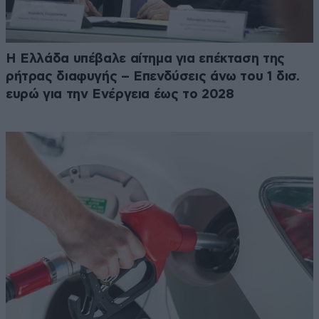
Η Ελλάδα υπέβαλε αίτημα για επέκταση της
ρήτρας διαφυγής – Επενδύσεις άνω του 1 δισ.
ευρώ για την Ενέργεια έως το 2028