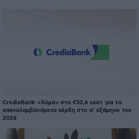
CrediaBank: «Άλμα» στα €53,6 εκατ. για τα
επαναλαμβανόμενα κέρδη στο α’ εξάμηνο του
2026