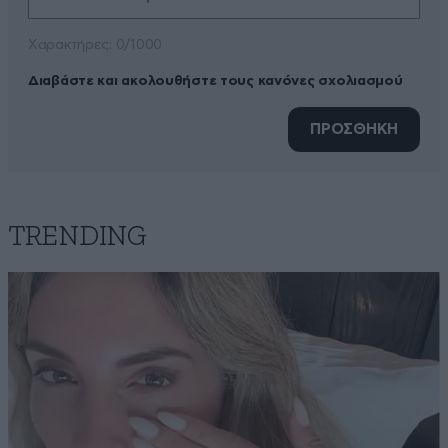
Xαρακτήρες: 0/1000
Διαβάστε και ακολουθήστε τους κανόνες σχολιασμού
ΠΡΟΣΘΗΚΗ
TRENDING