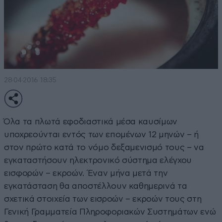
28·04·2016 18:35
Όλα τα πλωτά εφοδιαστικά μέσα καυσίμων
υποχρεούνται εντός των επομένων 12 μηνών – ή
στον πρώτο κατά το νόμο δεξαμενισμό τους – να
εγκαταστήσουν ηλεκτρονικό σύστημα ελέγχου
εισφορών – εκροών. Έναν μήνα μετά την
εγκατάσταση θα αποστέλλουν καθημερινά τα
σχετικά στοιχεία των εισροών – εκροών τους στη
Γενική Γραμματεία Πληροφοριακών Συστημάτων ενώ