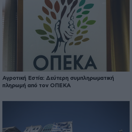
Αγροτική Εστία: Δεύτερη συμπληρωματική
πληρωμή από τον ΟΠΕΚΑ