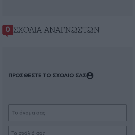
ΣΧΌΛΙΑ ΑΝΑΓΝΩΣΤΏΝ
0
ΠΡΟΣΘΕΣΤΕ ΤΟ ΣΧΟΛΙΟ ΣΑΣ