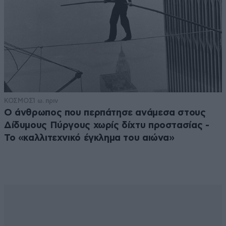
ΚΟΣΜΟΣ
1 ω. πριν
Ο άνθρωπος που περπάτησε ανάμεσα στους
Δίδυμους Πύργους χωρίς δίχτυ προστασίας -
Το «καλλιτεχνικό έγκλημα του αιώνα»