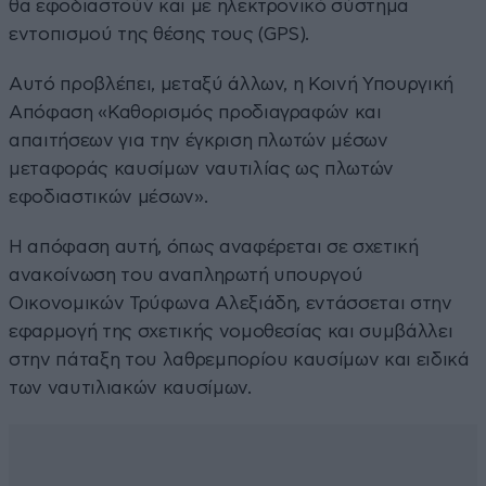
θα εφοδιαστούν και με ηλεκτρονικό σύστημα
εντοπισμού της θέσης τους (GPS).
Αυτό προβλέπει, μεταξύ άλλων, η Κοινή Υπουργική
Απόφαση «Καθορισμός προδιαγραφών και
απαιτήσεων για την έγκριση πλωτών μέσων
μεταφοράς καυσίμων ναυτιλίας ως πλωτών
εφοδιαστικών μέσων».
Η απόφαση αυτή, όπως αναφέρεται σε σχετική
ανακοίνωση του αναπληρωτή υπουργού
Οικονομικών Τρύφωνα Αλεξιάδη, εντάσσεται στην
εφαρμογή της σχετικής νομοθεσίας και συμβάλλει
στην πάταξη του λαθρεμπορίου καυσίμων και ειδικά
των ναυτιλιακών καυσίμων.