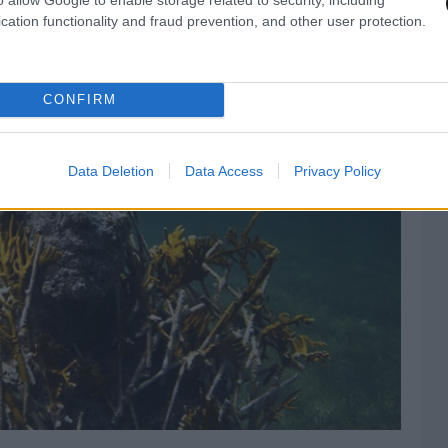
cation functionality and fraud prevention, and other user protection.
CONFIRM
Data Deletion
Data Access
Privacy Policy