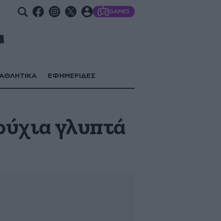
GAMES
ΑΘΛΗΤΙΚΑ
ΕΦΗΜΕΡΙΔΕΣ
ρύχια γλυπτά