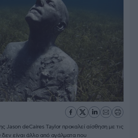
 Jason deCaires Taylor προκαλεί αίσθηση με τις
 δεν είναι άλλο από αγάλματα που