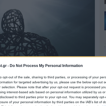
.gr -
Do Not Process My Personal Information
to opt-out of the sale, sharing to third parties, or processing of your per
formation for targeted advertising by us, please use the below opt-out s
r selection. Please note that after your opt-out request is processed y
eing interest-based ads based on personal information utilized by us or
disclosed to third parties prior to your opt-out. You may separately opt-
losure of your personal information by third parties on the IAB’s list of