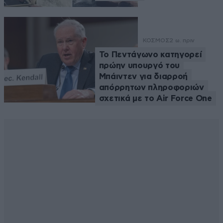
ΚΟΣΜΟΣ
2 ω. πριν
Το Πεντάγωνο κατηγορεί
πρώην υπουργό του
Μπάιντεν για διαρροή
απόρρητων πληροφοριών
σχετικά με το Air Force One