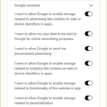
Google consents
I want to allow Google to enable storage
related to advertising like cookies on web or
device identifiers in apps.
I want to allow my user data to be sent to
Google for online advertising purposes.
I want to allow Google to send me
personalized advertising.
I want to allow Google to enable storage
related to analytics like cookies on web or
ΑΘΛΗΤΙΚΑ
07·08·2026 21:30
device identifiers in apps.
Ακυρώνει δύο συμβόλαια ο Λαρεντζάκης και
υπογράφει σε ελληνική ομάδα-έκπληξη!
I want to allow Google to enable storage
related to functionality of the website or app.
I want to allow Google to enable storage
related to personalization.