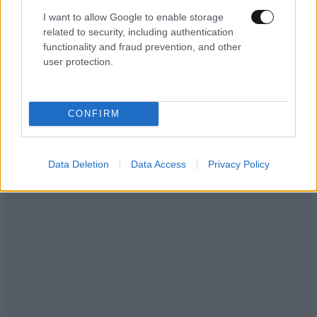
I want to allow Google to enable storage
related to security, including authentication
functionality and fraud prevention, and other
user protection.
CONFIRM
Data Deletion
Data Access
Privacy Policy