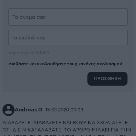
Xαρακτήρες: 0/1000
Διαβάστε και ακολουθήστε τους κανόνες σχολιασμού
ΠΡΟΣΘΗΚΗ
Andreas D
15·03·2020 09:03
ΔΙΑΒΑΖΕΤΕ, ΔΙΑΒΑΖΕΤΕ ΚΑΙ ΒΟΥΡ ΝΑ ΣΧΟΛΙΑΣΕΤΕ
ΟΤΙ Δ Ε Ν ΚΑΤΑΛΑΒΑΤΕ. ΤΟ ΑΡΘΡΟ ΜΙΛΑΕΙ ΓΙΑ ΤΗΝ