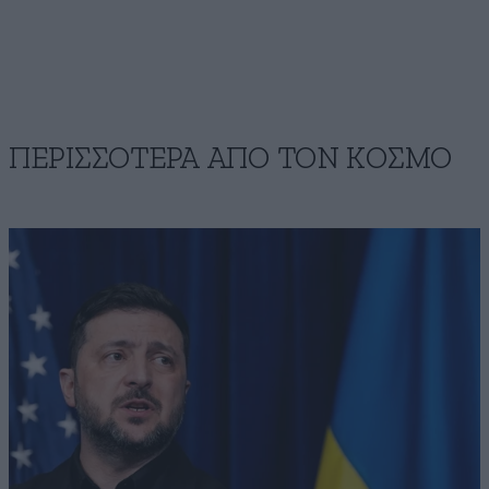
ΠΕΡΙΣΣΟΤΕΡΑ ΑΠΟ ΤΟΝ ΚΟΣΜΟ