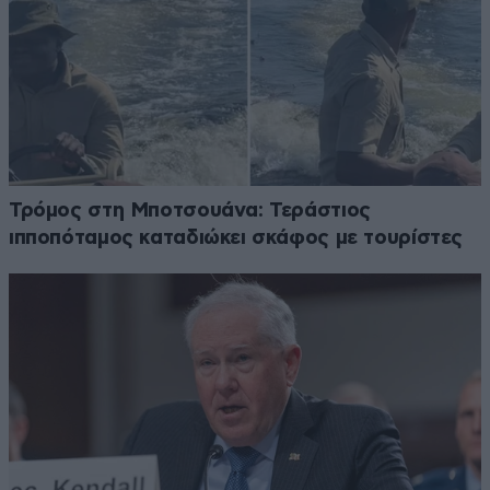
Τρόμος στη Μποτσουάνα: Τεράστιος
ιπποπόταμος καταδιώκει σκάφος με τουρίστες