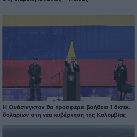
Η Ουάσινγκτον θα προσφέρει βοήθεια 1 δισεκ.
δολαρίων στη νέα κυβέρνηση της Κολομβίας