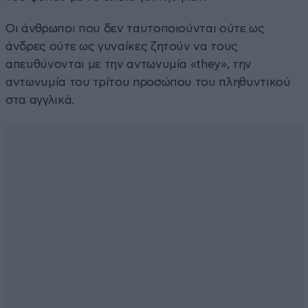
Οι άνθρωποι που δεν ταυτοποιούνται ούτε ως
άνδρες ούτε ως γυναίκες ζητούν να τους
απευθύνονται με την αντωνυμία «they», την
αντωνυμία του τρίτου προσώπου του πληθυντικού
στα αγγλικά.