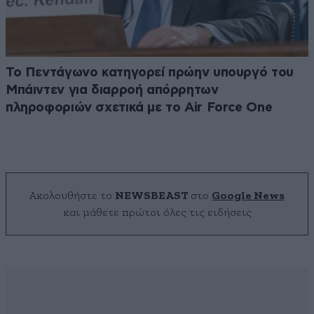
Το Πεντάγωνο κατηγορεί πρώην υπουργό του
Μπάιντεν για διαρροή απόρρητων
πληροφοριών σχετικά με το Air Force One
Ακολουθήστε το
NEWSBEAST
στο
Google News
και μάθετε πρώτοι όλες τις ειδήσεις