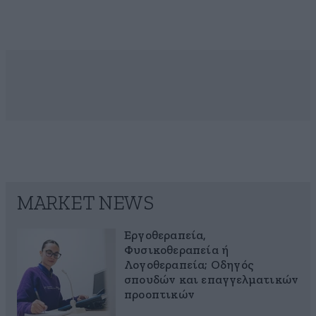
MARKET NEWS
Εργοθεραπεία,
Φυσικοθεραπεία ή
Λογοθεραπεία; Οδηγός
σπουδών και επαγγελματικών
προοπτικών