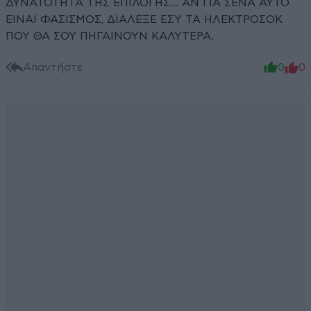
ΔΥΝΑΤΟΤΗΤΑ ΤΗΣ ΕΠΙΛΟΓΗΣ... ΑΝ ΓΙΑ ΣΕΝΑ ΑΥΤΟ
ΕΙΝΑΙ ΦΑΣΙΣΜΟΣ, ΔΙΑΛΕΞΕ ΕΣΥ ΤΑ ΗΛΕΚΤΡΟΣΟΚ
ΠΟΥ ΘΑ ΣΟΥ ΠΗΓΑΙΝΟΥΝ ΚΑΛΥΤΕΡΑ.
Απαντήστε
0
0