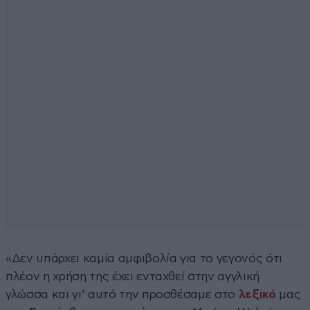
«Δεν υπάρχει καμία αμφιβολία για το γεγονός ότι
πλέον η χρήση της έχει ενταχθεί στην αγγλική
γλώσσα και γι’ αυτό την προσθέσαμε στο
λεξικό
μας