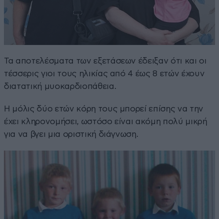
Τα αποτελέσματα των εξετάσεων έδειξαν ότι και οι
τέσσερις γιοι τους ηλικίας από 4 έως 8 ετών έχουν
διατατική μυοκαρδιοπάθεια.
Η μόλις δύο ετών κόρη τους μπορεί επίσης να την
έχει κληρονομήσει, ωστόσο είναι ακόμη πολύ μικρή
για να βγει μια οριστική διάγνωση.