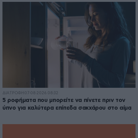
ΔΙΑΤΡΟΦΗ
07·08·2026 08:32
5 ροφήματα που μπορείτε να πίνετε πριν τον
ύπνο για καλύτερα επίπεδα σακχάρου στο αίμα