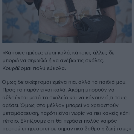
«Κάποιες ημέρες είμαι καλά, κάποιες άλλες δε
μπορώ να σηκωθώ ή να ανέβω τις σκάλες.
Κουράζομαι πολύ εύκολα.
Όμως δε σκέφτομαι εμένα πια, αλλά τα παιδιά μου.
Προς το παρόν είναι καλά. Ακόμη μπορούν να
αθλούνται μετά το σχολείο και να κάνουν ό,τι τους
αρέσει. Όμως στο μέλλον μπορεί να χρειαστούν
μεταμόσχευση, παρότι είναι νωρίς να πει κανείς κάτι
τέτοιο. Ελπίζουμε ότι θα περάσει πολύς καιρός
προτού επηρεαστεί σε σημαντικό βαθμό η ζωή τους»