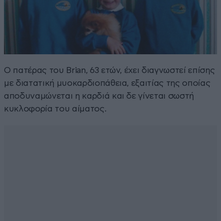
Ο πατέρας του Brian, 63 ετών, έχει διαγνωστεί επίσης
με διατατική μυοκαρδιοπάθεια, εξαιτίας της οποίας
αποδυναμώνεται η καρδιά και δε γίνεται σωστή
κυκλοφορία του αίματος.