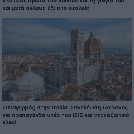
σκότωσε πρώτα τον παππού και τη γιαγιά του
και μετά άλλους έξι στο σχολείο
Συναγερμός στην Ιταλία: Συνελήφθη 16χρονος
για προπαγάνδα υπέρ του ISIS και νεοναζιστικό
υλικό