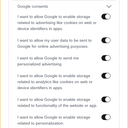
Google consents
I want to allow Google to enable storage
related to advertising like cookies on web or
ΠΡΟΣΘΕΣΤΕ ΤΟ ΣΧΟΛΙΟ ΣΑΣ
device identifiers in apps.
I want to allow my user data to be sent to
Google for online advertising purposes.
I want to allow Google to send me
personalized advertising.
I want to allow Google to enable storage
related to analytics like cookies on web or
device identifiers in apps.
Xαρακτήρες: 0/1000
I want to allow Google to enable storage
Διαβάστε και ακολουθήστε τους κανόνες σχολιασμού
related to functionality of the website or app.
ΠΡΟΣΘΗΚΗ
I want to allow Google to enable storage
related to personalization.