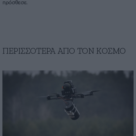
πρόσθεσε.
ΠΕΡΙΣΣΟΤΕΡΑ ΑΠΟ ΤΟΝ ΚΟΣΜΟ