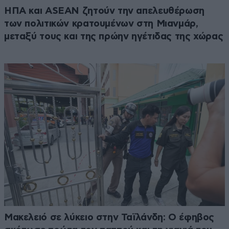
ΗΠΑ και ASEAN ζητούν την απελευθέρωση
των πολιτικών κρατουμένων στη Μιανμάρ,
μεταξύ τους και της πρώην ηγέτιδας της χώρας
Μακελειό σε λύκειο στην Ταϊλάνδη: Ο έφηβος