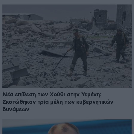
Νέα επίθεση των Χούθι στην Υεμένη:
Σκοτώθηκαν τρία μέλη των κυβερνητικών
δυνάμεων