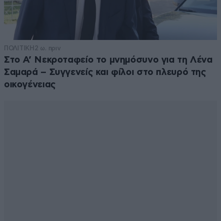
ΠΟΛΙΤΙΚΗ
2 ω. πριν
Στο Α’ Νεκροταφείο το μνημόσυνο για τη Λένα
Σαμαρά – Συγγενείς και φίλοι στο πλευρό της
οικογένειας