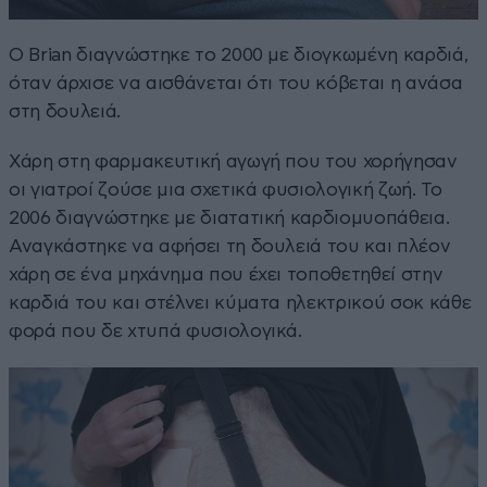
Ο Brian διαγνώστηκε το 2000 με διογκωμένη καρδιά,
όταν άρχισε να αισθάνεται ότι του κόβεται η ανάσα
στη δουλειά.
Χάρη στη φαρμακευτική αγωγή που του χορήγησαν
οι γιατροί ζούσε μια σχετικά φυσιολογική ζωή. Το
2006 διαγνώστηκε με διατατική καρδιομυοπάθεια.
Αναγκάστηκε να αφήσει τη δουλειά του και πλέον
χάρη σε ένα μηχάνημα που έχει τοποθετηθεί στην
καρδιά του και στέλνει κύματα ηλεκτρικού σοκ κάθε
φορά που δε χτυπά φυσιολογικά.