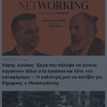
ΠΟΛΙΤΙΚΗ
1 ω. πριν
Χάρης Δούκας: Έργα που πάλεψα να γίνουν,
πηγαίνουν άλλοι στα εγκαίνια και λένε «το
καταφέραμε» – Η καλύτερή μου να κατέβει για
δήμαρχος ο Μπακογιάννης