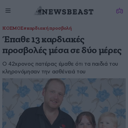
ΚΟΣΜΟΣ
#καρδιακή προσβολή
Έπαθε 13 καρδιακές
προσβολές μέσα σε δύο μέρες
Ο 42χρονος πατέρας έμαθε ότι τα παιδιά του
κληρονόμησαν την ασθένειά του