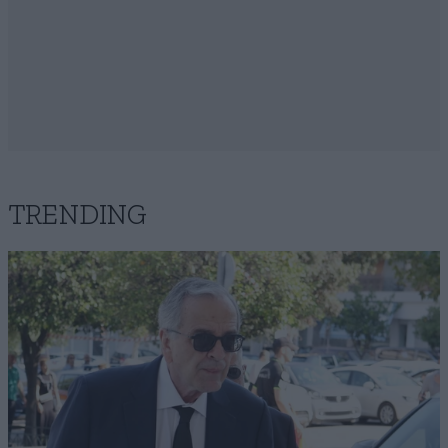
TRENDING