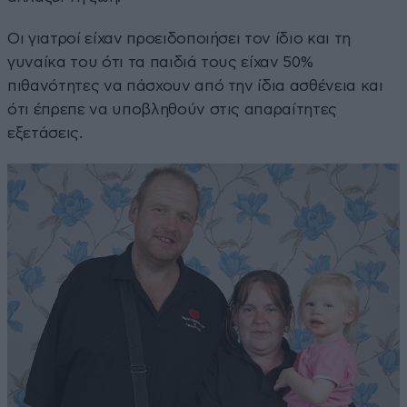
Οι γιατροί είχαν προειδοποιήσει τον ίδιο και τη
γυναίκα του ότι τα παιδιά τους είχαν 50%
πιθανότητες να πάσχουν από την ίδια ασθένεια και
ότι έπρεπε να υποβληθούν στις απαραίτητες
εξετάσεις.