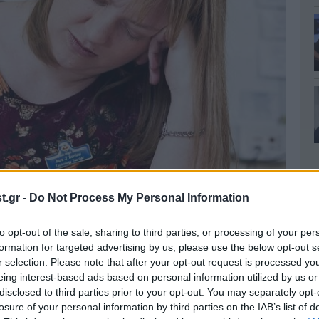
.gr -
Do Not Process My Personal Information
to opt-out of the sale, sharing to third parties, or processing of your per
formation for targeted advertising by us, please use the below opt-out s
r selection. Please note that after your opt-out request is processed y
eing interest-based ads based on personal information utilized by us or
disclosed to third parties prior to your opt-out. You may separately opt-
losure of your personal information by third parties on the IAB’s list of