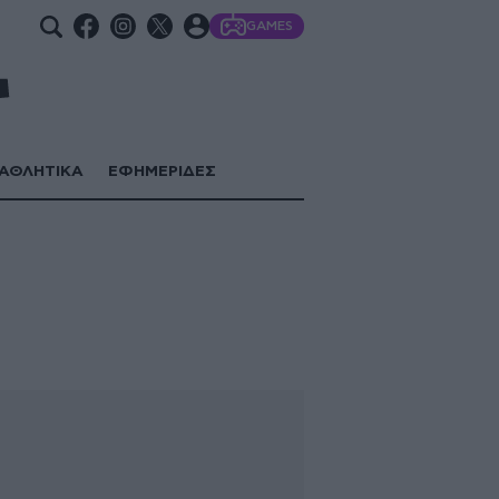
GAMES
ΑΘΛΗΤΙΚΑ
ΕΦΗΜΕΡΙΔΕΣ