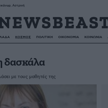
ικάνωρ, Αστρινή
ΛΑΔΑ
ΚΟΣΜΟΣ
ΠΟΛΙΤΙΚΗ
ΟΙΚΟΝΟΜΙΑ
ΚΟΙΝΩΝΙΑ
η δασκάλα
λάσει με τους μαθητές της