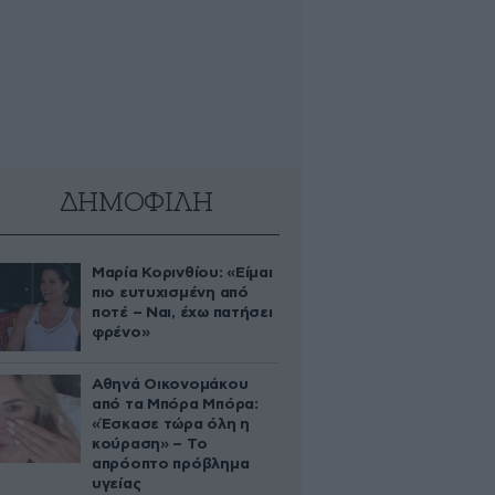
ΔΗΜΟΦΙΛΗ
Μαρία Κορινθίου: «Είμαι
πιο ευτυχισμένη από
ποτέ – Ναι, έχω πατήσει
φρένο»
Αθηνά Οικονομάκου
από τα Μπόρα Μπόρα:
«Έσκασε τώρα όλη η
κούραση» – Το
απρόοπτο πρόβλημα
υγείας