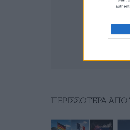
authenti
ΠΕΡΙΣΣΟΤΕΡΑ ΑΠΟ