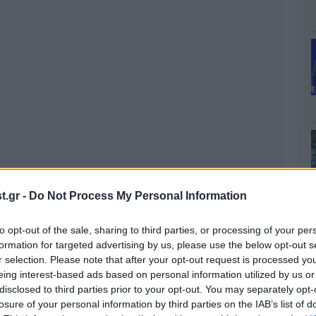
.gr -
Do Not Process My Personal Information
to opt-out of the sale, sharing to third parties, or processing of your per
formation for targeted advertising by us, please use the below opt-out s
r selection. Please note that after your opt-out request is processed y
eing interest-based ads based on personal information utilized by us or
disclosed to third parties prior to your opt-out. You may separately opt-
losure of your personal information by third parties on the IAB’s list of