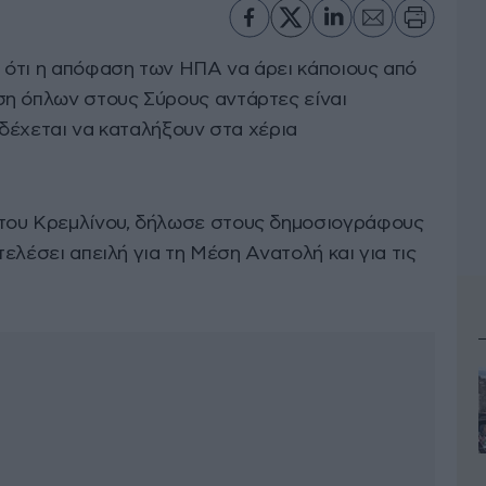
 ότι η απόφαση των ΗΠΑ να άρει κάποιους από
ση όπλων στους Σύρους αντάρτες είναι
ενδέχεται να καταλήξουν στα χέρια
του Κρεμλίνου, δήλωσε στους δημοσιογράφους
οτελέσει απειλή για τη Μέση Ανατολή και για τις