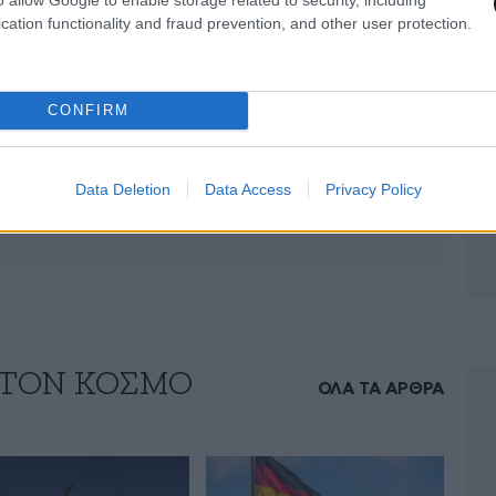
cation functionality and fraud prevention, and other user protection.
CONFIRM
Data Deletion
Data Access
Privacy Policy
 ΤΟΝ ΚΟΣΜΟ
ΟΛΑ ΤΑ ΑΡΘΡΑ