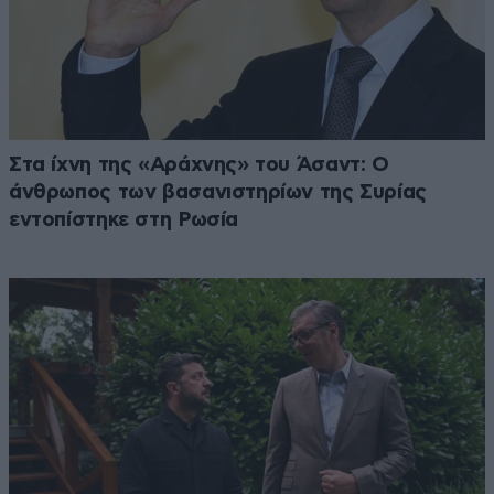
Στα ίχνη της «Αράχνης» του Άσαντ: Ο
άνθρωπος των βασανιστηρίων της Συρίας
εντοπίστηκε στη Ρωσία