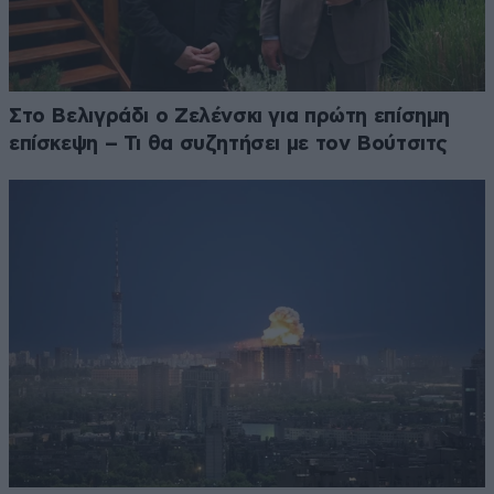
Στο Βελιγράδι ο Ζελένσκι για πρώτη επίσημη
επίσκεψη – Τι θα συζητήσει με τον Βούτσιτς