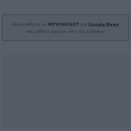
Ακολουθήστε το
NEWSBEAST
στο
Google News
και μάθετε πρώτοι όλες τις ειδήσεις