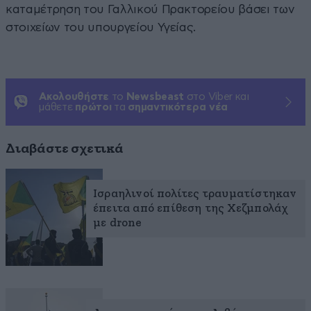
καταμέτρηση του Γαλλικού Πρακτορείου βάσει των
στοιχείων του υπουργείου Υγείας.
Ακολουθήστε
το
Newsbeast
στο Viber και
μάθετε
πρώτοι
τα
σημαντικότερα νέα
Διαβάστε σχετικά
Ισραηλινοί πολίτες τραυματίστηκαν
έπειτα από επίθεση της Χεζμπολάχ
με drone