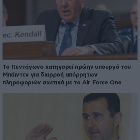
Το Πεντάγωνο κατηγορεί πρώην υπουργό του
Μπάιντεν για διαρροή απόρρητων
πληροφοριών σχετικά με το Air Force One