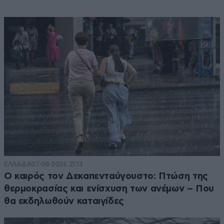
ΕΛΛΑΔΑ
07·08·2026 21:13
Ο καιρός τον Δεκαπενταύγουστο: Πτώση της
θερμοκρασίας και ενίσχυση των ανέμων – Που
θα εκδηλωθούν καταιγίδες