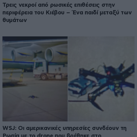
Τρεις νεκροί από ρωσικές επιθέσεις στην
περιφέρεια του Κιέβου – Ένα παιδί μεταξύ των
θυμάτων
WSJ: Οι αμερικανικές υπηρεσίες συνδέουν τη
Ρωσία με το drone που βρέθηκε στο