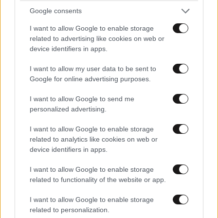
Google consents
I want to allow Google to enable storage
related to advertising like cookies on web or
device identifiers in apps.
I want to allow my user data to be sent to
Google for online advertising purposes.
I want to allow Google to send me
personalized advertising.
TRENDING
I want to allow Google to enable storage
related to analytics like cookies on web or
device identifiers in apps.
I want to allow Google to enable storage
related to functionality of the website or app.
I want to allow Google to enable storage
related to personalization.