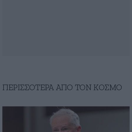
ΠΕΡΙΣΣΟΤΕΡΑ ΑΠΟ ΤΟΝ ΚΟΣΜΟ