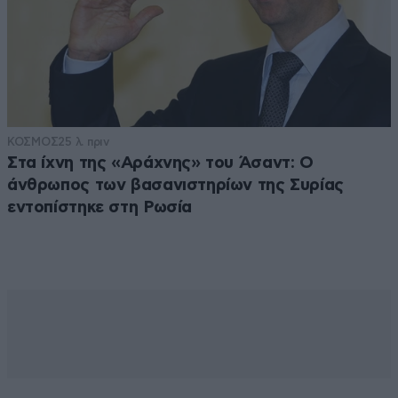
ΚΟΣΜΟΣ
25 λ. πριν
Στα ίχνη της «Αράχνης» του Άσαντ: Ο
άνθρωπος των βασανιστηρίων της Συρίας
εντοπίστηκε στη Ρωσία