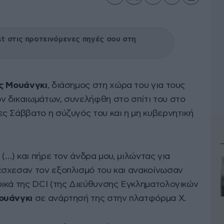
 στις προτεινόμενες πηγές σου στη
ς Μουάνγκι
, διάσημος στη χώρα του για τους
 δικαιωμάτων, συνελήφθη στο σπίτι του στο
ς Σάββατο η σύζυγός του και η μη κυβερνητική
(…) και πήρε τον άνδρα μου, μιλώντας για
έσχεσαν τον εξοπλισμό του και ανακοίνωσαν
ικά της DCI (της Διεύθυνσης Εγκληματολογικών
ουάνγκι
σε ανάρτησή της στην πλατφόρμα Χ.