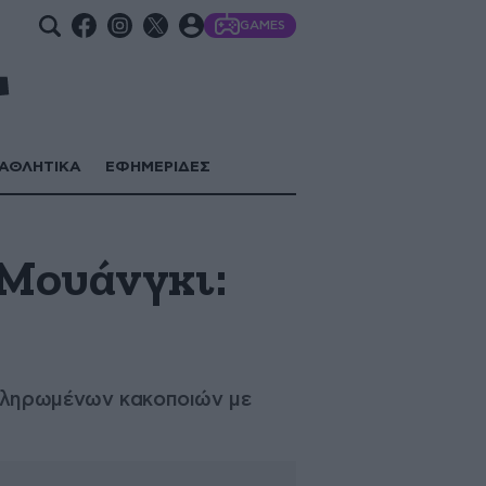
GAMES
ΑΘΛΗΤΙΚΑ
ΕΦΗΜΕΡΙΔΕΣ
 Μουάνγκι:
 πληρωμένων κακοποιών με