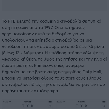
Το PTB μελετά την κοσμική ακτινοβολία σε τυπικά
ύψη πτήσεων από το 1997. Οι επιστήμονες
χρησιμοποίησαν αυτά τα δεδομένα για να
υπολογίσουν τα επίπεδα ακτινοβολίας σε μια
«υπόθεση πτήσης» σε υψόμετρο από 5 έως 7,5 μίλια
(8 έως 12 χιλιόμετρα). Η υπόθεση πτήσης κάλυψε τη
γεωγραφική θέση, το ύψος της πτήσης και την ηλιακή
δραστηριότητα. Επιπλέον, όπως αναφέρει
δημοσίευμα της βρετανικής εφημερίδας Daily Mail,
μπορεί να μετρήσει όλους τους σχετικούς τύπους
ακτινοβολίας, ιδίως την ακτινοβολία νετρονίων που
παράγεται στην ατμόσφαιρα.