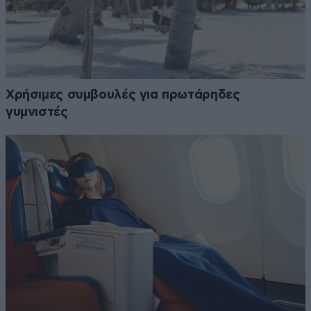
Χρήσιμες συμβουλές για πρωτάρηδες
γυμνιστές