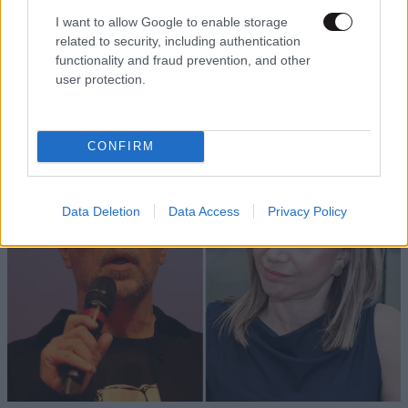
ΠΡΟΣΘΗΚΗ
I want to allow Google to enable storage
related to security, including authentication
functionality and fraud prevention, and other
user protection.
TRENDING
CONFIRM
Data Deletion
Data Access
Privacy Policy