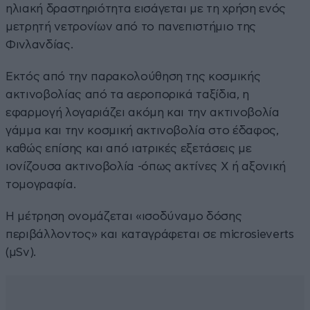
ηλιακή δραστηριότητα εισάγεται με τη χρήση ενός
μετρητή νετρονίων από το πανεπιστήμιο της
Φινλανδίας.
Εκτός από την παρακολούθηση της κοσμικής
ακτινοβολίας από τα αεροπορικά ταξίδια, η
εφαρμογή λογαριάζει ακόμη και την ακτινοβολία
γάμμα και την κοσμική ακτινοβολία στο έδαφος,
καθώς επίσης και από ιατρικές εξετάσεις με
ιονίζουσα ακτινοβολία -όπως ακτίνες Χ ή αξονική
τομογραφία.
Η μέτρηση ονομάζεται «ισοδύναμο δόσης
περιβάλλοντος» και καταγράφεται σε microsieverts
(µSv).