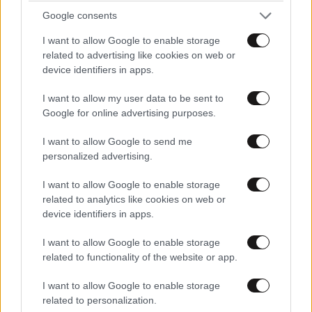
Google consents
I want to allow Google to enable storage
related to advertising like cookies on web or
device identifiers in apps.
ΠΡΟΣΘΕΣΤΕ ΤΟ ΣΧΟΛΙΟ ΣΑΣ
I want to allow my user data to be sent to
Google for online advertising purposes.
I want to allow Google to send me
personalized advertising.
I want to allow Google to enable storage
related to analytics like cookies on web or
device identifiers in apps.
I want to allow Google to enable storage
related to functionality of the website or app.
Xαρακτήρες: 0/1000
I want to allow Google to enable storage
Διαβάστε και ακολουθήστε τους κανόνες σχολιασμού
related to personalization.