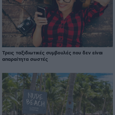
Τρεις ταξιδιωτικές συμβουλές που δεν είναι
απαραίτητα σωστές