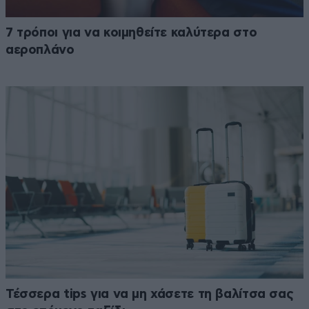
7 τρόποι για να κοιμηθείτε καλύτερα στο
αεροπλάνο
Τέσσερα tips για να μη χάσετε τη βαλίτσα σας