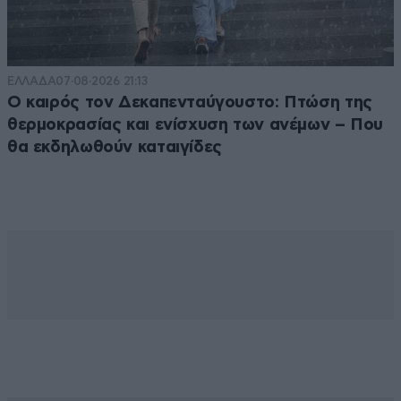
ΕΛΛΑΔΑ
07·08·2026 21:13
Ο καιρός τον Δεκαπενταύγουστο: Πτώση της
θερμοκρασίας και ενίσχυση των ανέμων – Που
θα εκδηλωθούν καταιγίδες