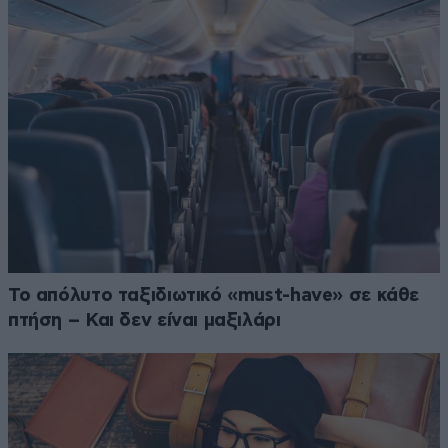
Το απόλυτο ταξιδιωτικό «must-have» σε κάθε
πτήση – Και δεν είναι μαξιλάρι