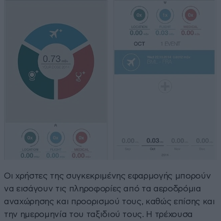
Οι χρήστες της συγκεκριμένης εφαρμογής μπορούν
να εισάγουν τις πληροφορίες από τα αεροδρόμια
αναχώρησης και προορισμού τους, καθώς επίσης και
την ημερομηνία του ταξιδιού τους. Η τρέχουσα