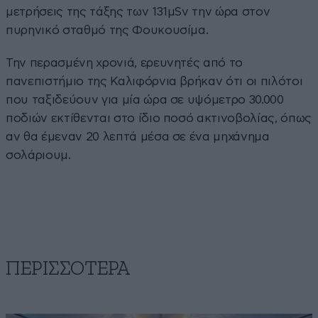
μετρήσεις της τάξης των 131µSv την ώρα στον
πυρηνικό σταθμό της Φουκουσίμα.
Την περασμένη χρονιά, ερευνητές από το
πανεπιστήμιο της Καλιφόρνια βρήκαν ότι οι πιλότοι
που ταξιδεύουν για μία ώρα σε υψόμετρο 30.000
ποδιών εκτίθενται στο ίδιο ποσό ακτινοβολίας, όπως
αν θα έμεναν 20 λεπτά μέσα σε ένα μηχάνημα
σολάριουμ.
ΠΕΡΙΣΣΟΤΕΡΑ