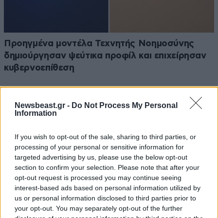
Προηγμένα μοντέλα Τεχνητής Νοημοσύνης
δημιούργησαν ψεύτικα προφίλ και επιχείρησαν
κυβερνοεπίθεση
Newsbeast.gr -
Do Not Process My Personal
Information
If you wish to opt-out of the sale, sharing to third parties, or
processing of your personal or sensitive information for
targeted advertising by us, please use the below opt-out
section to confirm your selection. Please note that after your
opt-out request is processed you may continue seeing
interest-based ads based on personal information utilized by
us or personal information disclosed to third parties prior to
your opt-out. You may separately opt-out of the further