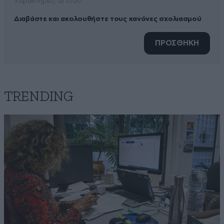
Xαρακτήρες: 0/1000
Διαβάστε και ακολουθήστε τους κανόνες σχολιασμού
ΠΡΟΣΘΗΚΗ
TRENDING