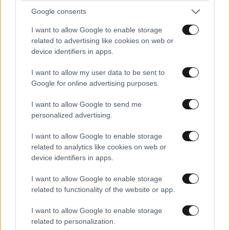
Google consents
I want to allow Google to enable storage
related to advertising like cookies on web or
device identifiers in apps.
Ακολουθήστε το
NEWSBEAST
στο
Google News
και μάθετε πρώτοι όλες τις ειδήσεις
I want to allow my user data to be sent to
Google for online advertising purposes.
I want to allow Google to send me
personalized advertising.
I want to allow Google to enable storage
related to analytics like cookies on web or
device identifiers in apps.
I want to allow Google to enable storage
related to functionality of the website or app.
I want to allow Google to enable storage
related to personalization.