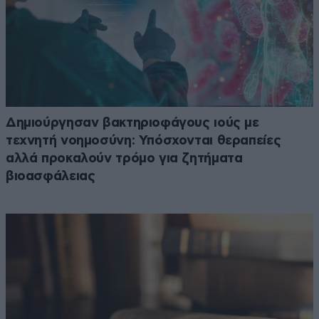
Δημιούργησαν βακτηριοφάγους ιούς με
τεχνητή νοημοσύνη: Υπόσχονται θεραπείες
αλλά προκαλούν τρόμο για ζητήματα
βιοασφάλειας