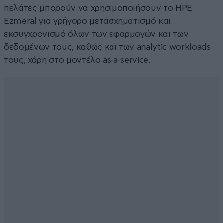
πελάτες μπορούν να χρησιμοποιήσουν το HPE
Ezmeral για γρήγορο μετασχηματισμό και
εκσυγχρονισμό όλων των εφαρμογών και των
δεδομένων τους, καθώς και των analytic workloads
τους, χάρη στο μοντέλο as-a-service.