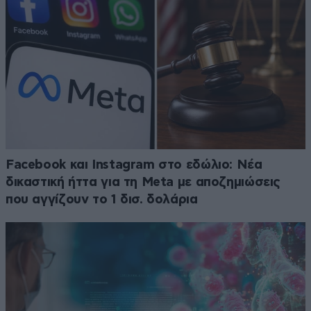
Facebook και Instagram στο εδώλιο: Νέα
δικαστική ήττα για τη Meta με αποζημιώσεις
που αγγίζουν το 1 δισ. δολάρια