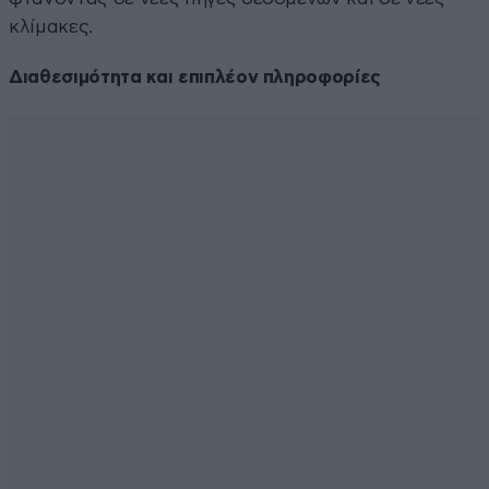
κλίμακες.
Διαθεσιμότητα και επιπλέον πληροφορίες