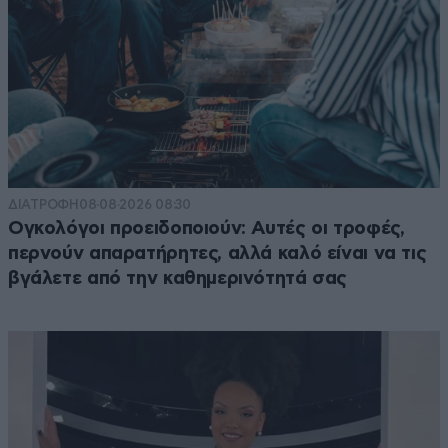
ΔΙΑΤΡΟΦΗ
08·08·2026 08:30
Ογκολόγοι προειδοποιούν: Αυτές οι τροφές,
περνούν απαρατήρητες, αλλά καλό είναι να τις
βγάλετε από την καθημερινότητά σας