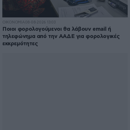
ΟΙΚΟΝΟΜΙΑ
08·08·2026 13:03
Ποιοι φορολογούμενοι θα λάβουν email ή
τηλεφώνημα από την ΑΑΔΕ για φορολογικές
εκκρεμότητες