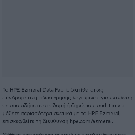
Το HPE Ezmeral Data Fabric διατίθεται ως
συνδρομητική άδεια χρήσης λογισμικού για εκτέλεση
σε οποιαδήποτε υποδομή ή δημόσιο cloud. Για να
μάθετε περισσότερα σχετικά με το HPE Ezmeral,
επισκεφθείτε τη διεύθυνση hpe.com/ezmeral.