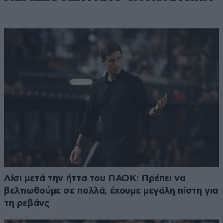
Λίσι μετά την ήττα του ΠΑΟΚ: Πρέπει να
βελτιωθούμε σε πολλά, έχουμε μεγάλη πίστη για
τη ρεβάνς