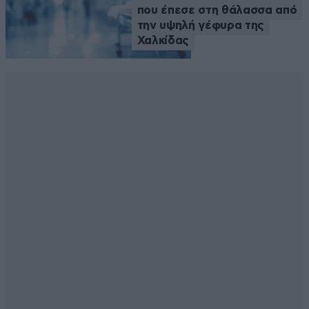
που έπεσε στη θάλασσα από
την υψηλή γέφυρα της
Χαλκίδας