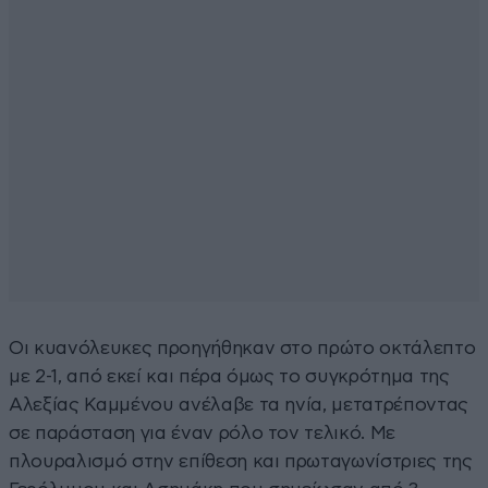
Οι κυανόλευκες προηγήθηκαν στο πρώτο οκτάλεπτο
με 2-1, από εκεί και πέρα όμως το συγκρότημα της
Αλεξίας Καμμένου ανέλαβε τα ηνία, μετατρέποντας
σε παράσταση για έναν ρόλο τον τελικό. Με
πλουραλισμό στην επίθεση και πρωταγωνίστριες της