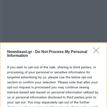
Newsbeast.gr -
Do Not Process My Personal
Information
If you wish to opt-out of the sale, sharing to third parties, or
processing of your personal or sensitive information for
targeted advertising by us, please use the below opt-out
section to confirm your selection. Please note that after your
opt-out request is processed you may continue seeing
interest-based ads based on personal information utilized by
us or personal information disclosed to third parties prior to
your opt-out. You may separately opt-out of the further