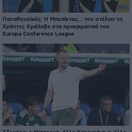
Παναθηναϊκός: Η Μπεσίκτας… του στέλνει τη
Χράντες Κράλοβε στα προκριματικά του
Europa Conference League