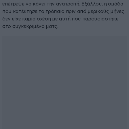
επέτρεψε να κάνει την ανατροπή. Εξάλλου, η ομάδα
που κατέκτησε το τρόπαιο πριν από μερικούς μήνες,
δεν είχε καμία σχέση με αυτή που παρουσιάστηκε
στο συγκεκριμένο ματς.