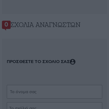
ΣΧΌΛΙΑ ΑΝΑΓΝΩΣΤΏΝ
0
ΠΡΟΣΘΕΣΤΕ ΤΟ ΣΧΟΛΙΟ ΣΑΣ