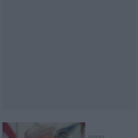
ΚΟΣΜΟΣ