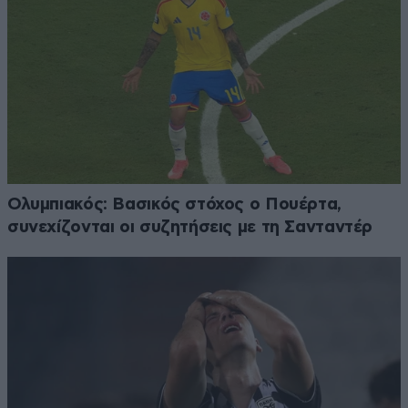
Ολυμπιακός: Βασικός στόχος ο Πουέρτα,
συνεχίζονται οι συζητήσεις με τη Σανταντέρ