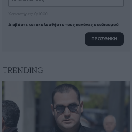
Xαρακτήρες: 0/1000
Διαβάστε και ακολουθήστε τους κανόνες σχολιασμού
ΠΡΟΣΘΗΚΗ
TRENDING