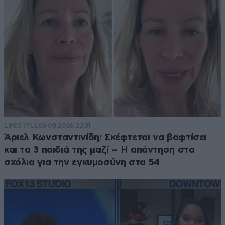
LIFESTYLE
06·08·2026 22:31
Άριελ Κωνσταντινίδη: Σκέφτεται να βαφτίσει
και τα 3 παιδιά της μαζί – Η απάντηση στα
σχόλια για την εγκυμοσύνη στα 54