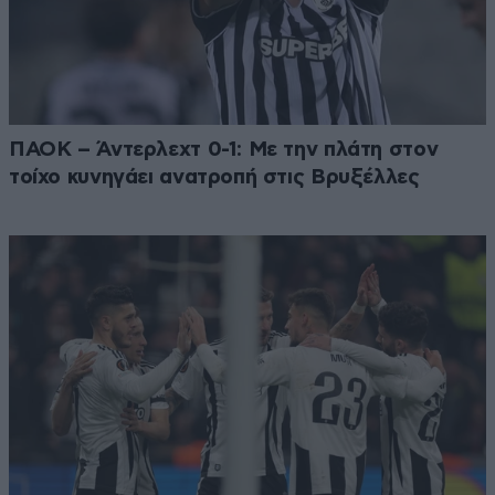
ΠΑΟΚ – Άντερλεχτ 0-1: Με την πλάτη στον
τοίχο κυνηγάει ανατροπή στις Βρυξέλλες