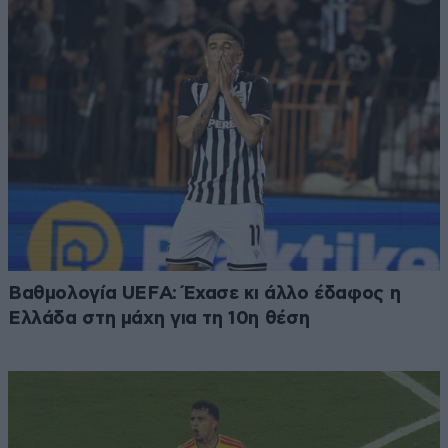
Βαθμολογία UEFA: Έχασε κι άλλο έδαφος η
Ελλάδα στη μάχη για τη 10η θέση