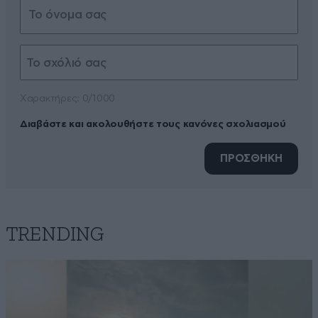
Xαρακτήρες: 0/1000
Διαβάστε και ακολουθήστε τους κανόνες σχολιασμού
ΠΡΟΣΘΗΚΗ
TRENDING