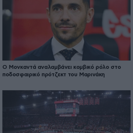
Ο Μονκαντά αναλαμβάνει κομβικό ρόλο στο
ποδοσφαιρικό πρότζεκτ του Μαρινάκη