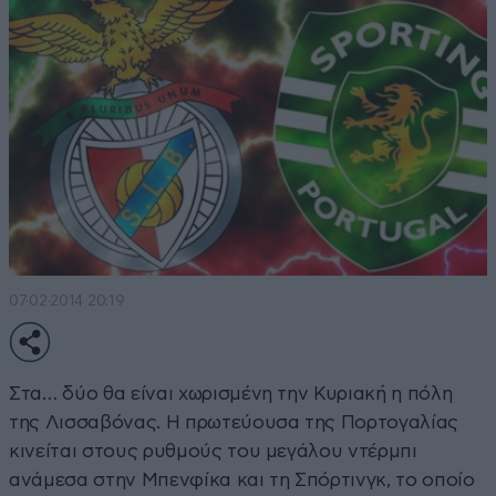
07·02·2014 20:19
Στα… δύο θα είναι χωρισμένη την Κυριακή η πόλη
της Λισσαβόνας. Η πρωτεύουσα της Πορτογαλίας
κινείται στους ρυθμούς του μεγάλου ντέρμπι
ανάμεσα στην Μπενφίκα και τη Σπόρτινγκ, το οποίο