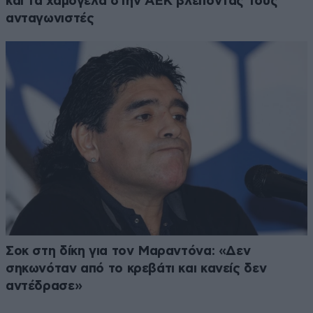
και τα χαμόγελα στην ΑΕΚ βλέποντας τους
ανταγωνιστές
Σοκ στη δίκη για τον Μαραντόνα: «Δεν
σηκωνόταν από το κρεβάτι και κανείς δεν
αντέδρασε»