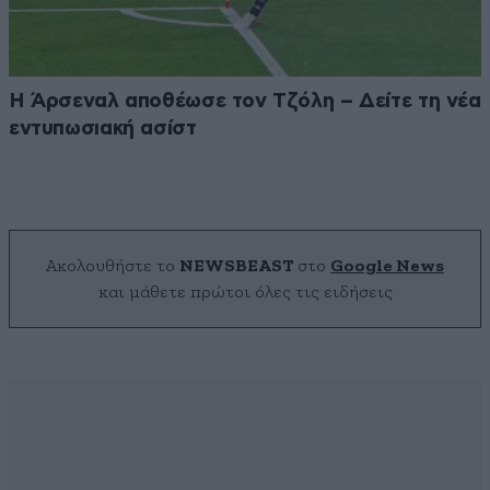
Η Άρσεναλ αποθέωσε τον Τζόλη – Δείτε τη νέα
εντυπωσιακή ασίστ
Ακολουθήστε το
NEWSBEAST
στο
Google News
και μάθετε πρώτοι όλες τις ειδήσεις