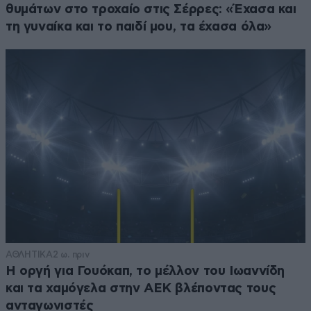
θυμάτων στο τροχαίο στις Σέρρες: «Έχασα και
τη γυναίκα και το παιδί μου, τα έχασα όλα»
ΑΘΛΗΤΙΚΑ
2 ω. πριν
Η οργή για Γουόκαπ, το μέλλον του Ιωαννίδη
και τα χαμόγελα στην ΑΕΚ βλέποντας τους
ανταγωνιστές