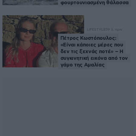
φουρτουνιασμένη θάλασσα
LIFESTYLE
59 λ. πριν
Πέτρος Κωστόπουλος:
«Είναι κάποιες μέρες που
δεν τις ξεχνάς ποτέ» – Η
συγκινητική εικόνα από τον
γάμο της Αμαλίας