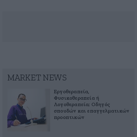
MARKET NEWS
Εργοθεραπεία,
Φυσικοθεραπεία ή
Λογοθεραπεία; Οδηγός
σπουδών και επαγγελματικών
προοπτικών