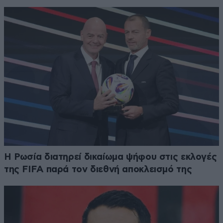
Η Ρωσία διατηρεί δικαίωμα ψήφου στις εκλογές
της FIFA παρά τον διεθνή αποκλεισμό της