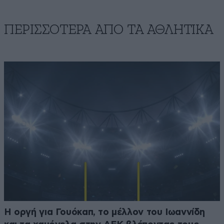
ΠΕΡΙΣΣΟΤΕΡΑ ΑΠΟ ΤA ΑΘΛΗΤΙΚΑ
Η οργή για Γουόκαπ, το μέλλον του Ιωαννίδη