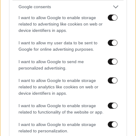
Google consents
I want to allow Google to enable storage
related to advertising like cookies on web or
device identifiers in apps.
I want to allow my user data to be sent to
Google for online advertising purposes.
I want to allow Google to send me
personalized advertising.
I want to allow Google to enable storage
related to analytics like cookies on web or
device identifiers in apps.
I want to allow Google to enable storage
related to functionality of the website or app.
I want to allow Google to enable storage
related to personalization.