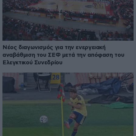
Νέος διαγωνισμός για την ενεργειακή
αναβάθμιση του ΣΕΦ μετά την απόφαση του
Ελεγκτικού Συνεδρίου