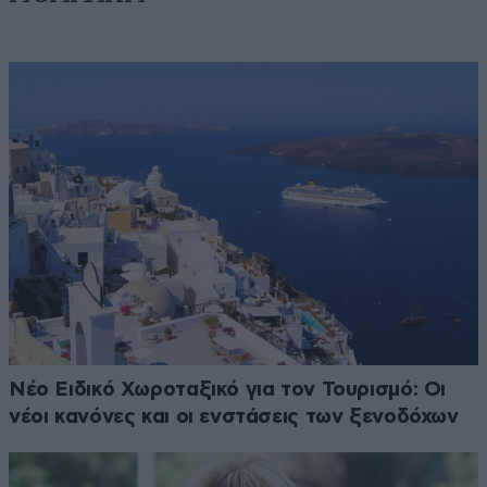
Νέο Ειδικό Χωροταξικό για τον Τουρισμό: Οι
νέοι κανόνες και οι ενστάσεις των ξενοδόχων