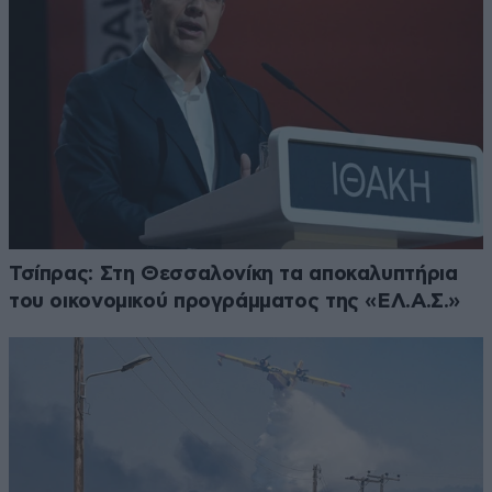
Τσίπρας: Στη Θεσσαλονίκη τα αποκαλυπτήρια
του οικονομικού προγράμματος της «ΕΛ.Α.Σ.»