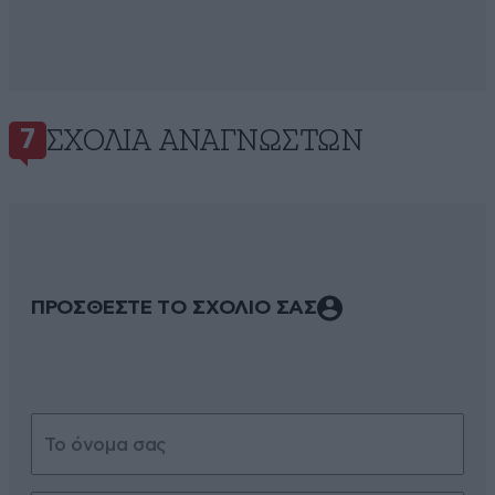
ΣΧΌΛΙΑ ΑΝΑΓΝΩΣΤΏΝ
7
ΠΡΟΣΘΕΣΤΕ ΤΟ ΣΧΟΛΙΟ ΣΑΣ