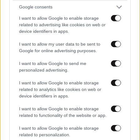
Google consents
Απαντήστε
0
0
I want to allow Google to enable storage
related to advertising like cookies on web or
device identifiers in apps.
I want to allow my user data to be sent to
Google for online advertising purposes.
I want to allow Google to send me
personalized advertising.
I want to allow Google to enable storage
related to analytics like cookies on web or
device identifiers in apps.
I want to allow Google to enable storage
related to functionality of the website or app.
I want to allow Google to enable storage
related to personalization.