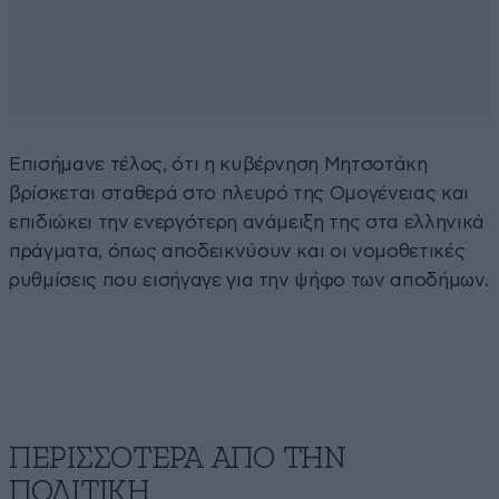
Επισήμανε τέλος, ότι η κυβέρνηση Μητσοτάκη
βρίσκεται σταθερά στο πλευρό της Ομογένειας και
επιδιώκει την ενεργότερη ανάμειξη της στα ελληνικά
πράγματα, όπως αποδεικνύουν και οι νομοθετικές
ρυθμίσεις που εισήγαγε για την ψήφο των αποδήμων.
ΠΕΡΙΣΣΟΤΕΡΑ ΑΠΟ ΤΗΝ
ΠΟΛΙΤΙΚΗ