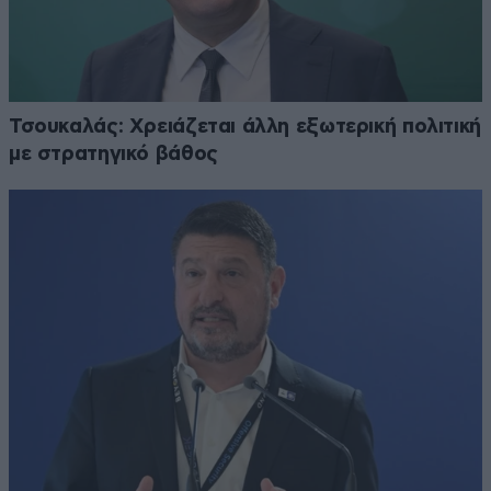
Τσουκαλάς: Xρειάζεται άλλη εξωτερική πολιτική
με στρατηγικό βάθος