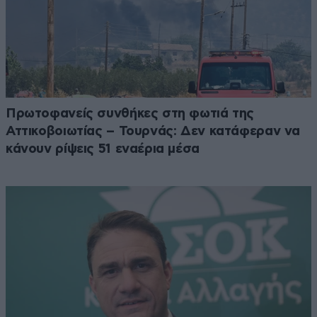
Πρωτοφανείς συνθήκες στη φωτιά της
Αττικοβοιωτίας – Τουρνάς: Δεν κατάφεραν να
κάνουν ρίψεις 51 εναέρια μέσα