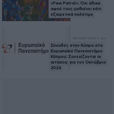
«Paw Patrol»: Όχι άδικα
αφού τους μαθαίνει κάτι
εξαιρετικά πολύτιμο
ΕΚΠΑΙΔΕΥΣΗ
42 λ. πριν
Σπουδές στην Κύπρο στο
Ευρωπαϊκό Πανεπιστήμιο
Κύπρου: Συνεχίζονται οι
αιτήσεις για τον Οκτώβριο
2026