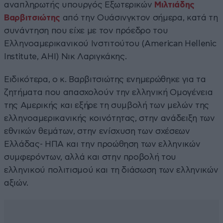
αναπληρωτής υπουργός Εξωτερικών
Μιλτιάδης
Βαρβιτσιώτης
από την Ουάσινγκτον σήμερα, κατά τη
συνάντηση που είχε με τον πρόεδρο του
Ελληνοαμερικανικού Ινστιτούτου (American Hellenic
Institute, AHI) Νικ Λαριγκάκης.
Ειδικότερα, ο κ. Βαρβιτσιώτης ενημερώθηκε για τα
ζητήματα που απασχολούν την ελληνική Ομογένεια
της Αμερικής και εξήρε τη συμβολή των μελών της
ελληνοαμερικανικής κοινότητας, στην ανάδειξη των
εθνικών θεμάτων, στην ενίσχυση των σχέσεων
Ελλάδας- ΗΠΑ και την προώθηση των ελληνικών
συμφερόντων, αλλά και στην προβολή του
ελληνικού πολιτισμού και τη διάσωση των ελληνικών
αξιών.