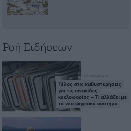
Ροή Ειδήσεων
ΕΛΛΑΔΑ
τώρα
Τέλος στις καθυστερήσεις
για τις πινακίδες
κυκλοφορίας – Τι αλλάζει με
το νέο ψηφιακό σύστημα