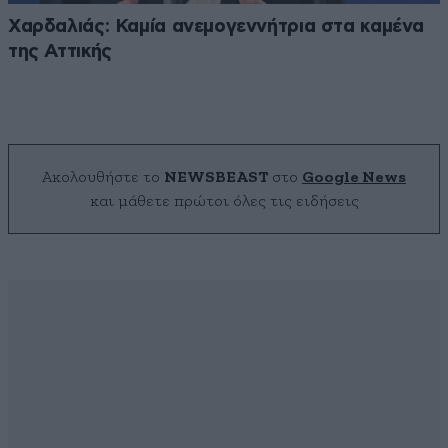
Χαρδαλιάς: Καμία ανεμογεννήτρια στα καμένα
της Αττικής
Ακολουθήστε το
NEWSBEAST
στο
Google News
και μάθετε πρώτοι όλες τις ειδήσεις