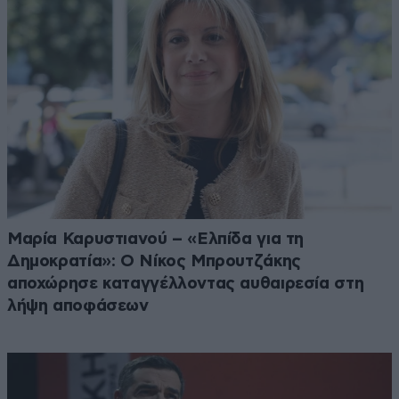
Μαρία Καρυστιανού – «Ελπίδα για τη
Δημοκρατία»: Ο Νίκος Μπρουτζάκης
αποχώρησε καταγγέλλοντας αυθαιρεσία στη
λήψη αποφάσεων