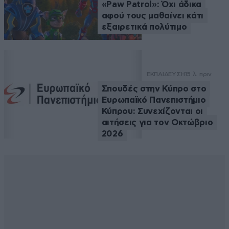
«Paw Patrol»: Όχι άδικα
αφού τους μαθαίνει κάτι
εξαιρετικά πολύτιμο
ΕΚΠΑΙΔΕΥΣΗ
15 λ. πριν
Σπουδές στην Κύπρο στο
Ευρωπαϊκό Πανεπιστήμιο
Κύπρου: Συνεχίζονται οι
αιτήσεις για τον Οκτώβριο
2026