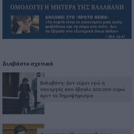
Διαβάστε σχετικά
Βαλαβάνη: Δεν είμαι εγώ η
υπουργός που έβγαλε 200.000 ευρώ
πριν το δημοψήφισμα