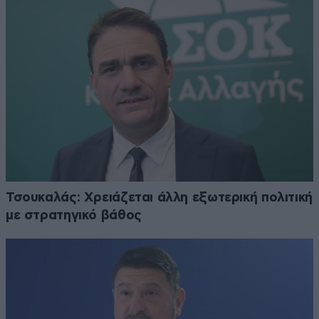
Τσουκαλάς: Xρειάζεται άλλη εξωτερική πολιτική
με στρατηγικό βάθος