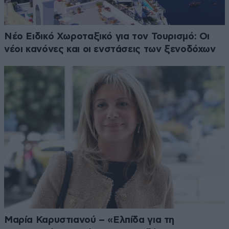
Νέο Ειδικό Χωροταξικό για τον Τουρισμό: Οι
νέοι κανόνες και οι ενστάσεις των ξενοδόχων
Μαρία Καρυστιανού – «Ελπίδα για τη