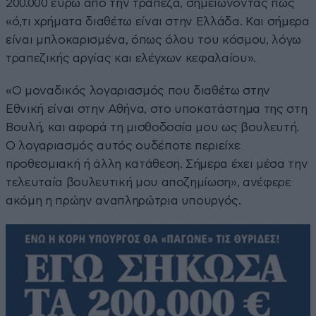
200.000 ευρώ από την τράπεζα, σημειώνοντας πως
«ό,τι χρήματα διαθέτω είναι στην Ελλάδα. Και σήμερα
είναι μπλοκαρισμένα, όπως όλου του κόσμου, λόγω
τραπεζικής αργίας και ελέγχων κεφαλαίου».
«Ο μοναδικός λογαριασμός που διαθέτω στην
Εθνική είναι στην Αθήνα, στο υποκατάστημα της στη
Βουλή, και αφορά τη μισθοδοσία μου ως βουλευτή.
Ο λογαριασμός αυτός ουδέποτε περιείχε
προθεσμιακή ή άλλη κατάθεση. Σήμερα έχει μέσα την
τελευταία βουλευτική μου αποζημίωση», ανέφερε
ακόμη η πρώην αναπληρώτρια υπουργός.