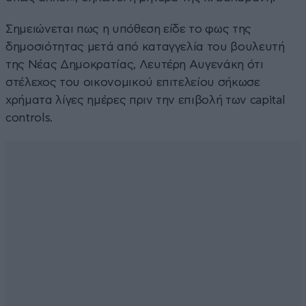
Σημειώνεται πως η υπόθεση είδε το φως της
δημοσιότητας μετά από καταγγελία του βουλευτή
της Νέας Δημοκρατίας, Λευτέρη Αυγενάκη ότι
στέλεχος του οικονομικού επιτελείου σήκωσε
χρήματα λίγες ημέρες πριν την επιβολή των capital
controls.