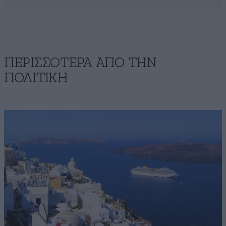
ΠΕΡΙΣΣΟΤΕΡΑ ΑΠΟ ΤΗΝ
ΠΟΛΙΤΙΚΗ