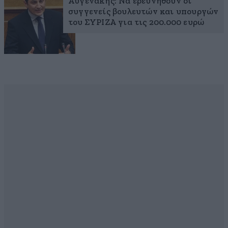
Αυγενάκης: Να ερευνηθούν οι
συγγενείς βουλευτών και υπουργών
του ΣΥΡΙΖΑ για τις 200.000 ευρώ