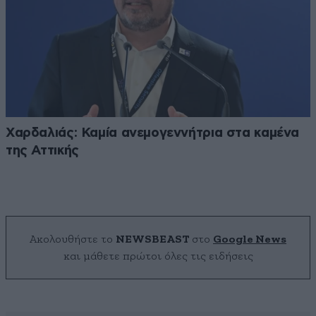
Χαρδαλιάς: Καμία ανεμογεννήτρια στα καμένα
της Αττικής
Ακολουθήστε το
NEWSBEAST
στο
Google News
και μάθετε πρώτοι όλες τις ειδήσεις