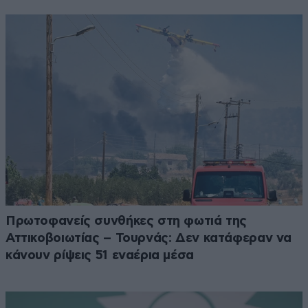
Πρωτοφανείς συνθήκες στη φωτιά της
Αττικοβοιωτίας – Τουρνάς: Δεν κατάφεραν να
κάνουν ρίψεις 51 εναέρια μέσα