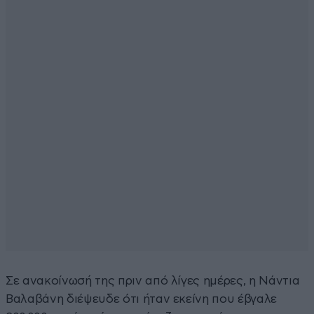
Σε ανακοίνωσή της πριν από λίγες ημέρες, η Νάντια
Βαλαβάνη διέψευδε ότι ήταν εκείνη που έβγαλε