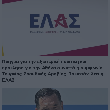
Πλήγμα για την εξωτερική πολιτική και
πρόκληση για την Αθήνα συνιστά η συμφωνία
Τουρκίας-Σαουδικής Αραβίας-Πακιστάν, λέει η
ΕΛΑΣ