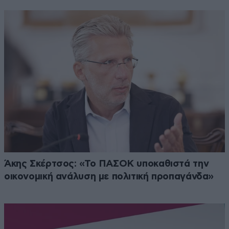
Άκης Σκέρτσος: «Το ΠΑΣΟΚ υποκαθιστά την
οικονομική ανάλυση με πολιτική προπαγάνδα»