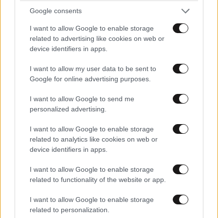
Google consents
Απαντήστε
0
0
I want to allow Google to enable storage
related to advertising like cookies on web or
device identifiers in apps.
TRENDING
I want to allow my user data to be sent to
Google for online advertising purposes.
I want to allow Google to send me
personalized advertising.
I want to allow Google to enable storage
related to analytics like cookies on web or
device identifiers in apps.
I want to allow Google to enable storage
related to functionality of the website or app.
I want to allow Google to enable storage
related to personalization.