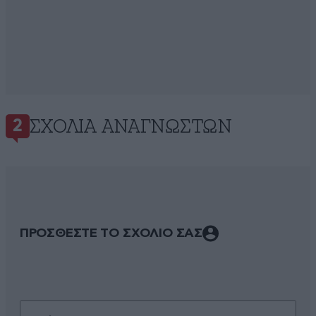
ΣΧΌΛΙΑ ΑΝΑΓΝΩΣΤΏΝ
2
ΠΡΟΣΘΕΣΤΕ ΤΟ ΣΧΟΛΙΟ ΣΑΣ