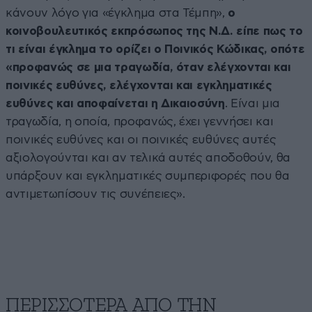
κάνουν λόγο για «έγκλημα στα Τέμπη»,
ο
κοινοβουλευτικός εκπρόσωπος της Ν.Δ. είπε πως το
τι είναι έγκλημα το ορίζει ο Ποινικός Κώδικας, οπότε
«προφανώς σε μια τραγωδία, όταν ελέγχονται και
ποινικές ευθύνες, ελέγχονται και εγκληματικές
ευθύνες και αποφαίνεται η Δικαιοσύνη
. Είναι μια
τραγωδία, η οποία, προφανώς, έχει γεννήσει και
ποινικές ευθύνες και οι ποινικές ευθύνες αυτές
αξιολογούνται και αν τελικά αυτές αποδοθούν, θα
υπάρξουν και εγκληματικές συμπεριφορές που θα
αντιμετωπίσουν τις συνέπειες».
ΠΕΡΙΣΣΟΤΕΡΑ ΑΠΟ ΤΗΝ