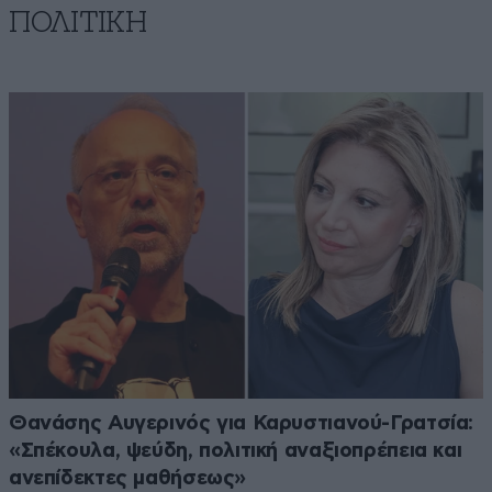
ΠΟΛΙΤΙΚΗ
Θανάσης Αυγερινός για Καρυστιανού-Γρατσία:
«Σπέκουλα, ψεύδη, πολιτική αναξιοπρέπεια και
ανεπίδεκτες μαθήσεως»