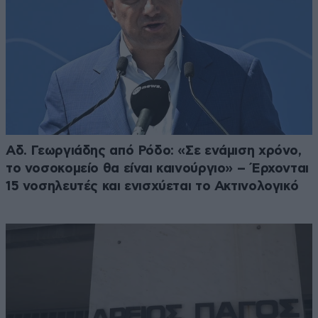
Αδ. Γεωργιάδης από Ρόδο: «Σε ενάμιση χρόνο,
το νοσοκομείο θα είναι καινούργιο» – Έρχονται
15 νοσηλευτές και ενισχύεται το Ακτινολογικό