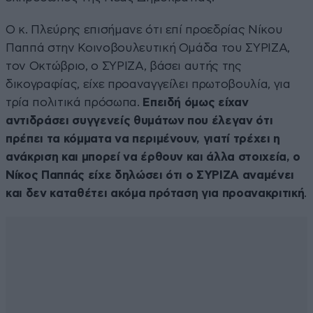
Ο κ. Πλεύρης επισήμανε ότι επί προεδρίας Νίκου
Παππά στην Κοινοβουλευτική Ομάδα του ΣΥΡΙΖΑ,
τον Οκτώβριο, ο ΣΥΡΙΖΑ, βάσει αυτής της
δικογραφίας, είχε προαναγγείλει πρωτοβουλία, για
τρία πολιτικά πρόσωπα.
Επειδή όμως είχαν
αντιδράσει συγγενείς θυμάτων που έλεγαν ότι
πρέπει τα κόμματα να περιμένουν, γιατί τρέχει η
ανάκριση και μπορεί να έρθουν και άλλα στοιχεία, ο
Νίκος Παππάς είχε δηλώσει ότι ο ΣΥΡΙΖΑ αναμένει
και δεν καταθέτει ακόμα πρόταση για προανακριτική
.