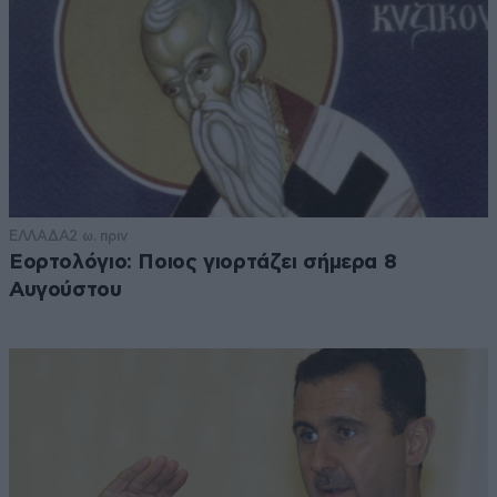
ΕΛΛΑΔΑ
2 ω. πριν
Εορτολόγιο: Ποιος γιορτάζει σήμερα 8
Αυγούστου