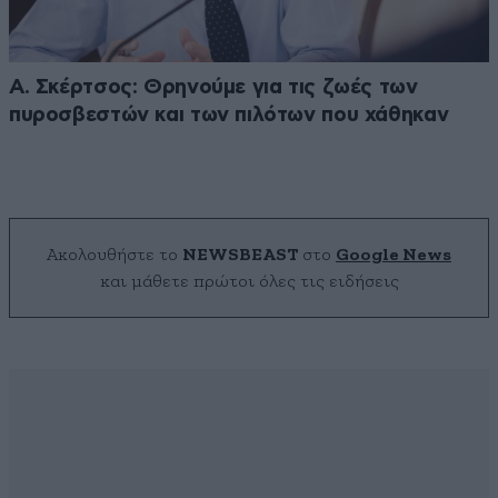
Α. Σκέρτσος: Θρηνούμε για τις ζωές των
πυροσβεστών και των πιλότων που χάθηκαν
Ακολουθήστε το
NEWSBEAST
στο
Google News
και μάθετε πρώτοι όλες τις ειδήσεις