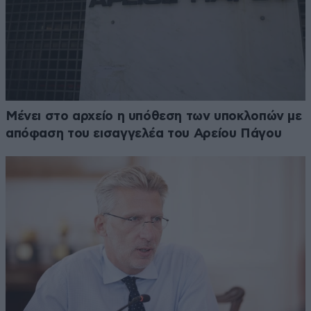
Μένει στο αρχείο η υπόθεση των υποκλοπών με
απόφαση του εισαγγελέα του Αρείου Πάγου