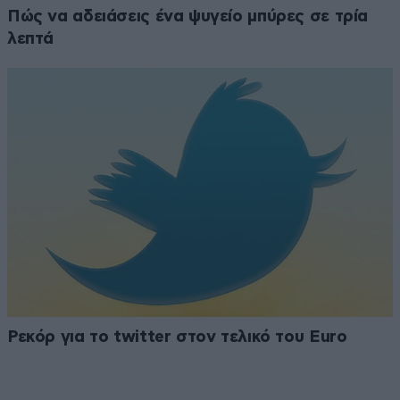
Πώς να αδειάσεις ένα ψυγείο μπύρες σε τρία
λεπτά
Ρεκόρ για το twitter στον τελικό του Euro