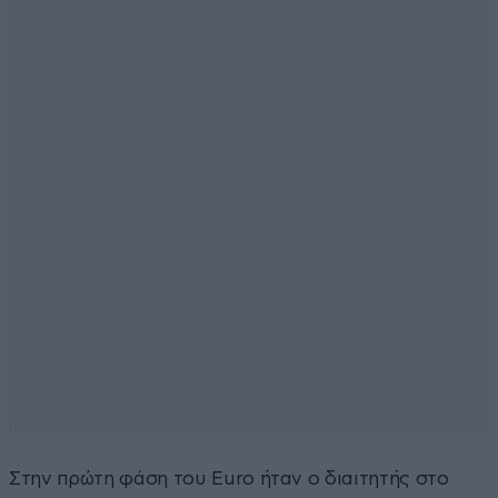
Στην πρώτη φάση του Euro ήταν ο διαιτητής στο