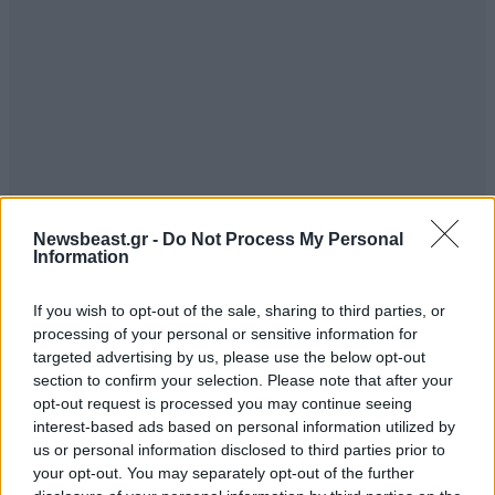
Newsbeast.gr -
Do Not Process My Personal
Information
If you wish to opt-out of the sale, sharing to third parties, or
processing of your personal or sensitive information for
targeted advertising by us, please use the below opt-out
section to confirm your selection. Please note that after your
opt-out request is processed you may continue seeing
interest-based ads based on personal information utilized by
us or personal information disclosed to third parties prior to
your opt-out. You may separately opt-out of the further