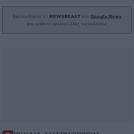
Ακολουθήστε το
NEWSBEAST
στο
Google News
και μάθετε πρώτοι όλες τις ειδήσεις