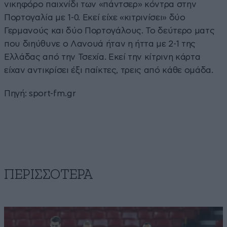
νικηφόρο παιχνίδι των «πάντσερ» κόντρα στην
Πορτογαλία με 1-0. Εκεί είχε «κιτρινίσει» δύο
Γερμανούς και δύο Πορτογάλους. Το δεύτερο ματς
που διηύθυνε ο Λανουά ήταν η ήττα με 2-1 της
Ελλάδας από την Τσεχία. Εκεί την κίτρινη κάρτα
είχαν αντικρίσει έξι παίκτες, τρεις από κάθε ομάδα.
Πηγή:
sport-fm.gr
ΠΕΡΙΣΣΟΤΕΡΑ