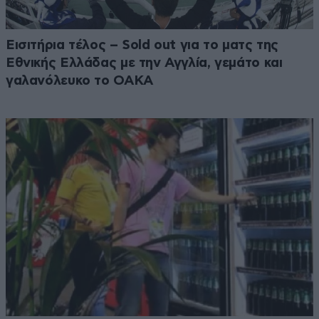
Εισιτήρια τέλος – Sold out για το ματς της
Εθνικής Ελλάδας με την Αγγλία, γεμάτο και
γαλανόλευκο το ΟΑΚΑ