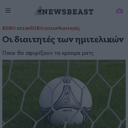
EURO 2012
#EURO 2012
#διαιτητές
Οι διαιτητές των ημιτελικών
Ποιοι θα σφυρίξουν τα κρίσιμα ματς