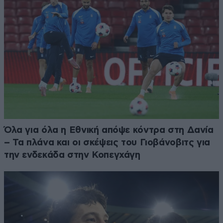
Όλα για όλα η Εθνική απόψε κόντρα στη Δανία
– Τα πλάνα και οι σκέψεις του Γιοβάνοβιτς για
την ενδεκάδα στην Κοπεγχάγη