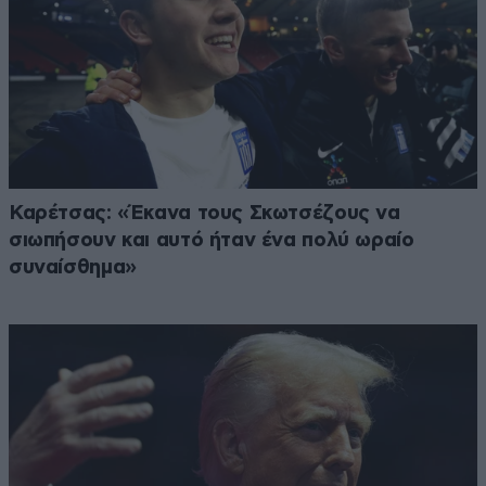
Καρέτσας: «Έκανα τους Σκωτσέζους να
σιωπήσουν και αυτό ήταν ένα πολύ ωραίο
συναίσθημα»