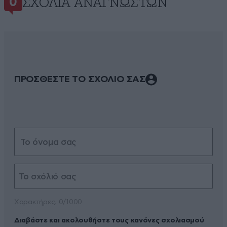
ΣΧΌΛΙΑ ΑΝΑΓΝΩΣΤΏΝ
0
ΠΡΟΣΘΕΣΤΕ ΤΟ ΣΧΟΛΙΟ ΣΑΣ
Xαρακτήρες: 0/1000
Διαβάστε και ακολουθήστε τους κανόνες σχολιασμού