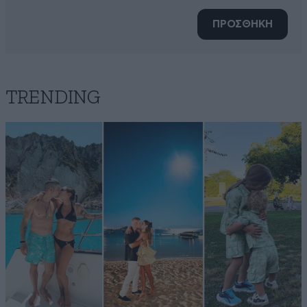
ΠΡΟΣΘΗΚΗ
TRENDING