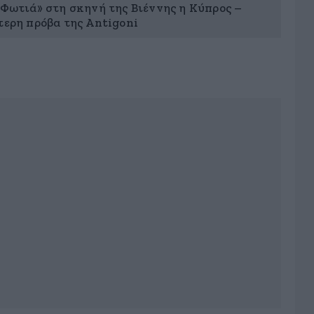
«Φωτιά» στη σκηνή της Βιέννης η Κύπρος –
τερη πρόβα της Antigoni