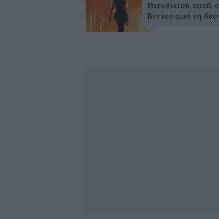
Eurovision 2026: 
Βίντεο από τη δεύ