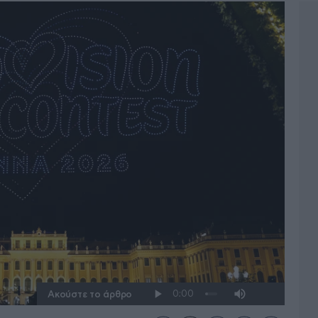
Ακούστε το άρθρο