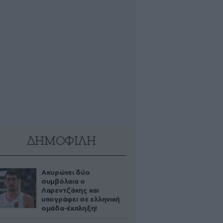
ΔΗΜΟΦΙΛΗ
Ακυρώνει δύο
συμβόλαια ο
Λαρεντζάκης και
υπογράφει σε ελληνική
ομάδα-έκπληξη!