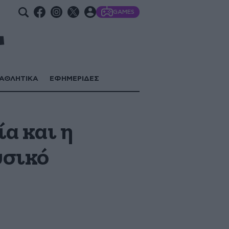
GAMES
ΑΘΛΗΤΙΚΑ
ΕΦΗΜΕΡΙΔΕΣ
ία και η
υσικό