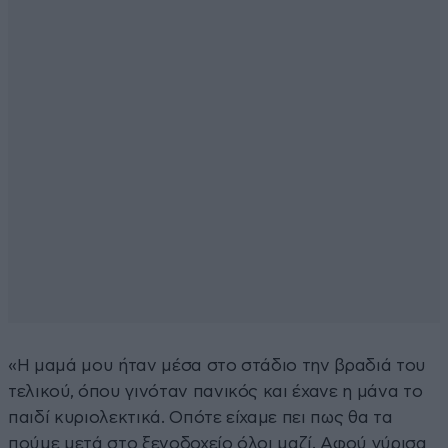
«Η μαμά μου ήταν μέσα στο στάδιο την βραδιά του
τελικού, όπου γινόταν πανικός και έχανε η μάνα το
παιδί κυριολεκτικά. Οπότε είχαμε πει πως θα τα
πούμε μετά στο ξενοδοχείο όλοι μαζί. Αφού γύρισα