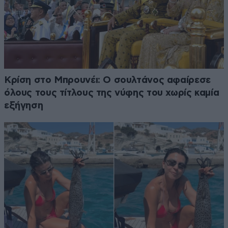
Κρίση στο Μπρουνέι: Ο σουλτάνος αφαίρεσε
όλους τους τίτλους της νύφης του χωρίς καμία
εξήγηση