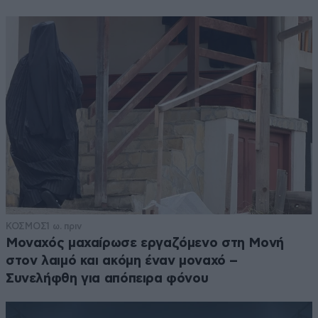
ΚΟΣΜΟΣ
1 ω. πριν
Μοναχός μαχαίρωσε εργαζόμενο στη Μονή
στον λαιμό και ακόμη έναν μοναχό –
Συνελήφθη για απόπειρα φόνου