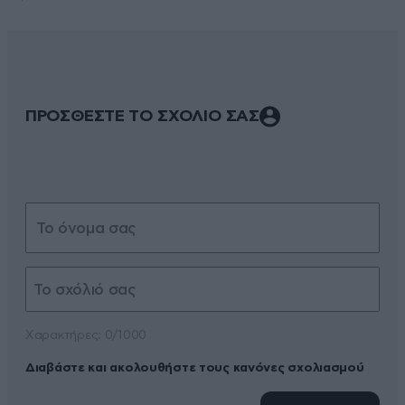
ΠΡΟΣΘΕΣΤΕ ΤΟ ΣΧΟΛΙΟ ΣΑΣ
Xαρακτήρες: 0/1000
Διαβάστε και ακολουθήστε τους κανόνες σχολιασμού