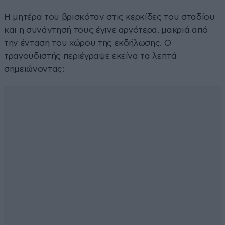
Η μητέρα του βρισκόταν στις κερκίδες του σταδίου
και η συνάντησή τους έγινε αργότερα, μακριά από
την ένταση του χώρου της εκδήλωσης. Ο
τραγουδιστής περιέγραψε εκείνα τα λεπτά
σημειώνοντας: