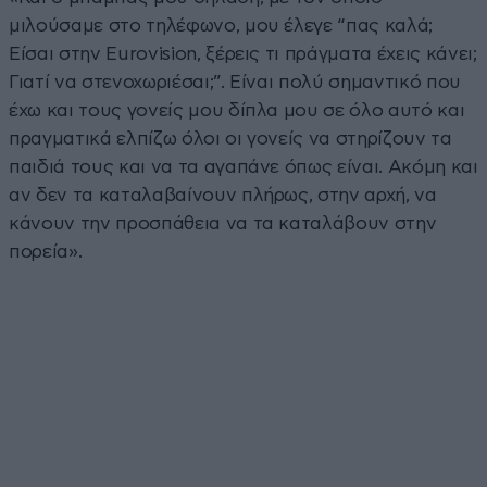
μιλούσαμε στο τηλέφωνο, μου έλεγε “πας καλά;
Είσαι στην Eurovision, ξέρεις τι πράγματα έχεις κάνει;
Γιατί να στενοχωριέσαι;”. Είναι πολύ σημαντικό που
έχω και τους γονείς μου δίπλα μου σε όλο αυτό και
πραγματικά ελπίζω όλοι οι γονείς να στηρίζουν τα
παιδιά τους και να τα αγαπάνε όπως είναι. Ακόμη και
αν δεν τα καταλαβαίνουν πλήρως, στην αρχή, να
κάνουν την προσπάθεια να τα καταλάβουν στην
πορεία».