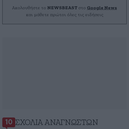
Ακολουθήστε το
NEWSBEAST
στο
Google News
και μάθετε πρώτοι όλες τις ειδήσεις
ΣΧΌΛΙΑ ΑΝΑΓΝΩΣΤΏΝ
10