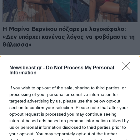
Η Μαρίνα Βερνίκου πόζαρε με λαγοκέφαλο:
«Δεν υπάρχει κανένας λόγος να φοβόμαστε τη
θάλασσα»
Newsbeast.gr -
Do Not Process My Personal
Information
If you wish to opt-out of the sale, sharing to third parties, or
processing of your personal or sensitive information for
targeted advertising by us, please use the below opt-out
section to confirm your selection. Please note that after your
opt-out request is processed you may continue seeing
interest-based ads based on personal information utilized by
us or personal information disclosed to third parties prior to
your opt-out. You may separately opt-out of the further