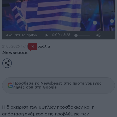
Ακούστε το άρθρο
21·05·2026 17:11
σχόλια
10
Newsroom
Πρόσθεσε το Newsbeast στις προτεινόμενες
πηγές σου στη Google
Η διαχείριση των υψηλών προσδοκιών και η
απόσταση ανάμεσα στις προβλέψεις των