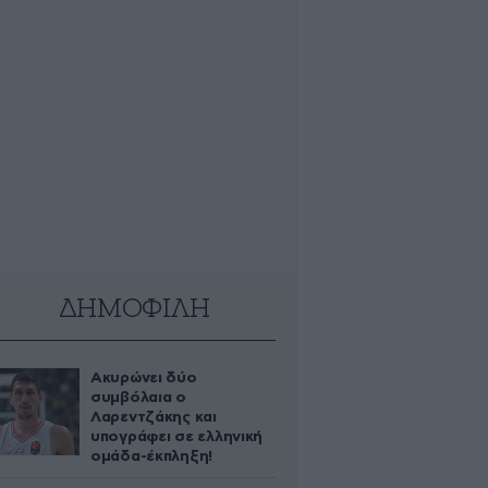
ΔΗΜΟΦΙΛΗ
Ακυρώνει δύο
συμβόλαια ο
Λαρεντζάκης και
υπογράφει σε ελληνική
ομάδα-έκπληξη!