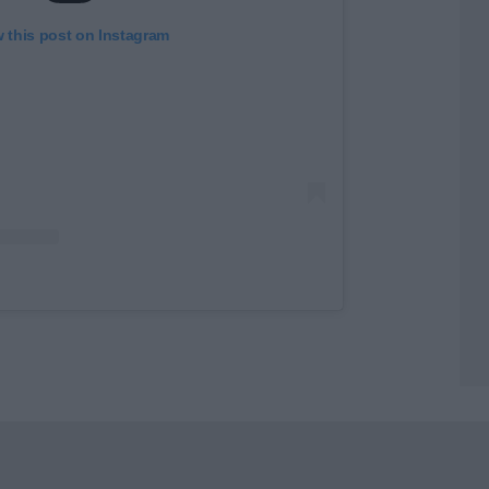
 this post on Instagram