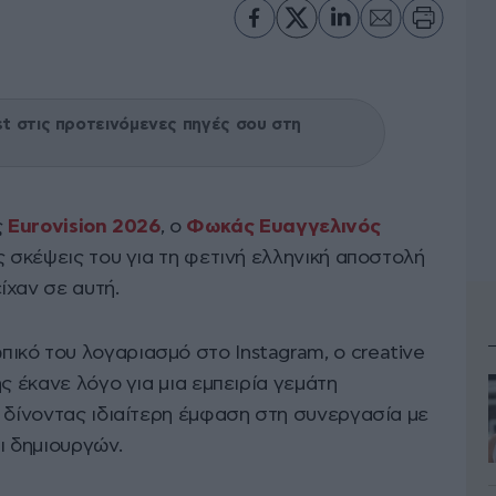
 στις προτεινόμενες πηγές σου στη
ς
Eurovision 2026
, ο
Φωκάς Ευαγγελινός
ς σκέψεις του για τη φετινή ελληνική αποστολή
ίχαν σε αυτή.
κό του λογαριασμό στο Instagram, ο creative
ς έκανε λόγο για μια εμπειρία γεμάτη
 δίνοντας ιδιαίτερη έμφαση στη συνεργασία με
ι δημιουργών.