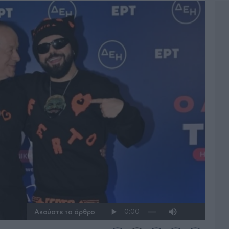
Ακούστε το άρθρο