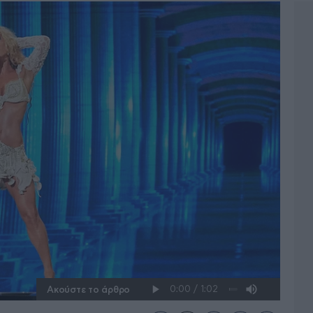
Ακούστε το άρθρο