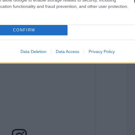
cation functionality and fraud prevention, and other user protection.
CONFIRM
Data Deletion
Data Access
Privacy Policy