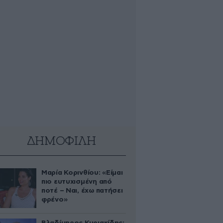
ΔΗΜΟΦΙΛΗ
Μαρία Κορινθίου: «Είμαι
πιο ευτυχισμένη από
ποτέ – Ναι, έχω πατήσει
φρένο»