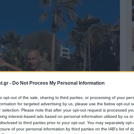
.gr -
Do Not Process My Personal Information
to opt-out of the sale, sharing to third parties, or processing of your per
formation for targeted advertising by us, please use the below opt-out s
r selection. Please note that after your opt-out request is processed y
eing interest-based ads based on personal information utilized by us or
disclosed to third parties prior to your opt-out. You may separately opt-
losure of your personal information by third parties on the IAB’s list of