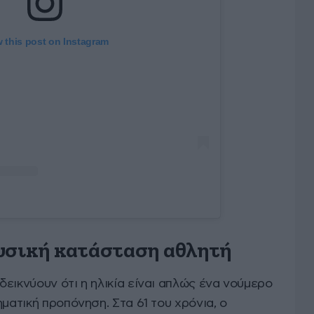
 this post on Instagram
υσική κατάσταση αθλητή
εικνύουν ότι η ηλικία είναι απλώς ένα νούμερο
ματική προπόνηση. Στα 61 του χρόνια, ο