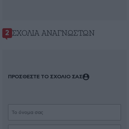
ΣΧΌΛΙΑ ΑΝΑΓΝΩΣΤΏΝ
2
ΠΡΟΣΘΕΣΤΕ ΤΟ ΣΧΟΛΙΟ ΣΑΣ