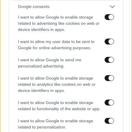
Google consents
I want to allow Google to enable storage
related to advertising like cookies on web or
device identifiers in apps.
I want to allow my user data to be sent to
Η ατάκα στο πρώτο τρέιλερ για το Καλημέρα
Google for online advertising purposes.
Ελλάδα που προαναγγέλλει τη νέα εποχή στον
ΑΝΤ1
I want to allow Google to send me
personalized advertising.
I want to allow Google to enable storage
related to analytics like cookies on web or
device identifiers in apps.
I want to allow Google to enable storage
related to functionality of the website or app.
I want to allow Google to enable storage
related to personalization.