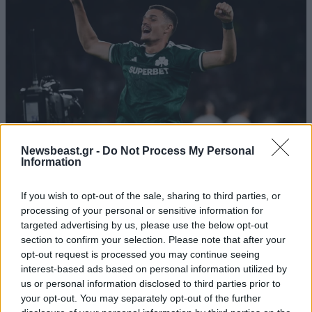
Newsbeast.gr -
Do Not Process My Personal
Information
Οι αθλητικές μεταδόσεις της ημέρας:
If you wish to opt-out of the sale, sharing to third parties, or
Παναθηναϊκός – ΤΣΣΚΑ 1948 στα προκριματικά
processing of your personal or sensitive information for
του Europa Conference League
targeted advertising by us, please use the below opt-out
section to confirm your selection. Please note that after your
opt-out request is processed you may continue seeing
interest-based ads based on personal information utilized by
us or personal information disclosed to third parties prior to
your opt-out. You may separately opt-out of the further