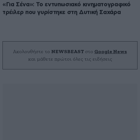
«Για Σένα»: Το εντυπωσιακό κινηματογραφικό
τρέιλερ που γυρίστηκε στη Δυτική Σαχάρα
Ακολουθήστε το
NEWSBEAST
στο
Google News
και μάθετε πρώτοι όλες τις ειδήσεις