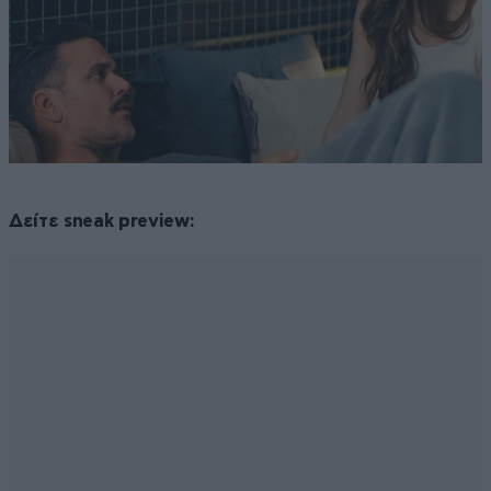
Δείτε sneak preview: