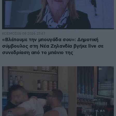
ΚΟΣΜΟΣ
05·08·2026 23:47
«Βλέπουμε την μπουγάδα σου»: Δημοτική
σύμβουλος στη Νέα Ζηλανδία βγήκε live σε
συνεδρίαση από το μπάνιο της