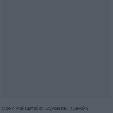
Όσο η Μαλεφιτσάκη «αγνοείται» η μεγάλη