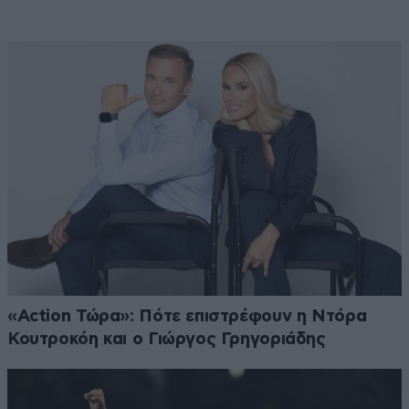
«Action Τώρα»: Πότε επιστρέφουν η Ντόρα
Κουτροκόη και ο Γιώργος Γρηγοριάδης