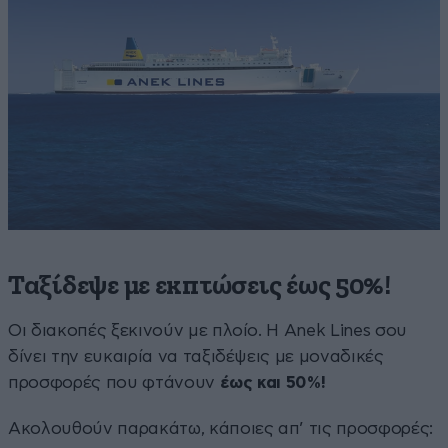
Ταξίδεψε με εκπτώσεις έως 50%!
Οι διακοπές ξεκινούν με πλοίο. Η Anek Lines σου
δίνει την ευκαιρία να ταξιδέψεις με μοναδικές
προσφορές που φτάνουν
έως και 50%!
Ακολουθούν παρακάτω, κάποιες απ’ τις προσφορές: