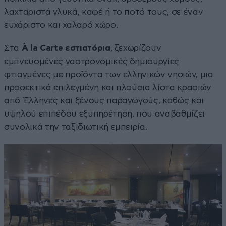
λαχταριστά γλυκά, καφέ ή το ποτό τους, σε έναν
ευχάριστο και χαλαρό χώρο.
Στα
À la Carte εστιατόρια
, ξεχωρίζουν
εμπνευσμένες γαστρονομικές δημιουργίες
φτιαγμένες με προϊόντα των ελληνικών νησιών, μια
προσεκτικά επιλεγμένη και πλούσια λίστα κρασιών
από Έλληνες και ξένους παραγωγούς, καθώς και
υψηλού επιπέδου εξυπηρέτηση, που αναβαθμίζει
συνολικά την ταξιδιωτική εμπειρία.