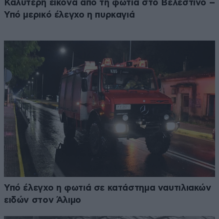
Καλύτερη εικόνα από τη φωτιά στο Βελεστίνο –
Υπό μερικό έλεγχο η πυρκαγιά
Υπό έλεγχο η φωτιά σε κατάστημα ναυτιλιακών
ειδών στον Άλιμο