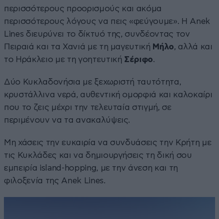
περισσότερους προορισμούς και ακόμα
περισσότερους λόγους να πεις «φεύγουμε». Η Anek
Lines διευρύνει το δίκτυό της, συνδέοντας τον
Πειραιά και τα Χανιά με τη μαγευτική
Μήλο
, αλλά και
το Ηράκλειο με τη γοητευτική
Σέριφο
.
Δύο Κυκλαδονήσια με ξεχωριστή ταυτότητα,
κρυστάλλινα νερά, αυθεντική ομορφιά και καλοκαίρι
που το ζεις μέχρι την τελευταία στιγμή, σε
περιμένουν να τα ανακαλύψεις.
Μη χάσεις την ευκαιρία να συνδυάσεις την Κρήτη με
τις Κυκλάδες και να δημιουργήσεις τη δική σου
εμπειρία island-hopping, με την άνεση και τη
φιλοξενία της Anek Lines.