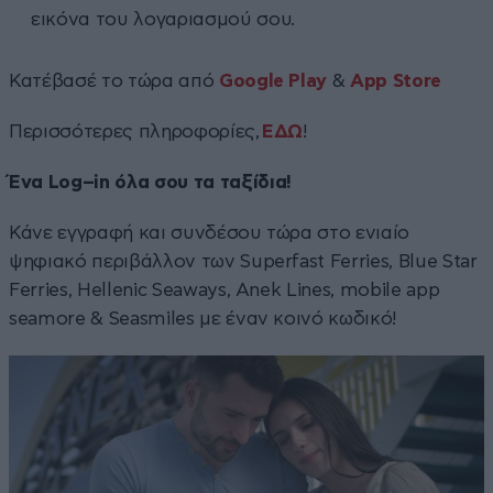
εικόνα του λογαριασμού σου.
Κατέβασέ το τώρα από
Google Play
&
App Store
Περισσότερες πληροφορίες,
ΕΔΩ
!
Ένα
Log
–
in
όλα σου τα ταξίδια!
Κάνε εγγραφή και συνδέσου τώρα στο ενιαίο
ψηφιακό περιβάλλον των Superfast Ferries, Βlue Star
Ferries, Hellenic Seaways, Anek Lines, mobile app
seamore & Seasmiles με έναν κοινό κωδικό!