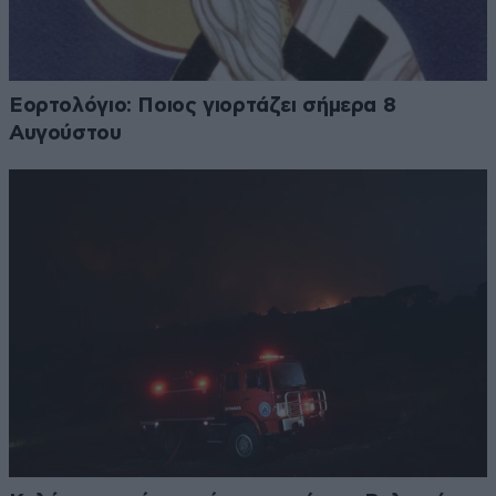
Εορτολόγιο: Ποιος γιορτάζει σήμερα 8
Αυγούστου