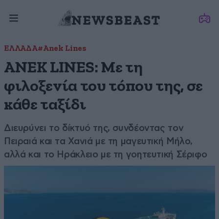
ΕΛΛΑΔΑ
#Anek Lines
ΑΝΕΚ LINES: Με τη
φιλοξενία του τόπου της, σε
κάθε ταξίδι
Διευρύνει το δίκτυό της, συνδέοντας τον
Πειραιά και τα Χανιά με τη μαγευτική Μήλο,
αλλά και το Ηράκλειο με τη γοητευτική Σέριφο