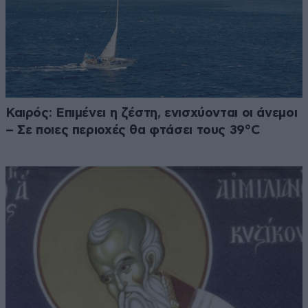
Καιρός: Επιμένει η ζέστη, ενισχύονται οι άνεμοι
– Σε ποιες περιοχές θα φτάσει τους 39°C